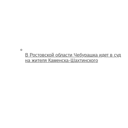
В Ростовской области Чебурашка идет в суд
на жителя Каменска-Шахтинского