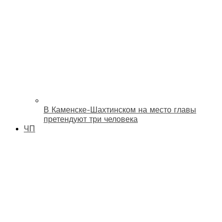
В Каменске-Шахтинском на место главы
претендуют три человека
ЧП