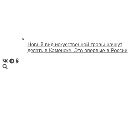
Новый вид искусственной травы начнут
делать в Каменске. Это впервые в России