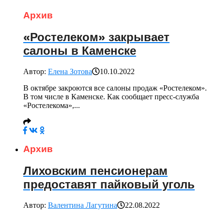
Архив
«Ростелеком» закрывает
салоны в Каменске
Автор:
Елена Зотова
10.10.2022
В октябре закроются все салоны продаж «Ростелеком».
В том числе в Каменске. Как сообщает пресс-служба
«Ростелекома»,...
Архив
Лиховским пенсионерам
предоставят пайковый уголь
Автор:
Валентина Лагутина
22.08.2022