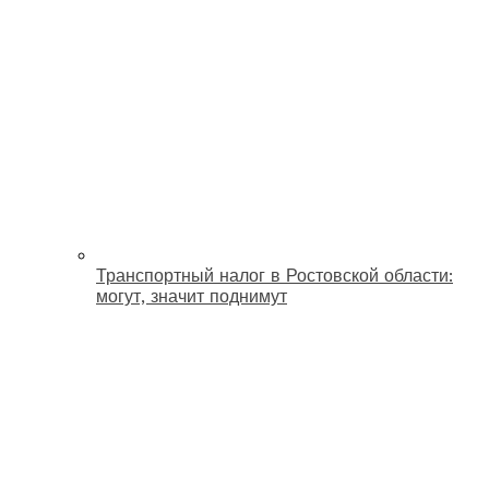
Транспортный налог в Ростовской области:
могут, значит поднимут