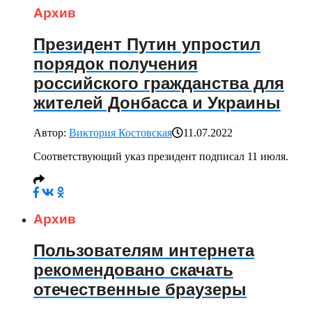
Архив
Президент Путин упростил
порядок получения
российского гражданства для
жителей Донбасса и Украины
Автор:
Виктория Костовская
11.07.2022
Соответствующий указ президент подписал 11 июля.
Архив
Пользователям интернета
рекомендовано скачать
отечественные браузеры