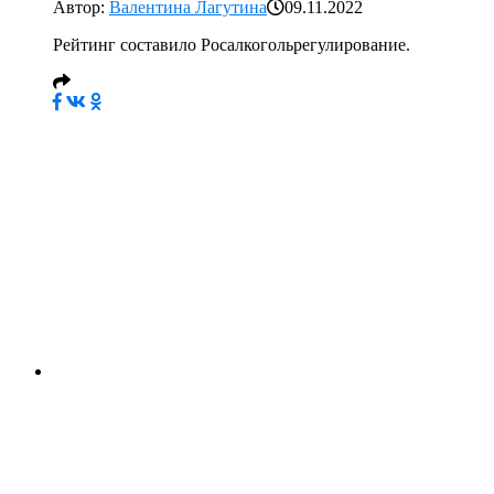
Автор:
Валентина Лагутина
09.11.2022
Рейтинг составило Росалкогольрегулирование.