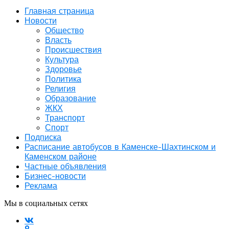
Главная страница
Новости
Общество
Власть
Происшествия
Культура
Здоровье
Политика
Религия
Образование
ЖКХ
Транспорт
Спорт
Подписка
Расписание автобусов в Каменске-Шахтинском и
Каменском районе
Частные объявления
Бизнес-новости
Реклама
Мы в социальных сетях