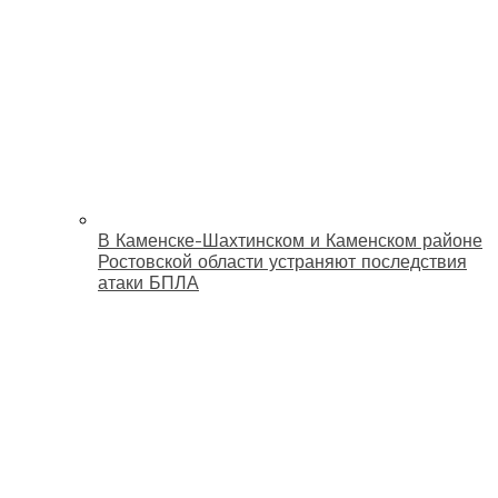
В Каменске-Шахтинском и Каменском районе
Ростовской области устраняют последствия
атаки БПЛА