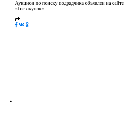
Аукцион по поиску подрядчика объявлен на сайте
«Госзакупок».