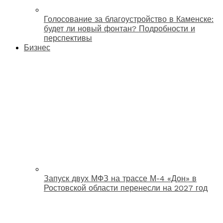
Голосование за благоустройство в Каменске:
будет ли новый фонтан? Подробности и
перспективы
Бизнес
Запуск двух МФЗ на трассе М-4 «Дон» в
Ростовской области перенесли на 2027 год