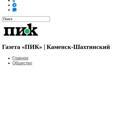
Газета «ПИК» | Каменск-Шахтинский
Главное
Общество