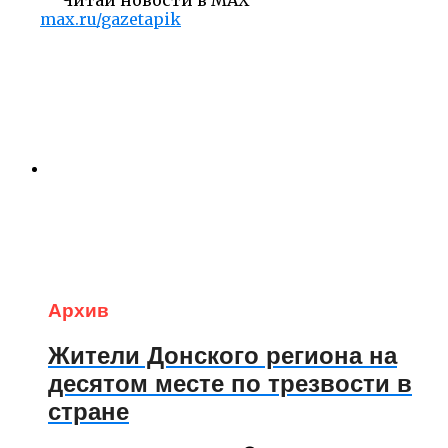
max.ru/gazetapik
Архив
Жители Донского региона на
десятом месте по трезвости в
стране