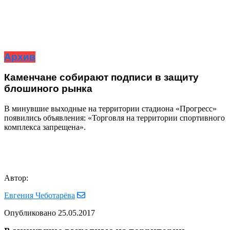
Архив
Каменчане собирают подписи в защиту
блошиного рынка
В минувшие выходные на территории стадиона «Прогресс»
появились объявления: «Торговля на территории спортивного
комплекса запрещена».
Автор:
Евгения Чеботарёва
Опубликовано
25.05.2017