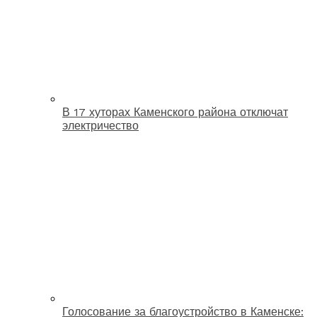
В 17 хуторах Каменского района отключат
электричество
Голосование за благоустройство в Каменске: