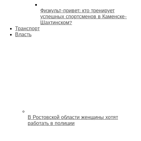
Физкульт-привет: кто тренирует
успешных спортсменов в Каменске-
Шахтинском?
Транспорт
Власть
В Ростовской области женщины хотят
работать в полиции