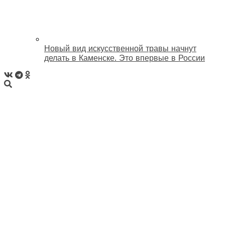
Новый вид искусственной травы начнут
делать в Каменске. Это впервые в России