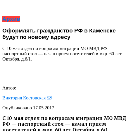
Архив
Оформлять гражданство РФ в Каменске
будут по новому адресу
С 10 мая отдел по вопросам миграции МО МВД РФ —
паспортный стол — начал прием посетителей в мкр. 60 лет
Октября, д.6/1.
Автор:
Виктория Костовская
Опубликовано
17.05.2017
С 10 мая отдел по вопросам миграции МО МВД
РФ — паспортный стол — начал прием
посетителей в мкр. 60 лет Октября, д.6/1.