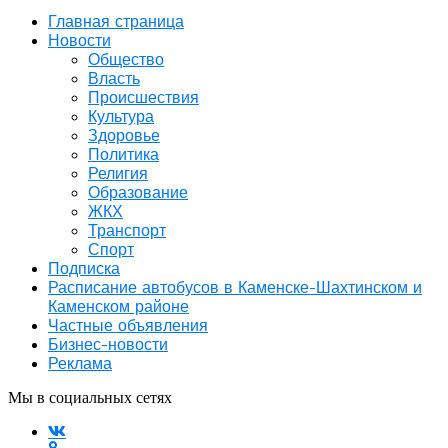
Главная страница
Новости
Общество
Власть
Происшествия
Культура
Здоровье
Политика
Религия
Образование
ЖКХ
Транспорт
Спорт
Подписка
Расписание автобусов в Каменске-Шахтинском и
Каменском районе
Частные объявления
Бизнес-новости
Реклама
Мы в социальных сетях