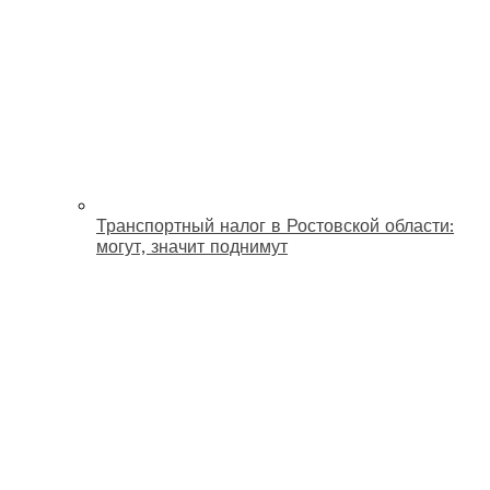
Транспортный налог в Ростовской области:
могут, значит поднимут