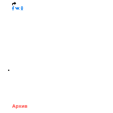
Архив