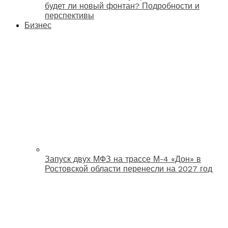
будет ли новый фонтан? Подробности и
перспективы
Бизнес
Запуск двух МФЗ на трассе М-4 «Дон» в
Ростовской области перенесли на 2027 год