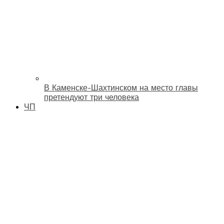
В Каменске-Шахтинском на место главы
претендуют три человека
ЧП