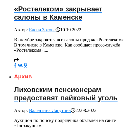
«Ростелеком» закрывает
салоны в Каменске
Автор:
Елена Зотова
10.10.2022
В октябре закроются все салоны продаж «Ростелеком».
В том числе в Каменске. Как сообщает пресс-служба
«Ростелекома»,...
Архив
Лиховским пенсионерам
предоставят пайковый уголь
Автор:
Валентина Лагутина
22.08.2022
Аукцион по поиску подрядчика объявлен на сайте
«Госзакупок».