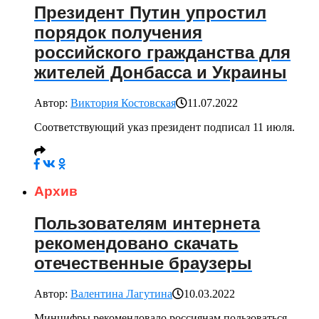
Президент Путин упростил
порядок получения
российского гражданства для
жителей Донбасса и Украины
Автор:
Виктория Костовская
11.07.2022
Соответствующий указ президент подписал 11 июля.
Архив
Пользователям интернета
рекомендовано скачать
отечественные браузеры
Автор:
Валентина Лагутина
10.03.2022
Минцифры рекомендовало россиянам пользоваться