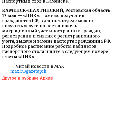
Паспортный стол в Каменске.
КАМЕНСК-ШАХТИНСКИЙ, Ростовская область,
17 мая — «ПИК».
Помимо получения
гражданства РФ, в данном отделе можно
получить услуги по постановке на
миграционный учет иностранных граждан,
регистрации и снятия с регистрационного
учета, выдаче и замене паспорта гражданина РФ.
Подробное расписание работы кабинетов
паспортного стола ищите в следующем номере
газеты
«ПИК»
.
Читай новости в MAX
max.ru/gazetapik
Другое в рубрике Архив