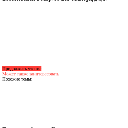
Продолжить чтение
Может также заинтересовать
Похожие темы: