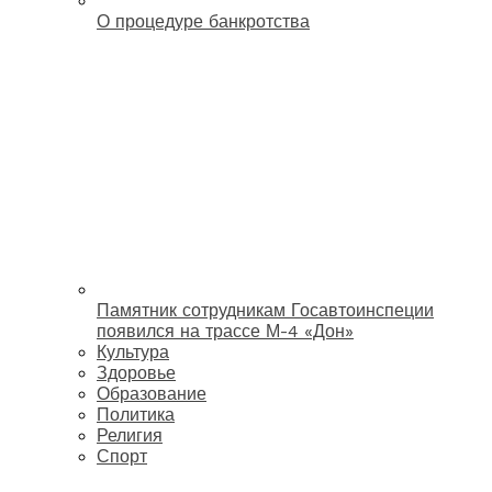
О процедуре банкротства
Памятник сотрудникам Госавтоинспеции
появился на трассе М-4 «Дон»
Культура
Здоровье
Образование
Политика
Религия
Спорт