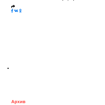
Архив