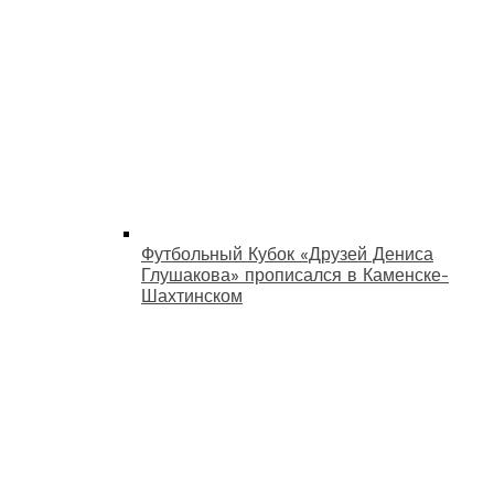
Футбольный Кубок «Друзей Дениса
Глушакова» прописался в Каменске-
Шахтинском