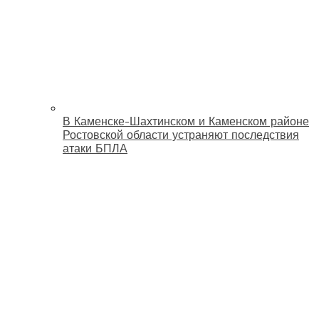
В Каменске-Шахтинском и Каменском районе
Ростовской области устраняют последствия
атаки БПЛА