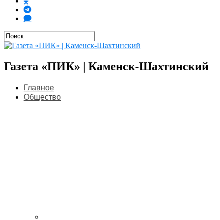
Газета «ПИК» | Каменск-Шахтинский
Главное
Общество