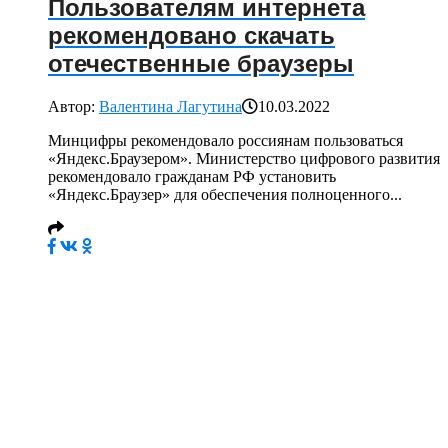
Пользователям интернета
рекомендовано скачать
отечественные браузеры
Автор:
Валентина Лагутина
10.03.2022
Минцифры рекомендовало россиянам пользоваться
«Яндекс.Браузером». Министерство цифрового развития
рекомендовало гражданам РФ установить
«Яндекс.Браузер» для обеспечения полноценного...