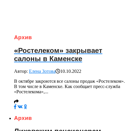
Архив
«Ростелеком» закрывает
салоны в Каменске
Автор:
Елена Зотова
10.10.2022
В октябре закроются все салоны продаж «Ростелеком».
В том числе в Каменске. Как сообщает пресс-служба
«Ростелекома»,...
Архив