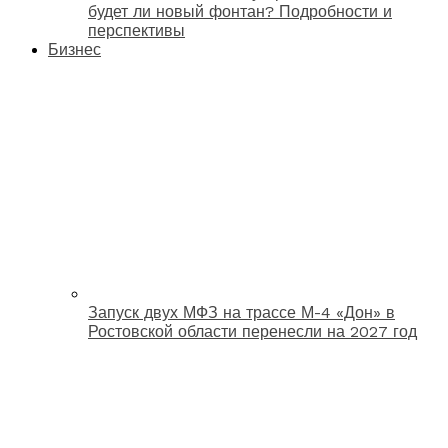
будет ли новый фонтан? Подробности и
перспективы
Бизнес
Запуск двух МФЗ на трассе М-4 «Дон» в
Ростовской области перенесли на 2027 год