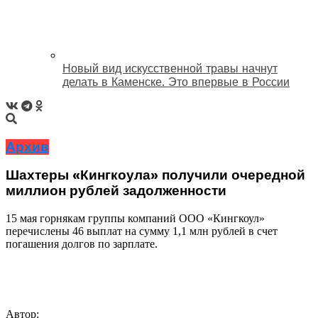
Новый вид искусственной травы начнут
делать в Каменске. Это впервые в России
Архив
Шахтеры «Кингкоула» получили очередной
миллион рублей задолженности
15 мая горнякам группы компаний ООО «Кингкоул»
перечислены 46 выплат на сумму 1,1 млн рублей в счет
погашения долгов по зарплате.
Автор: