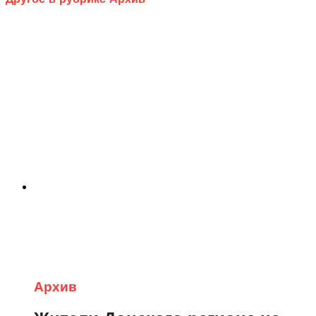
Архив