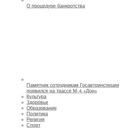
О процедуре банкротства
Памятник сотрудникам Госавтоинспеции
появился на трассе М-4 «Дон»
Культура
Здоровье
Образование
Политика
Религия
Спорт