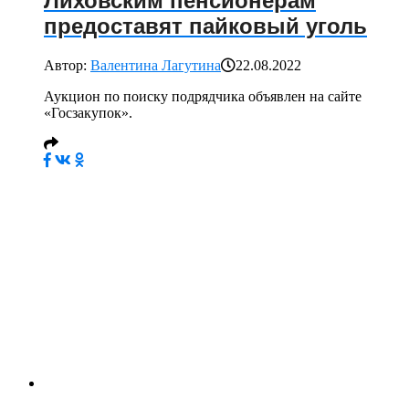
Лиховским пенсионерам
предоставят пайковый уголь
Автор:
Валентина Лагутина
22.08.2022
Аукцион по поиску подрядчика объявлен на сайте
«Госзакупок».