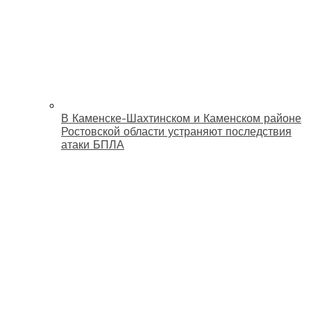
В Каменске-Шахтинском и Каменском районе
Ростовской области устраняют последствия
атаки БПЛА