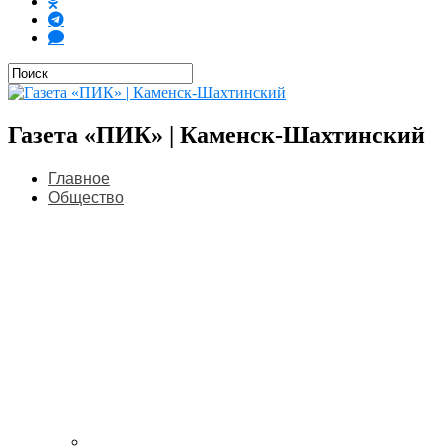
Газета «ПИК» | Каменск-Шахтинский
Главное
Общество