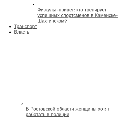
Физкульт-привет: кто тренирует
успешных спортсменов в Каменске-
Шахтинском?
Транспорт
Власть
В Ростовской области женщины хотят
работать в полиции