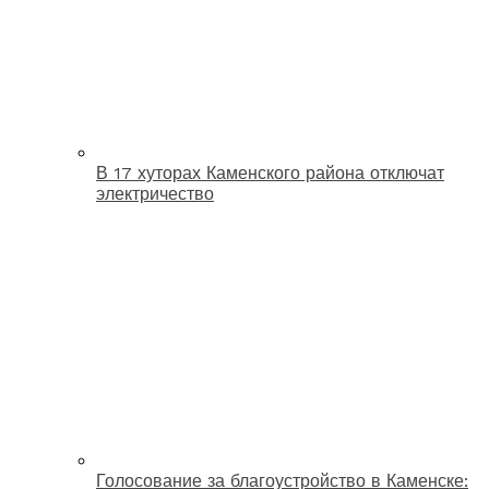
В 17 хуторах Каменского района отключат
электричество
Голосование за благоустройство в Каменске: