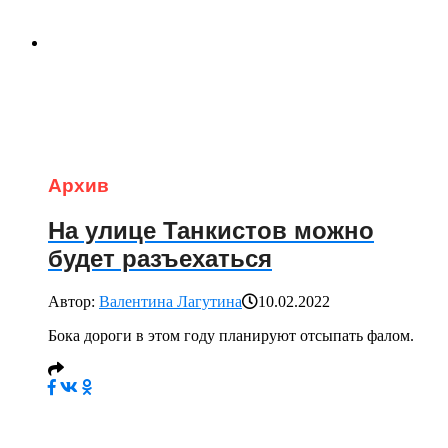
Архив
На улице Танкистов можно
будет разъехаться
Автор:
Валентина Лагутина
10.02.2022
Бока дороги в этом году планируют отсыпать фалом.