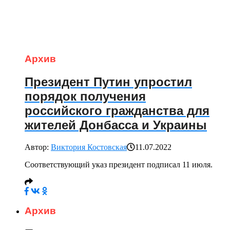
Архив
Президент Путин упростил
порядок получения
российского гражданства для
жителей Донбасса и Украины
Автор:
Виктория Костовская
11.07.2022
Соответствующий указ президент подписал 11 июля.
Архив