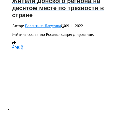
Жители Донского региона на
десятом месте по трезвости в
стране
Автор:
Валентина Лагутина
09.11.2022
Рейтинг составило Росалкогольрегулирование.