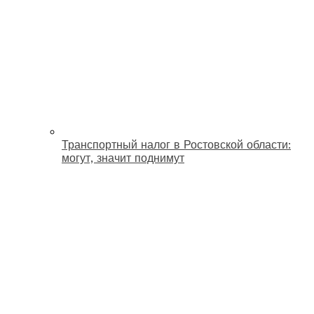
Транспортный налог в Ростовской области:
могут, значит поднимут