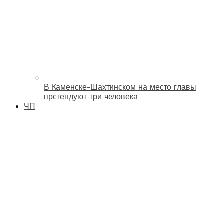
В Каменске-Шахтинском на место главы
претендуют три человека
ЧП