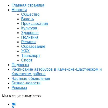
Главная страница
Новости
Общество
Власть
Происшествия
Культура
Здоровье
Политика
Религия
Образование
ЖКХ
Транспорт
Спорт
Подписка
Расписание автобусов в Каменске-Шахтинском и
Каменском районе
Частные объявления
Бизнес-новости
Реклама
Мы в социальных сетях