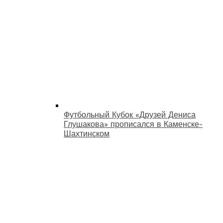
Футбольный Кубок «Друзей Дениса
Глушакова» прописался в Каменске-
Шахтинском