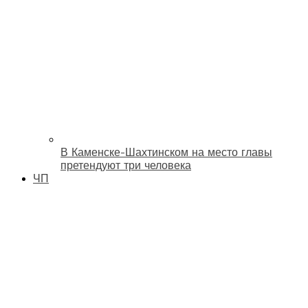
В Каменске-Шахтинском на место главы
претендуют три человека
ЧП