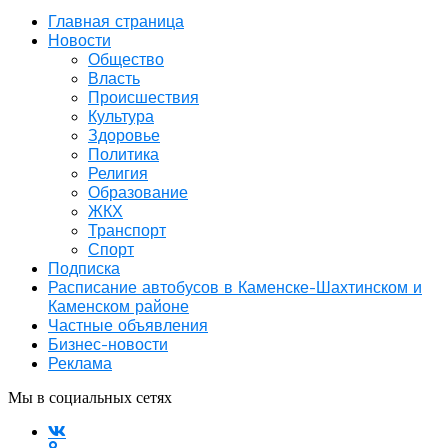
Главная страница
Новости
Общество
Власть
Происшествия
Культура
Здоровье
Политика
Религия
Образование
ЖКХ
Транспорт
Спорт
Подписка
Расписание автобусов в Каменске-Шахтинском и
Каменском районе
Частные объявления
Бизнес-новости
Реклама
Мы в социальных сетях