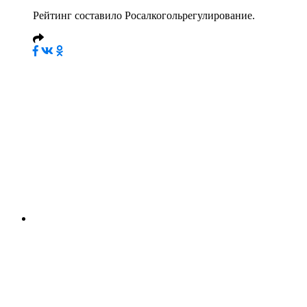
Рейтинг составило Росалкогольрегулирование.