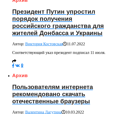
Архив
Президент Путин упростил
порядок получения
российского гражданства для
жителей Донбасса и Украины
Автор:
Виктория Костовская
11.07.2022
Соответствующий указ президент подписал 11 июля.
Архив
Пользователям интернета
рекомендовано скачать
отечественные браузеры
Автор:
Валентина Лагутина
10.03.2022