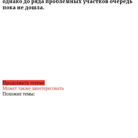
однако до ряда проблемных участков очередь
пока не дошла.
Продолжить чтение
Может также заинтересовать
Похожие темы: