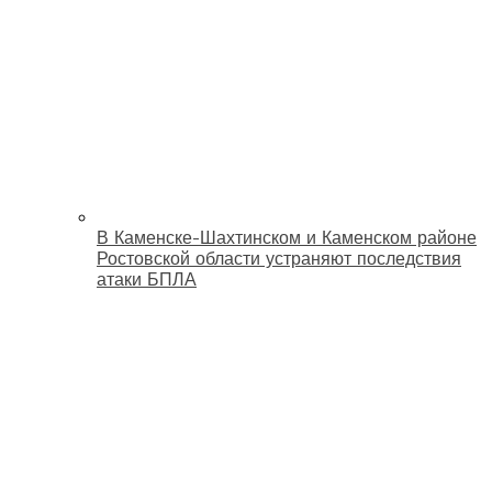
В Каменске-Шахтинском и Каменском районе
Ростовской области устраняют последствия
атаки БПЛА