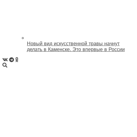
Новый вид искусственной травы начнут
делать в Каменске. Это впервые в России