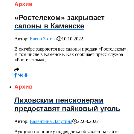
Архив
«Ростелеком» закрывает
салоны в Каменске
Автор:
Елена Зотова
10.10.2022
В октябре закроются все салоны продаж «Ростелеком».
В том числе в Каменске. Как сообщает пресс-служба
«Ростелекома»,...
Архив
Лиховским пенсионерам
предоставят пайковый уголь
Автор:
Валентина Лагутина
22.08.2022
Аукцион по поиску подрядчика объявлен на сайте