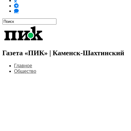
Газета «ПИК» | Каменск-Шахтинский
Главное
Общество