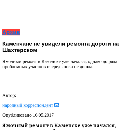
Архив
Каменчане не увидели ремонта дороги на
Шахтерском
Ямочный ремонт в Каменске уже начался, однако до ряда
проблемных участков очередь пока не дошла.
Автор:
народный корреспондент
Опубликовано
16.05.2017
Ямочный ремонт в Каменске уже начался,