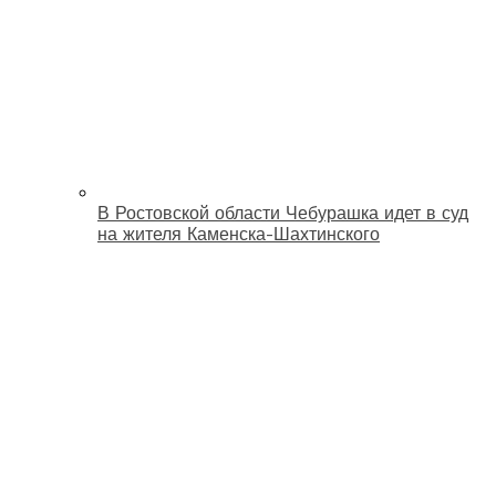
В Ростовской области Чебурашка идет в суд
на жителя Каменска-Шахтинского