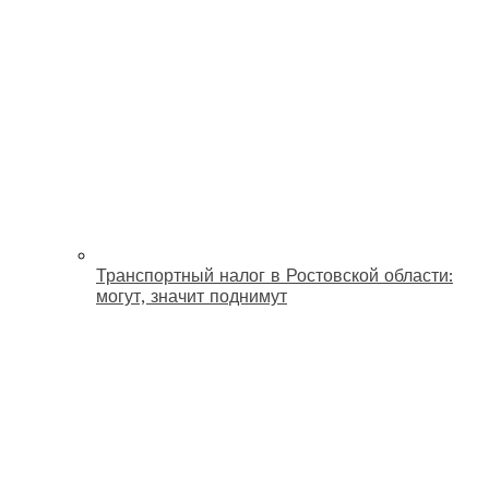
Транспортный налог в Ростовской области:
могут, значит поднимут