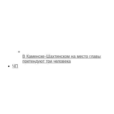
В Каменске-Шахтинском на место главы
претендуют три человека
ЧП