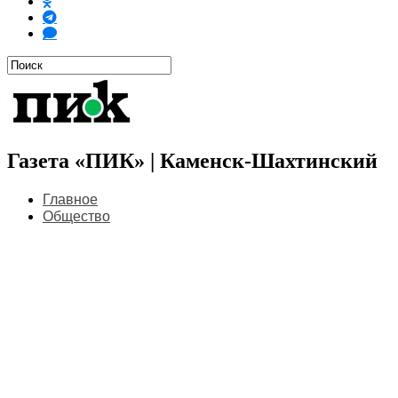
Газета «ПИК» | Каменск-Шахтинский
Главное
Общество