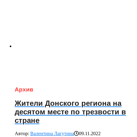
Архив
Жители Донского региона на
десятом месте по трезвости в
стране
Автор:
Валентина Лагутина
09.11.2022