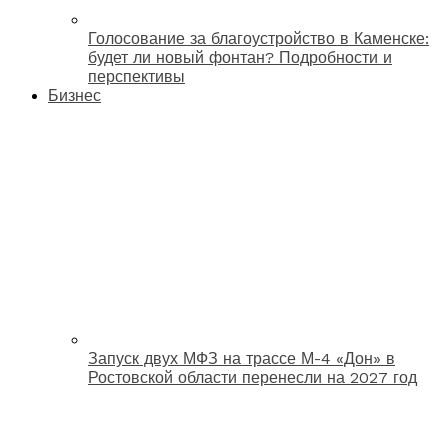
Голосование за благоустройство в Каменске:
будет ли новый фонтан? Подробности и
перспективы
Бизнес
Запуск двух МФЗ на трассе М-4 «Дон» в
Ростовской области перенесли на 2027 год