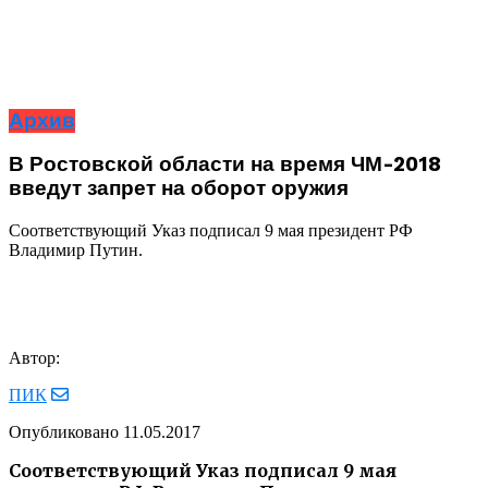
Архив
В Ростовской области на время ЧМ-2018
введут запрет на оборот оружия
Соответствующий Указ подписал 9 мая президент РФ
Владимир Путин.
Автор:
ПИК
Опубликовано
11.05.2017
Соответствующий Указ подписал 9 мая