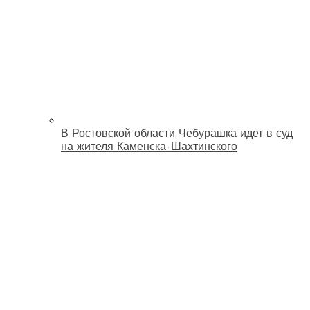
В Ростовской области Чебурашка идет в суд
на жителя Каменска-Шахтинского