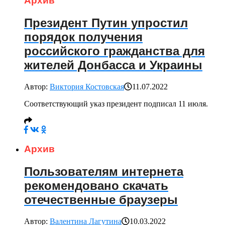
Архив
Президент Путин упростил
порядок получения
российского гражданства для
жителей Донбасса и Украины
Автор:
Виктория Костовская
11.07.2022
Соответствующий указ президент подписал 11 июля.
Архив
Пользователям интернета
рекомендовано скачать
отечественные браузеры
Автор:
Валентина Лагутина
10.03.2022