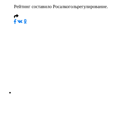
Рейтинг составило Росалкогольрегулирование.