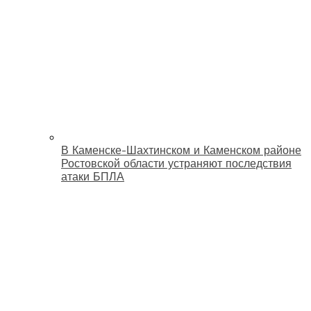
В Каменске-Шахтинском и Каменском районе
Ростовской области устраняют последствия
атаки БПЛА