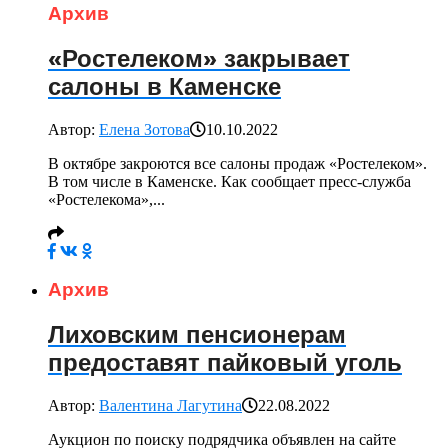
Архив
«Ростелеком» закрывает
салоны в Каменске
Автор:
Елена Зотова
10.10.2022
В октябре закроются все салоны продаж «Ростелеком».
В том числе в Каменске. Как сообщает пресс-служба
«Ростелекома»,...
Архив
Лиховским пенсионерам
предоставят пайковый уголь
Автор:
Валентина Лагутина
22.08.2022
Аукцион по поиску подрядчика объявлен на сайте