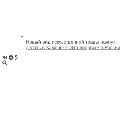
Новый вид искусственной травы начнут
делать в Каменске. Это впервые в России