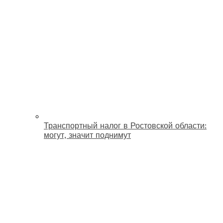
Транспортный налог в Ростовской области:
могут, значит поднимут