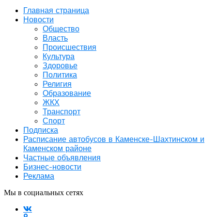
Главная страница
Новости
Общество
Власть
Происшествия
Культура
Здоровье
Политика
Религия
Образование
ЖКХ
Транспорт
Спорт
Подписка
Расписание автобусов в Каменске-Шахтинском и
Каменском районе
Частные объявления
Бизнес-новости
Реклама
Мы в социальных сетях