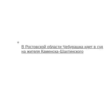
В Ростовской области Чебурашка идет в суд
на жителя Каменска-Шахтинского