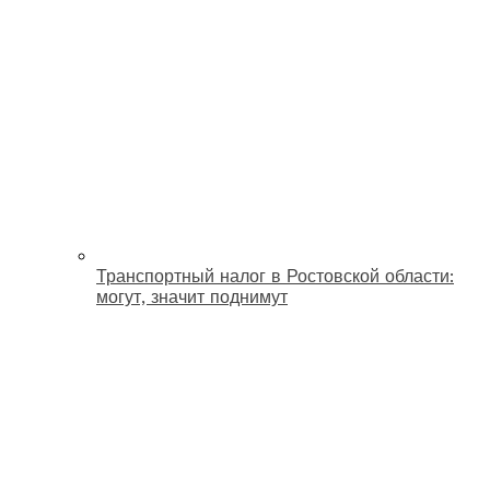
Транспортный налог в Ростовской области:
могут, значит поднимут