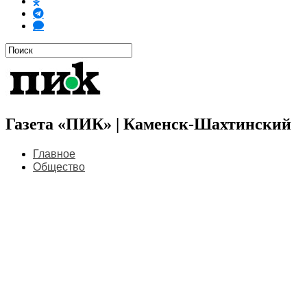
Газета «ПИК» | Каменск-Шахтинский
Главное
Общество