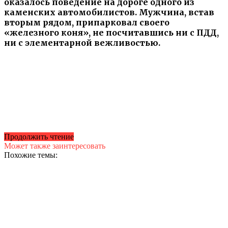
оказалось поведение на дороге одного из
каменских автомобилистов. Мужчина, встав
вторым рядом, припарковал своего
«железного коня», не посчитавшись ни с ПДД,
ни с элементарной вежливостью.
Продолжить чтение
Может также заинтересовать
Похожие темы: