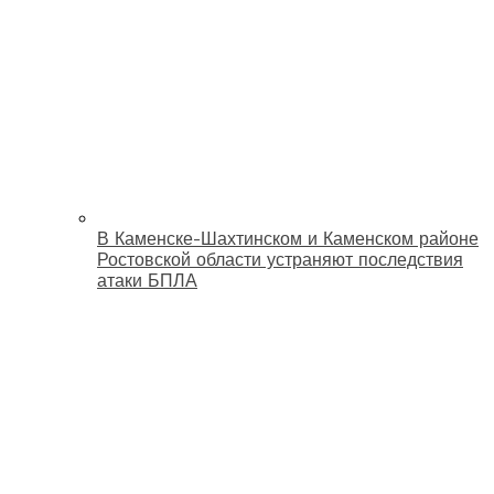
В Каменске-Шахтинском и Каменском районе
Ростовской области устраняют последствия
атаки БПЛА