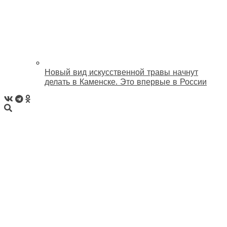
Новый вид искусственной травы начнут
делать в Каменске. Это впервые в России