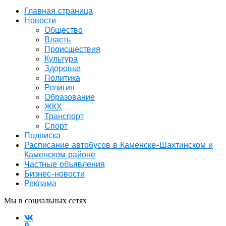
Главная страница
Новости
Общество
Власть
Происшествия
Культура
Здоровье
Политика
Религия
Образование
ЖКХ
Транспорт
Спорт
Подписка
Расписание автобусов в Каменске-Шахтинском и
Каменском районе
Частные объявления
Бизнес-новости
Реклама
Мы в социальных сетях