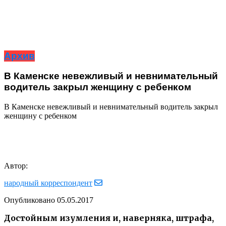
Архив
В Каменске невежливый и невнимательный
водитель закрыл женщину с ребенком
В Каменске невежливый и невнимательный водитель закрыл
женщину с ребенком
Автор:
народный корреспондент
Опубликовано
05.05.2017
Достойным изумления и, наверняка, штрафа,