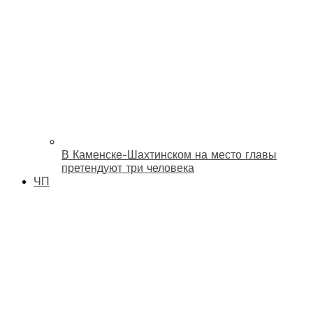
В Каменске-Шахтинском на место главы
претендуют три человека
ЧП