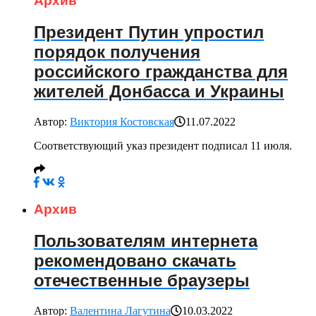
Архив
Президент Путин упростил
порядок получения
российского гражданства для
жителей Донбасса и Украины
Автор:
Виктория Костовская
11.07.2022
Соответствующий указ президент подписал 11 июля.
Архив
Пользователям интернета
рекомендовано скачать
отечественные браузеры
Автор:
Валентина Лагутина
10.03.2022