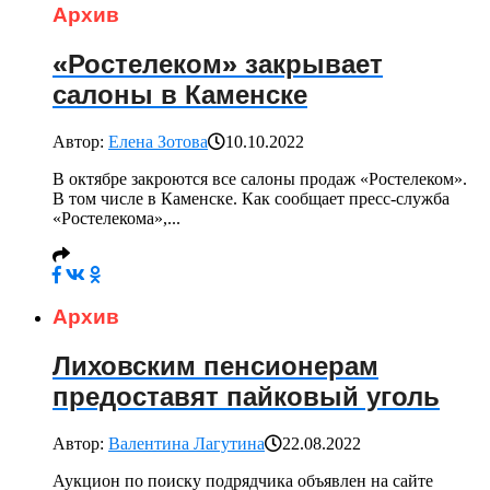
Архив
«Ростелеком» закрывает
салоны в Каменске
Автор:
Елена Зотова
10.10.2022
В октябре закроются все салоны продаж «Ростелеком».
В том числе в Каменске. Как сообщает пресс-служба
«Ростелекома»,...
Архив
Лиховским пенсионерам
предоставят пайковый уголь
Автор:
Валентина Лагутина
22.08.2022
Аукцион по поиску подрядчика объявлен на сайте