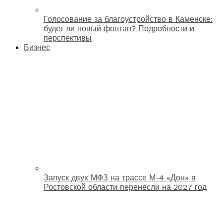
Голосование за благоустройство в Каменске:
будет ли новый фонтан? Подробности и
перспективы
Бизнес
Запуск двух МФЗ на трассе М-4 «Дон» в
Ростовской области перенесли на 2027 год