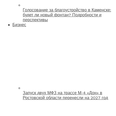
Голосование за благоустройство в Каменске:
будет ли новый фонтан? Подробности и
перспективы
Бизнес
Запуск двух МФЗ на трассе М-4 «Дон» в
Ростовской области перенесли на 2027 год