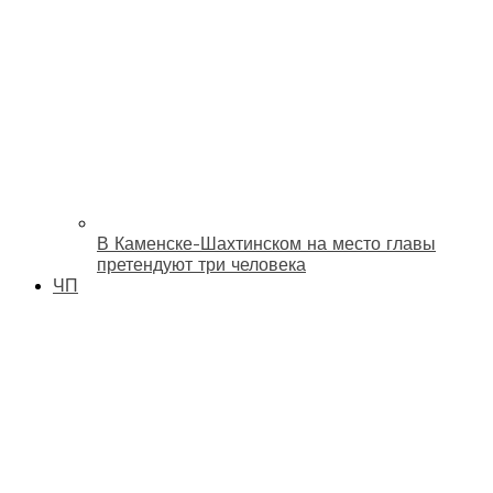
В Каменске-Шахтинском на место главы
претендуют три человека
ЧП