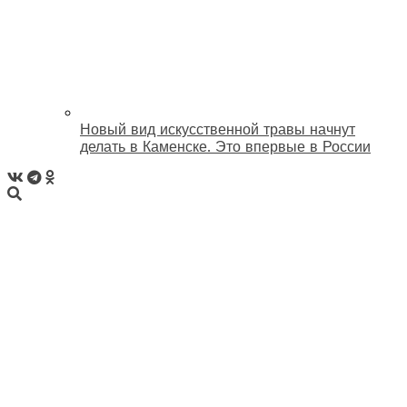
Новый вид искусственной травы начнут
делать в Каменске. Это впервые в России