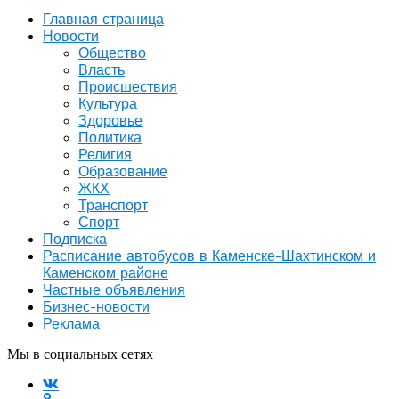
Главная страница
Новости
Общество
Власть
Происшествия
Культура
Здоровье
Политика
Религия
Образование
ЖКХ
Транспорт
Спорт
Подписка
Расписание автобусов в Каменске-Шахтинском и
Каменском районе
Частные объявления
Бизнес-новости
Реклама
Мы в социальных сетях