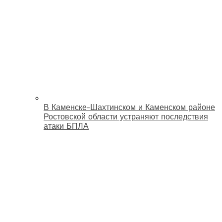
В Каменске-Шахтинском и Каменском районе
Ростовской области устраняют последствия
атаки БПЛА