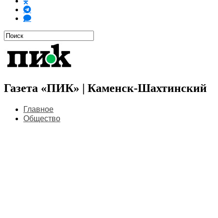
Газета «ПИК» | Каменск-Шахтинский
Главное
Общество