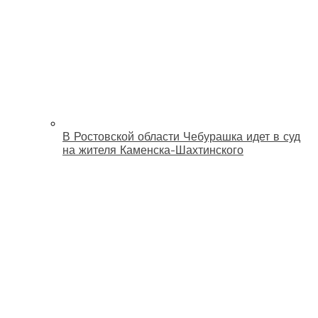
В Ростовской области Чебурашка идет в суд
на жителя Каменска-Шахтинского