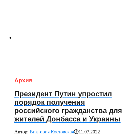
Архив
Президент Путин упростил
порядок получения
российского гражданства для
жителей Донбасса и Украины
Автор:
Виктория Костовская
11.07.2022