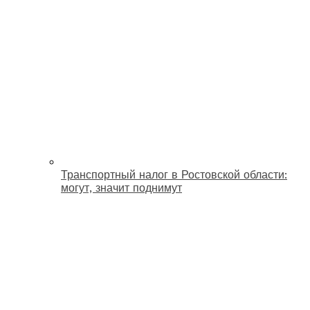
Транспортный налог в Ростовской области:
могут, значит поднимут