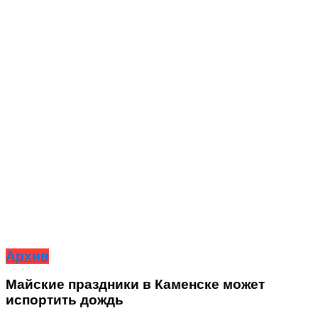
Архив
Майские праздники в Каменске может
испортить дождь