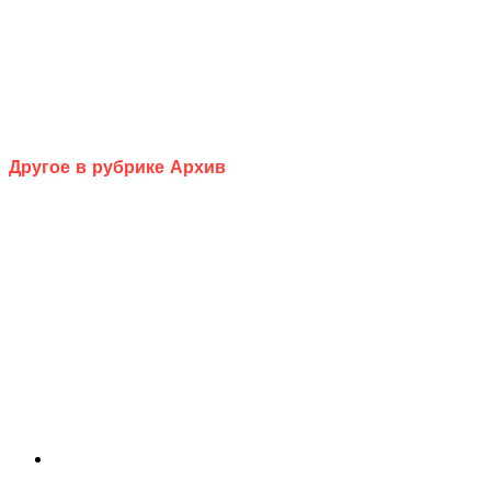
Другое в рубрике Архив