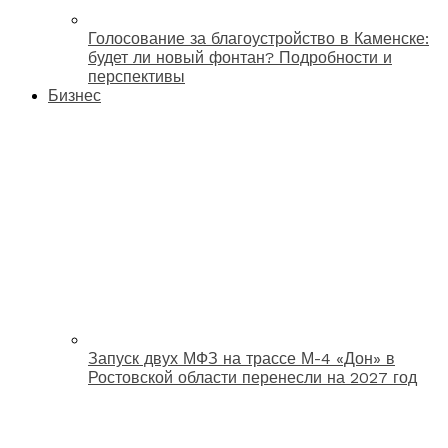
Голосование за благоустройство в Каменске:
будет ли новый фонтан? Подробности и
перспективы
Бизнес
Запуск двух МФЗ на трассе М-4 «Дон» в
Ростовской области перенесли на 2027 год