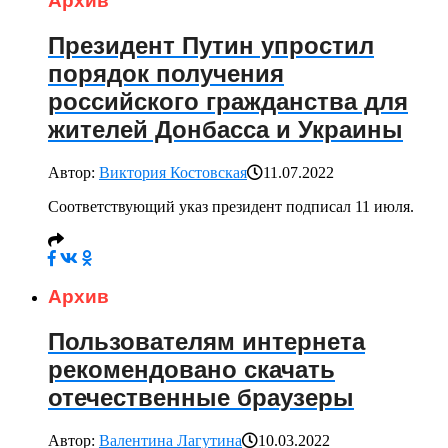
Архив
Президент Путин упростил
порядок получения
российского гражданства для
жителей Донбасса и Украины
Автор:
Виктория Костовская
11.07.2022
Соответствующий указ президент подписал 11 июля.
Архив
Пользователям интернета
рекомендовано скачать
отечественные браузеры
Автор:
Валентина Лагутина
10.03.2022