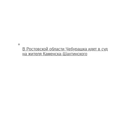
В Ростовской области Чебурашка идет в суд
на жителя Каменска-Шахтинского