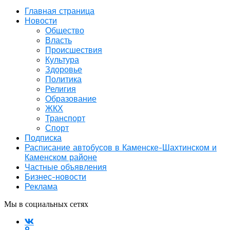
Главная страница
Новости
Общество
Власть
Происшествия
Культура
Здоровье
Политика
Религия
Образование
ЖКХ
Транспорт
Спорт
Подписка
Расписание автобусов в Каменске-Шахтинском и
Каменском районе
Частные объявления
Бизнес-новости
Реклама
Мы в социальных сетях