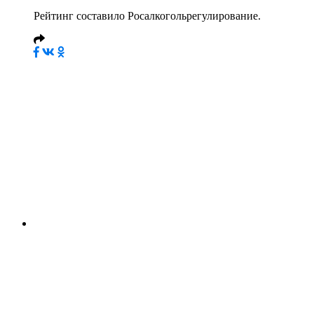
Рейтинг составило Росалкогольрегулирование.