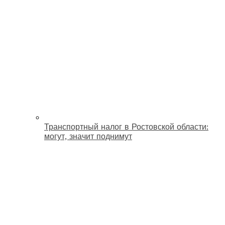
Транспортный налог в Ростовской области:
могут, значит поднимут