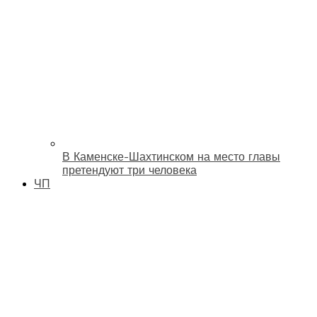
В Каменске-Шахтинском на место главы
претендуют три человека
ЧП