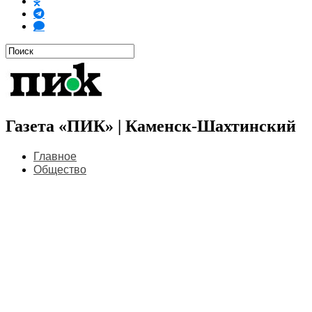
Газета «ПИК» | Каменск-Шахтинский
Главное
Общество