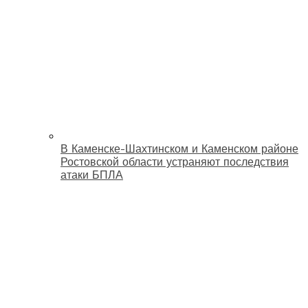
В Каменске-Шахтинском и Каменском районе
Ростовской области устраняют последствия
атаки БПЛА