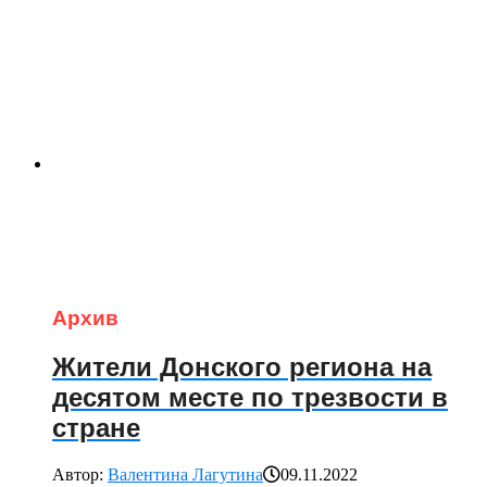
Архив
Жители Донского региона на
десятом месте по трезвости в
стране
Автор:
Валентина Лагутина
09.11.2022