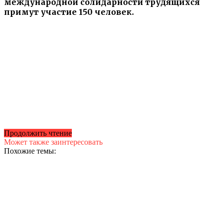
международной солидарности трудящихся
примут участие 150 человек.
Продолжить чтение
Может также заинтересовать
Похожие темы: