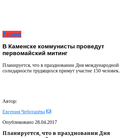
Архив
В Каменске коммунисты проведут
первомайский митинг
Планируется, что в праздновании Дня международной
солидарности трудящихся примут участие 150 человек.
Автор:
Евгения Чеботарёва
Опубликовано
28.04.2017
Планируется, что в праздновании Дня