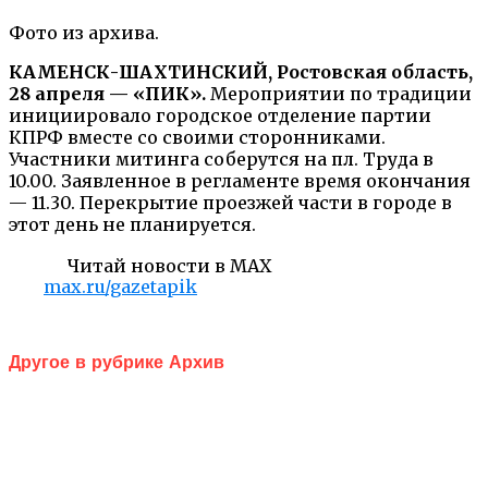
Фото из архива.
КАМЕНСК-ШАХТИНСКИЙ, Ростовская область,
28 апреля — «ПИК».
Мероприятии по традиции
инициировало городское отделение партии
КПРФ вместе со своими сторонниками.
Участники митинга соберутся на пл. Труда в
10.00. Заявленное в регламенте время окончания
— 11.30. Перекрытие проезжей части в городе в
этот день не планируется.
Читай новости в MAX
max.ru/gazetapik
Другое в рубрике Архив