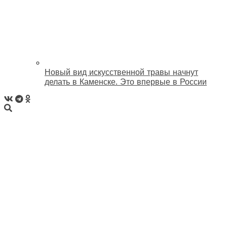
Новый вид искусственной травы начнут
делать в Каменске. Это впервые в России