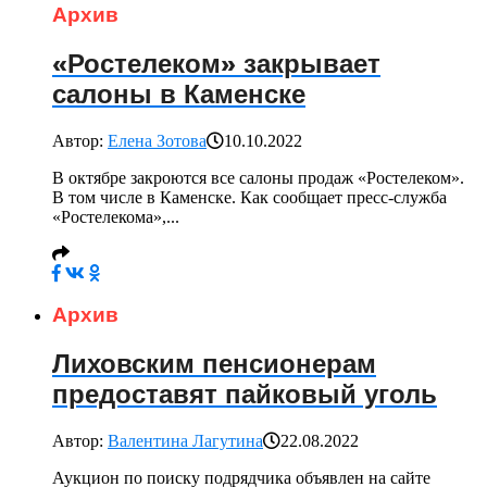
Архив
«Ростелеком» закрывает
салоны в Каменске
Автор:
Елена Зотова
10.10.2022
В октябре закроются все салоны продаж «Ростелеком».
В том числе в Каменске. Как сообщает пресс-служба
«Ростелекома»,...
Архив
Лиховским пенсионерам
предоставят пайковый уголь
Автор:
Валентина Лагутина
22.08.2022
Аукцион по поиску подрядчика объявлен на сайте