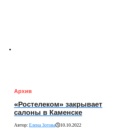
Архив
«Ростелеком» закрывает
салоны в Каменске
Автор:
Елена Зотова
10.10.2022