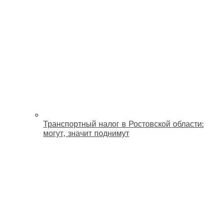
Транспортный налог в Ростовской области:
могут, значит поднимут