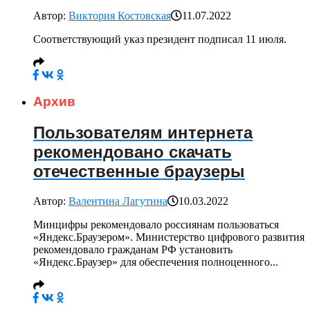
Автор:
Виктория Костовская
11.07.2022
Соответствующий указ президент подписал 11 июля.
Архив
Пользователям интернета
рекомендовано скачать
отечественные браузеры
Автор:
Валентина Лагутина
10.03.2022
Минцифры рекомендовало россиянам пользоваться
«Яндекс.Браузером». Министерство цифрового развития
рекомендовало гражданам РФ установить
«Яндекс.Браузер» для обеспечения полноценного...