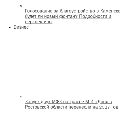
Голосование за благоустройство в Каменске:
будет ли новый фонтан? Подробности и
перспективы
Бизнес
Запуск двух МФЗ на трассе М-4 «Дон» в
Ростовской области перенесли на 2027 год