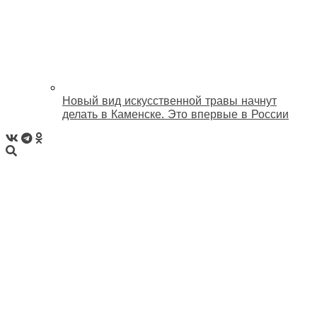
Новый вид искусственной травы начнут
делать в Каменске. Это впервые в России