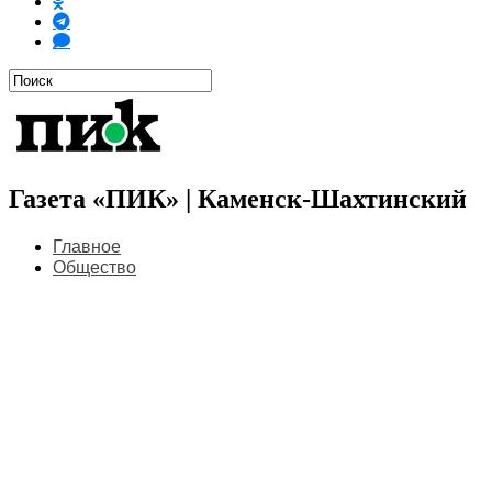
Газета «ПИК» | Каменск-Шахтинский
Главное
Общество