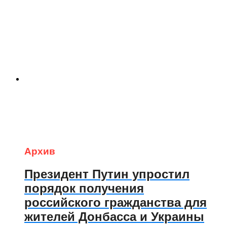
Архив
Президент Путин упростил
порядок получения
российского гражданства для
жителей Донбасса и Украины