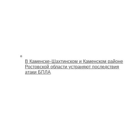
В Каменске-Шахтинском и Каменском районе
Ростовской области устраняют последствия
атаки БПЛА