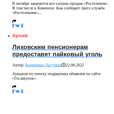
В октябре закроются все салоны продаж «Ростелеком».
В том числе в Каменске. Как сообщает пресс-служба
«Ростелекома»,...
Архив
Лиховским пенсионерам
предоставят пайковый уголь
Автор:
Валентина Лагутина
22.08.2022
Аукцион по поиску подрядчика объявлен на сайте
«Госзакупок».