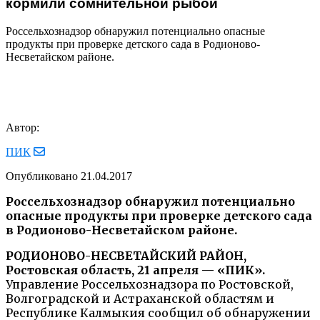
кормили сомнительной рыбой
Россельхознадзор обнаружил потенциально опасные
продукты при проверке детского сада в Родионово-
Несветайском районе.
Автор:
ПИК
Опубликовано
21.04.2017
Россельхознадзор обнаружил потенциально
опасные продукты при проверке детского сада
в Родионово-Несветайском районе.
РОДИОНОВО-НЕСВЕТАЙСКИЙ РАЙОН,
Ростовская область, 21 апреля — «ПИК».
Управление Россельхознадзора по Ростовской,
Волгоградской и Астраханской областям и
Республике Калмыкия сообщил об обнаружении