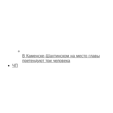
В Каменске-Шахтинском на место главы
претендуют три человека
ЧП