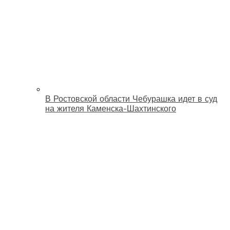
В Ростовской области Чебурашка идет в суд
на жителя Каменска-Шахтинского