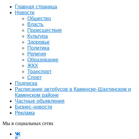
Главная страница
Новости
Общество
Власть
Происшествия
Культура
Здоровье
Политика
Религия
Образование
ЖКХ
Транспорт
Спорт
Подписка
Расписание автобусов в Каменске-Шахтинском и
Каменском районе
Частные объявления
Бизнес-новости
Реклама
Мы в социальных сетях