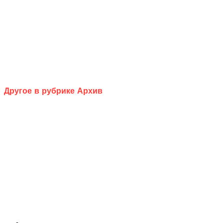
Другое в рубрике Архив