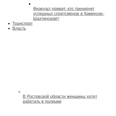
Физкульт-привет: кто тренирует
успешных спортсменов в Каменске-
Шахтинском?
Транспорт
Власть
В Ростовской области женщины хотят
работать в полиции