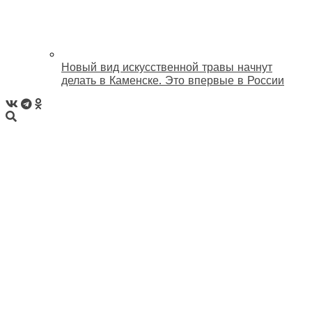
Новый вид искусственной травы начнут
делать в Каменске. Это впервые в России