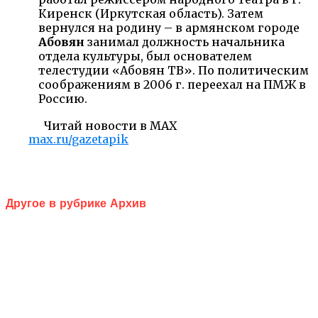
Киренск (Иркутская область). Затем
вернулся на родину – в армянском городе
Абовян
занимал должность начальника
отдела культуры, был основателем
телестудии «Абовян ТВ». По политическим
соображениям в 2006 г. переехал на ПМЖ в
Россию.
Читай новости в MAX
max.ru/gazetapik
Другое в рубрике Архив