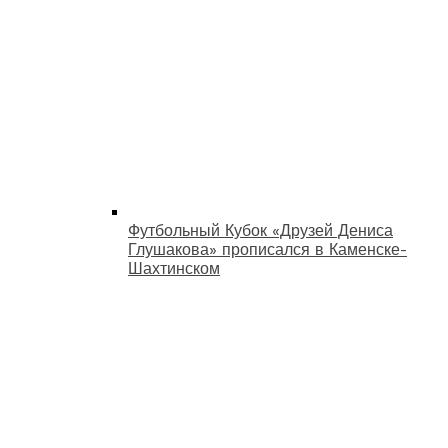
Футбольный Кубок «Друзей Дениса
Глушакова» прописался в Каменске-
Шахтинском