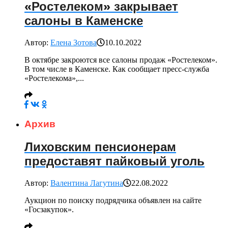
«Ростелеком» закрывает
салоны в Каменске
Автор:
Елена Зотова
10.10.2022
В октябре закроются все салоны продаж «Ростелеком».
В том числе в Каменске. Как сообщает пресс-служба
«Ростелекома»,...
Архив
Лиховским пенсионерам
предоставят пайковый уголь
Автор:
Валентина Лагутина
22.08.2022
Аукцион по поиску подрядчика объявлен на сайте
«Госзакупок».