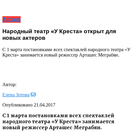
Архив
Народный театр «У Креста» открыт для
новых актеров
С 1 марта постановками всех спектаклей народного театра «У
Креста» занимается новый режиссер Арташес Меграбян.
Автор:
Елена Зотова
Опубликовано
21.04.2017
С 1 марта постановками всех спектаклей
народного театра «У Креста» занимается
новый режиссер Арташес Меграбян.