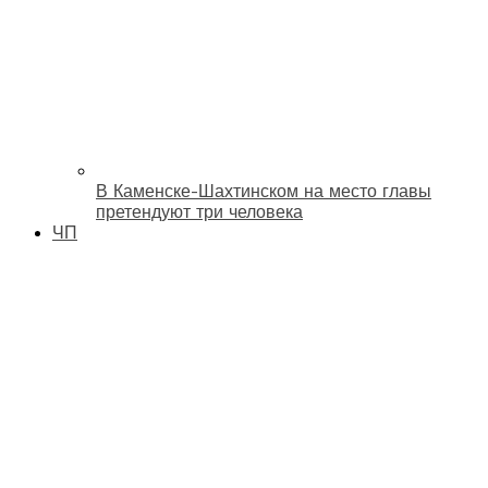
В Каменске-Шахтинском на место главы
претендуют три человека
ЧП