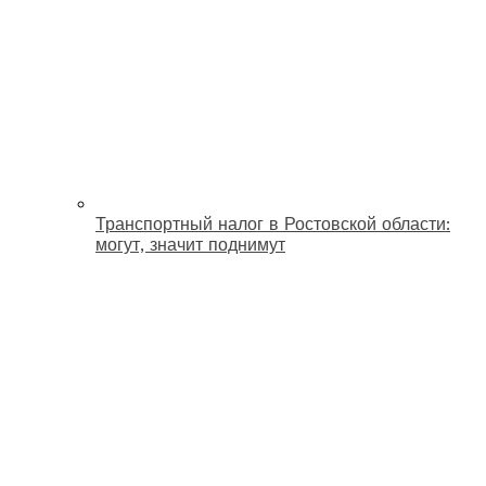
Транспортный налог в Ростовской области:
могут, значит поднимут