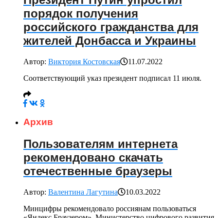
порядок получения
российского гражданства для
жителей Донбасса и Украины
Автор:
Виктория Костовская
11.07.2022
Соответствующий указ президент подписал 11 июля.
Архив
Пользователям интернета
рекомендовано скачать
отечественные браузеры
Автор:
Валентина Лагутина
10.03.2022
Минцифры рекомендовало россиянам пользоваться
«Яндекс.Браузером». Министерство цифрового развития