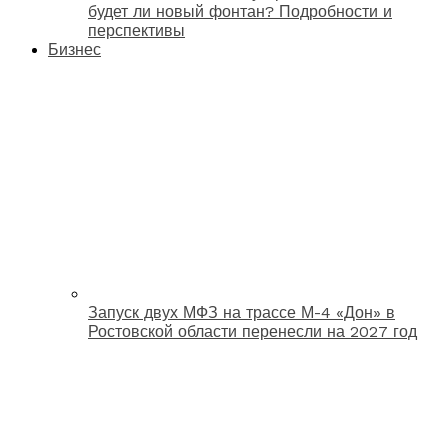
будет ли новый фонтан? Подробности и
перспективы
Бизнес
Запуск двух МФЗ на трассе М-4 «Дон» в
Ростовской области перенесли на 2027 год