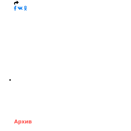
Архив