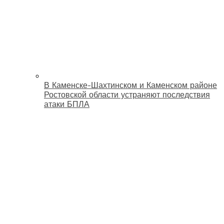
В Каменске-Шахтинском и Каменском районе
Ростовской области устраняют последствия
атаки БПЛА