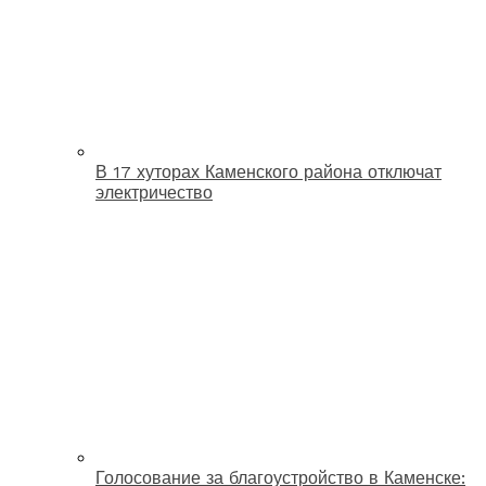
В 17 хуторах Каменского района отключат
электричество
Голосование за благоустройство в Каменске: