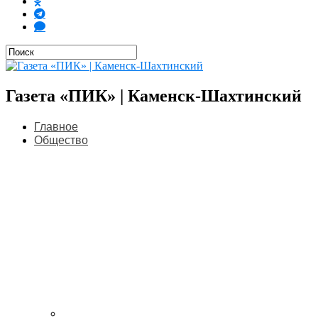
Газета «ПИК» | Каменск-Шахтинский
Главное
Общество