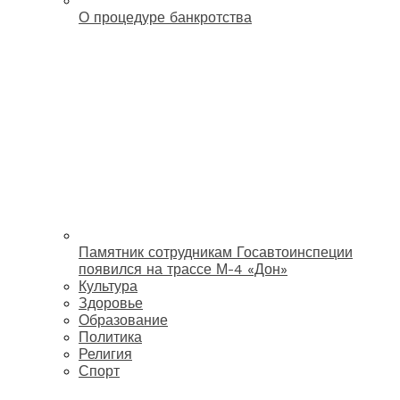
О процедуре банкротства
Памятник сотрудникам Госавтоинспеции
появился на трассе М-4 «Дон»
Культура
Здоровье
Образование
Политика
Религия
Спорт