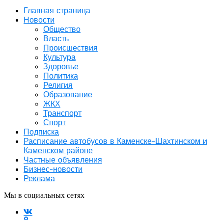
Главная страница
Новости
Общество
Власть
Происшествия
Культура
Здоровье
Политика
Религия
Образование
ЖКХ
Транспорт
Спорт
Подписка
Расписание автобусов в Каменске-Шахтинском и
Каменском районе
Частные объявления
Бизнес-новости
Реклама
Мы в социальных сетях