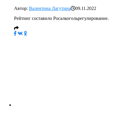
Автор:
Валентина Лагутина
09.11.2022
Рейтинг составило Росалкогольрегулирование.