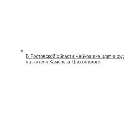
В Ростовской области Чебурашка идет в суд
на жителя Каменска-Шахтинского