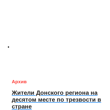
Архив
Жители Донского региона на
десятом месте по трезвости в
стране