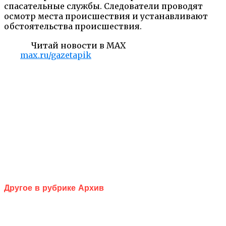
спасательные службы. Следователи проводят
осмотр места происшествия и устанавливают
обстоятельства происшествия.
Читай новости в MAX
max.ru/gazetapik
Другое в рубрике Архив