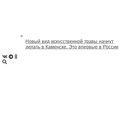
Новый вид искусственной травы начнут
делать в Каменске. Это впервые в России