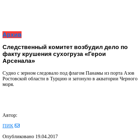
Архив
Следственный комитет возбудил дело по
факту крушения сухогруза «Герои
Арсенала»
Судно с зерном следовало под флагом Панамы из порта Азов
Ростовской области в Турцию и затонуло в акватории Черного
моря.
Автор:
ПИК
Опубликовано
19.04.2017