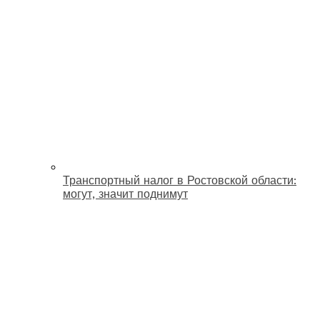
Транспортный налог в Ростовской области:
могут, значит поднимут