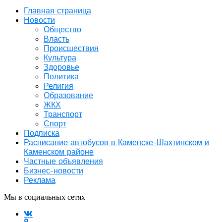
Главная страница
Новости
Общество
Власть
Происшествия
Культура
Здоровье
Политика
Религия
Образование
ЖКХ
Транспорт
Спорт
Подписка
Расписание автобусов в Каменске-Шахтинском и
Каменском районе
Частные объявления
Бизнес-новости
Реклама
Мы в социальных сетях