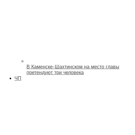
В Каменске-Шахтинском на место главы
претендуют три человека
ЧП