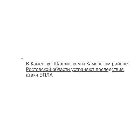
В Каменске-Шахтинском и Каменском районе
Ростовской области устраняют последствия
атаки БПЛА