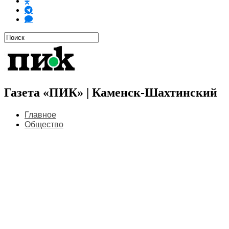
Газета «ПИК» | Каменск-Шахтинский
Главное
Общество