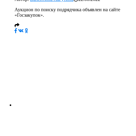
Аукцион по поиску подрядчика объявлен на сайте
«Госзакупок».