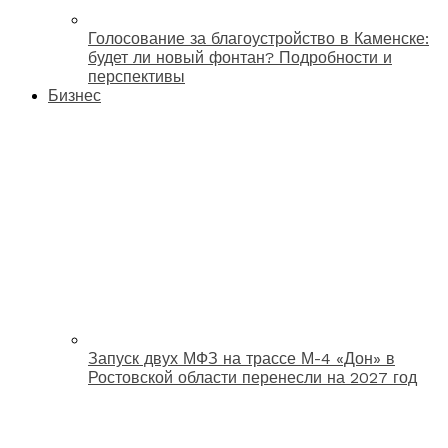
Голосование за благоустройство в Каменске:
будет ли новый фонтан? Подробности и
перспективы
Бизнес
Запуск двух МФЗ на трассе М-4 «Дон» в
Ростовской области перенесли на 2027 год