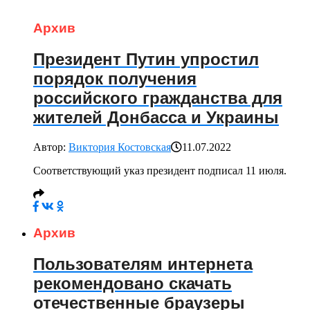
Архив
Президент Путин упростил
порядок получения
российского гражданства для
жителей Донбасса и Украины
Автор:
Виктория Костовская
11.07.2022
Соответствующий указ президент подписал 11 июля.
Архив
Пользователям интернета
рекомендовано скачать
отечественные браузеры