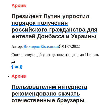
Архив
Президент Путин упростил
порядок получения
российского гражданства для
жителей Донбасса и Украины
Автор:
Виктория Костовская
11.07.2022
Соответствующий указ президент подписал 11 июля.
Архив
Пользователям интернета
рекомендовано скачать
отечественные браузеры