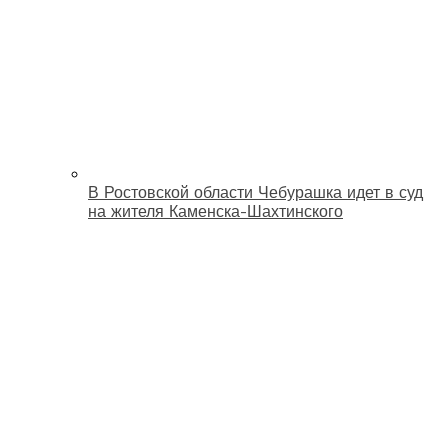
В Ростовской области Чебурашка идет в суд
на жителя Каменска-Шахтинского