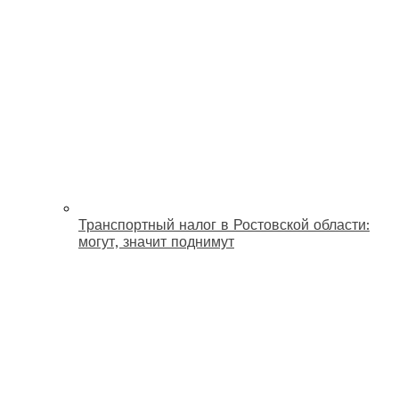
Транспортный налог в Ростовской области:
могут, значит поднимут