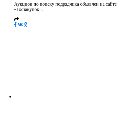
Аукцион по поиску подрядчика объявлен на сайте
«Госзакупок».