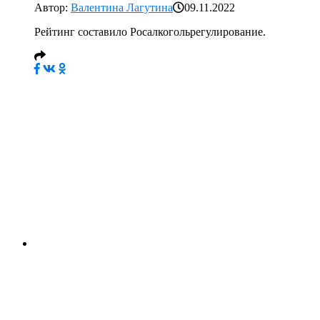
Автор:
Валентина Лагутина
09.11.2022
Рейтинг составило Росалкогольрегулирование.