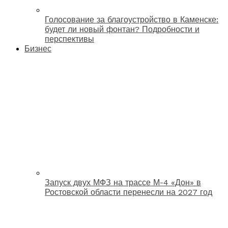
Голосование за благоустройство в Каменске:
будет ли новый фонтан? Подробности и
перспективы
Бизнес
Запуск двух МФЗ на трассе М-4 «Дон» в
Ростовской области перенесли на 2027 год