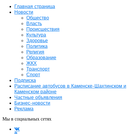
Главная страница
Новости
Общество
Власть
Происшествия
Культура
Здоровье
Политика
Религия
Образование
ЖКХ
Транспорт
Спорт
Подписка
Расписание автобусов в Каменске-Шахтинском и
Каменском районе
Частные объявления
Бизнес-новости
Реклама
Мы в социальных сетях