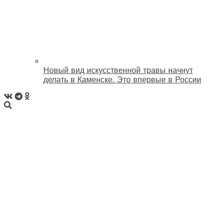
Новый вид искусственной травы начнут
делать в Каменске. Это впервые в России