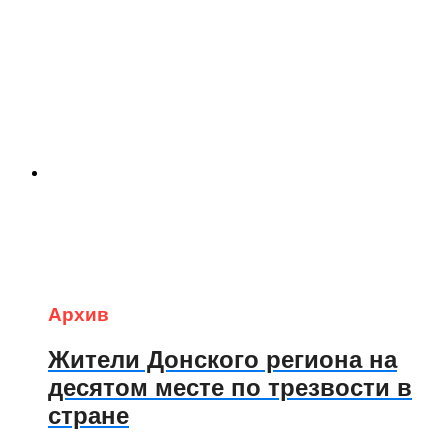
Архив
Жители Донского региона на
десятом месте по трезвости в
стране