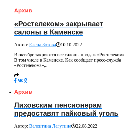
Архив
«Ростелеком» закрывает
салоны в Каменске
Автор:
Елена Зотова
10.10.2022
В октябре закроются все салоны продаж «Ростелеком».
В том числе в Каменске. Как сообщает пресс-служба
«Ростелекома»,...
Архив
Лиховским пенсионерам
предоставят пайковый уголь
Автор:
Валентина Лагутина
22.08.2022