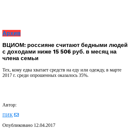
Архив
ВЦИОМ: россияне считают бедными людей
с доходами ниже 15 506 руб. в месяц на
члена семьи
Тех, кому едва хватает средств на еду или одежду, в марте
2017 г. среди опрошенных оказалось 35%.
Автор:
ПИК
Опубликовано
12.04.2017