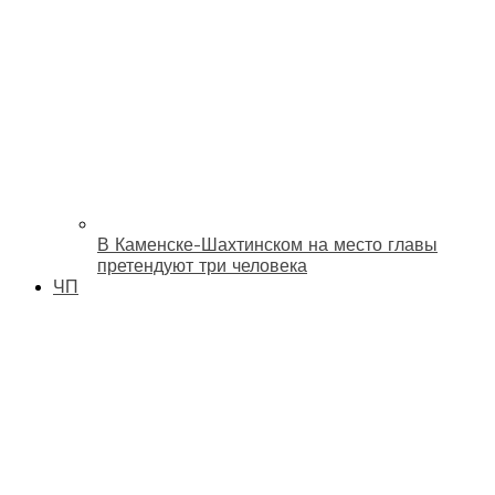
В Каменске-Шахтинском на место главы
претендуют три человека
ЧП