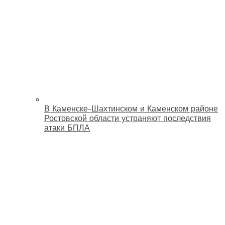
В Каменске-Шахтинском и Каменском районе
Ростовской области устраняют последствия
атаки БПЛА