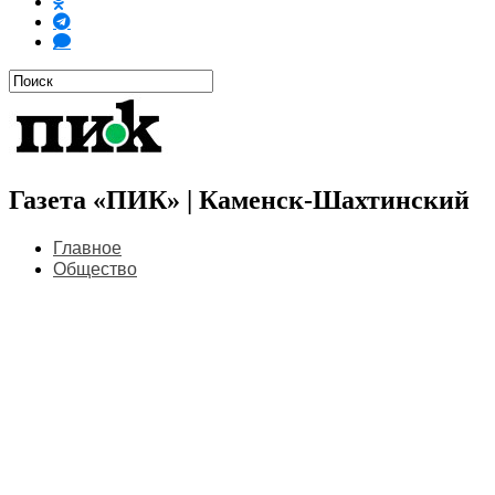
Газета «ПИК» | Каменск-Шахтинский
Главное
Общество