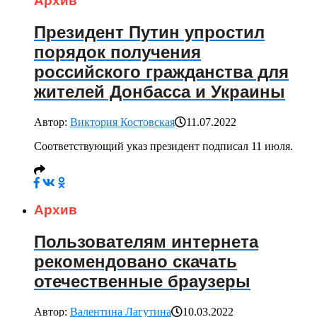
Архив
Президент Путин упростил
порядок получения
российского гражданства для
жителей Донбасса и Украины
Автор:
Виктория Костовская
11.07.2022
Соответствующий указ президент подписал 11 июля.
Архив
Пользователям интернета
рекомендовано скачать
отечественные браузеры
Автор:
Валентина Лагутина
10.03.2022