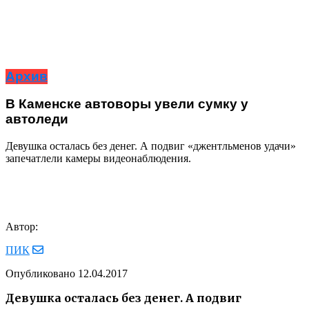
Архив
В Каменске автоворы увели сумку у
автоледи
Девушка осталась без денег. А подвиг «джентльменов удачи»
запечатлели камеры видеонаблюдения.
Автор:
ПИК
Опубликовано
12.04.2017
Девушка осталась без денег. А подвиг