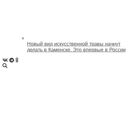
Новый вид искусственной травы начнут
делать в Каменске. Это впервые в России