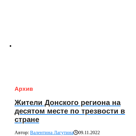
Архив
Жители Донского региона на
десятом месте по трезвости в
стране
Автор:
Валентина Лагутина
09.11.2022