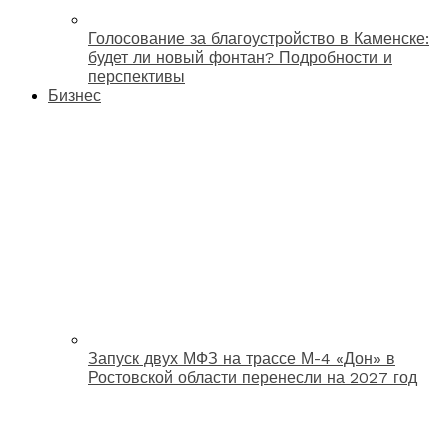
Голосование за благоустройство в Каменске:
будет ли новый фонтан? Подробности и
перспективы
Бизнес
Запуск двух МФЗ на трассе М-4 «Дон» в
Ростовской области перенесли на 2027 год