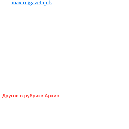
max.ru/gazetapik
Другое в рубрике Архив