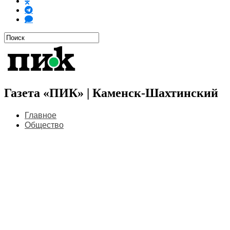
Газета «ПИК» | Каменск-Шахтинский
Главное
Общество