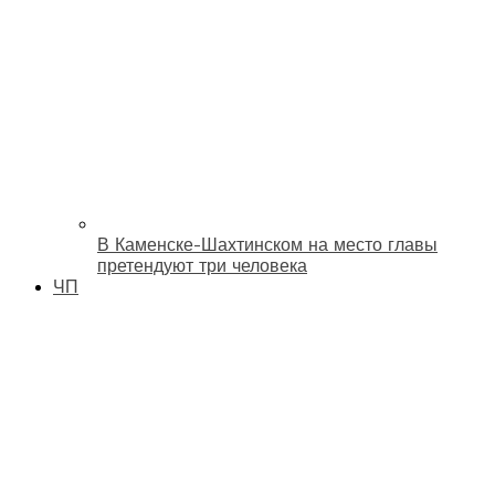
В Каменске-Шахтинском на место главы
претендуют три человека
ЧП