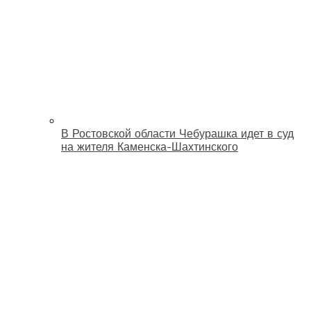
В Ростовской области Чебурашка идет в суд
на жителя Каменска-Шахтинского