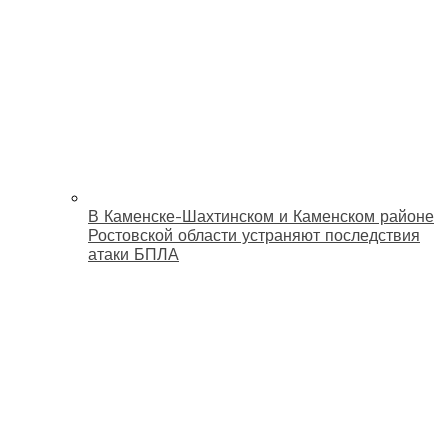
В Каменске-Шахтинском и Каменском районе
Ростовской области устраняют последствия
атаки БПЛА