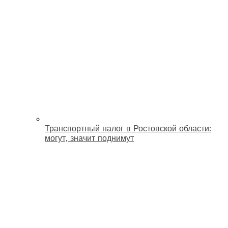
Транспортный налог в Ростовской области:
могут, значит поднимут