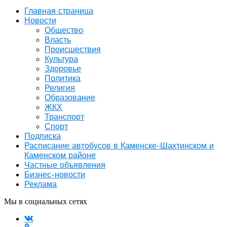
Главная страница
Новости
Общество
Власть
Происшествия
Культура
Здоровье
Политика
Религия
Образование
ЖКХ
Транспорт
Спорт
Подписка
Расписание автобусов в Каменске-Шахтинском и
Каменском районе
Частные объявления
Бизнес-новости
Реклама
Мы в социальных сетях