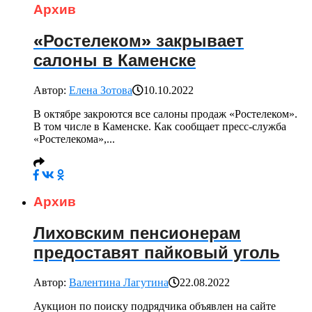
Архив
«Ростелеком» закрывает
салоны в Каменске
Автор:
Елена Зотова
10.10.2022
В октябре закроются все салоны продаж «Ростелеком».
В том числе в Каменске. Как сообщает пресс-служба
«Ростелекома»,...
Архив
Лиховским пенсионерам
предоставят пайковый уголь
Автор:
Валентина Лагутина
22.08.2022
Аукцион по поиску подрядчика объявлен на сайте