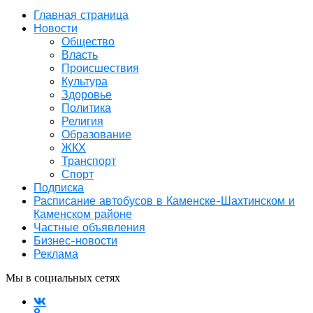
Главная страница
Новости
Общество
Власть
Происшествия
Культура
Здоровье
Политика
Религия
Образование
ЖКХ
Транспорт
Спорт
Подписка
Расписание автобусов в Каменске-Шахтинском и
Каменском районе
Частные объявления
Бизнес-новости
Реклама
Мы в социальных сетях