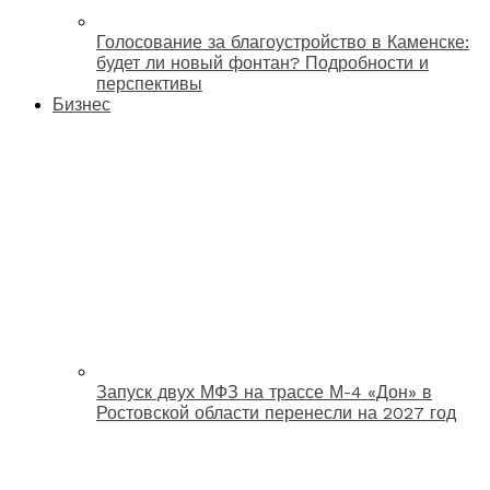
Голосование за благоустройство в Каменске:
будет ли новый фонтан? Подробности и
перспективы
Бизнес
Запуск двух МФЗ на трассе М-4 «Дон» в
Ростовской области перенесли на 2027 год