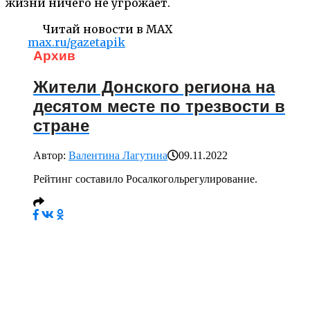
жизни ничего не угрожает.
Читай новости в MAX
max.ru/gazetapik
Архив
Жители Донского региона на
десятом месте по трезвости в
стране
Автор:
Валентина Лагутина
09.11.2022
Рейтинг составило Росалкогольрегулирование.