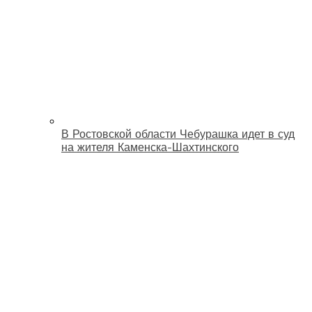
В Ростовской области Чебурашка идет в суд
на жителя Каменска-Шахтинского