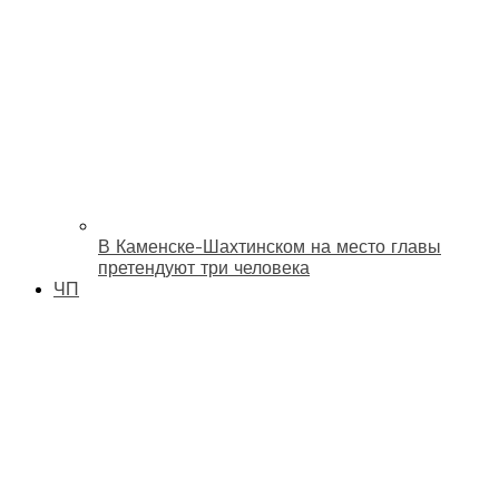
В Каменске-Шахтинском на место главы
претендуют три человека
ЧП