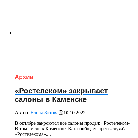
Архив
«Ростелеком» закрывает
салоны в Каменске
Автор:
Елена Зотова
10.10.2022
В октябре закроются все салоны продаж «Ростелеком».
В том числе в Каменске. Как сообщает пресс-служба
«Ростелекома»,...