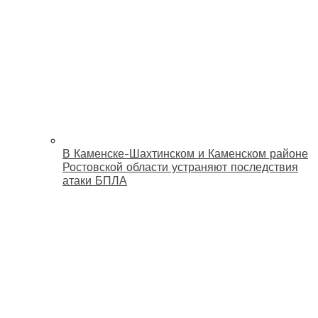
В Каменске-Шахтинском и Каменском районе
Ростовской области устраняют последствия
атаки БПЛА