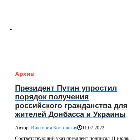
Архив
Президент Путин упростил
порядок получения
российского гражданства для
жителей Донбасса и Украины
Автор:
Виктория Костовская
11.07.2022
Соответствующий указ президент подписал 11 июля.