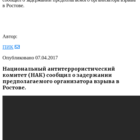
в Ростове.
Автор:
ПИК
Опубликовано
07.04.2017
Национальный антитеррористический
комитет (НАК) сообщил о задержании
предполагаемого организатора взрыва в
Ростове.