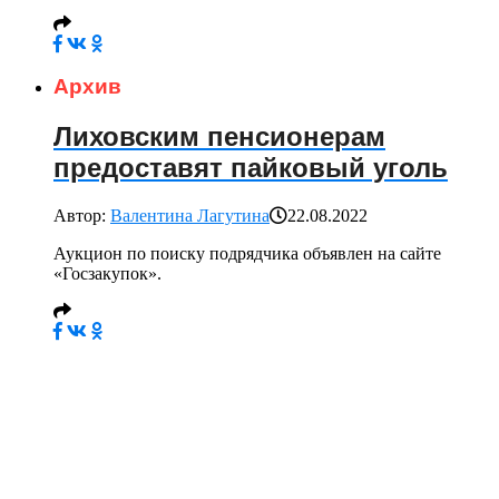
Архив
Лиховским пенсионерам
предоставят пайковый уголь
Автор:
Валентина Лагутина
22.08.2022
Аукцион по поиску подрядчика объявлен на сайте
«Госзакупок».