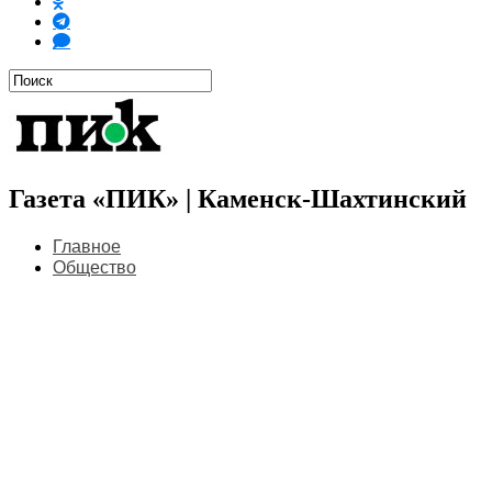
Газета «ПИК» | Каменск-Шахтинский
Главное
Общество