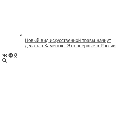
Новый вид искусственной травы начнут
делать в Каменске. Это впервые в России