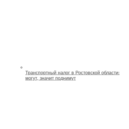
Транспортный налог в Ростовской области:
могут, значит поднимут