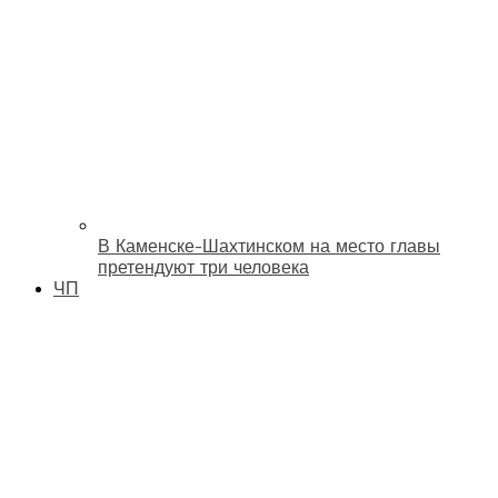
В Каменске-Шахтинском на место главы
претендуют три человека
ЧП