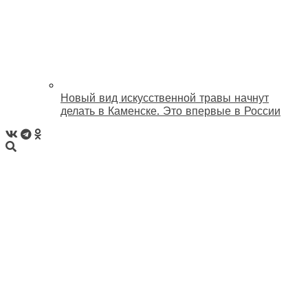
Новый вид искусственной травы начнут
делать в Каменске. Это впервые в России