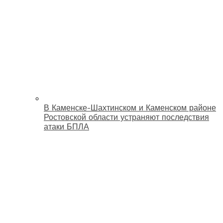
В Каменске-Шахтинском и Каменском районе
Ростовской области устраняют последствия
атаки БПЛА