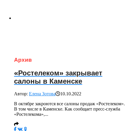
Архив
«Ростелеком» закрывает
салоны в Каменске
Автор:
Елена Зотова
10.10.2022
В октябре закроются все салоны продаж «Ростелеком».
В том числе в Каменске. Как сообщает пресс-служба
«Ростелекома»,...