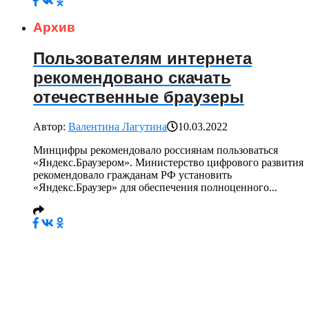
Архив
Пользователям интернета
рекомендовано скачать
отечественные браузеры
Автор:
Валентина Лагутина
10.03.2022
Минцифры рекомендовало россиянам пользоваться
«Яндекс.Браузером». Министерство цифрового развития
рекомендовало гражданам РФ установить
«Яндекс.Браузер» для обеспечения полноценного...