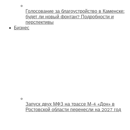
Голосование за благоустройство в Каменске:
будет ли новый фонтан? Подробности и
перспективы
Бизнес
Запуск двух МФЗ на трассе М-4 «Дон» в
Ростовской области перенесли на 2027 год