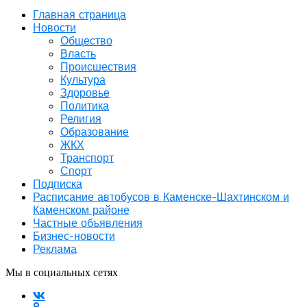
Главная страница
Новости
Общество
Власть
Происшествия
Культура
Здоровье
Политика
Религия
Образование
ЖКХ
Транспорт
Спорт
Подписка
Расписание автобусов в Каменске-Шахтинском и
Каменском районе
Частные объявления
Бизнес-новости
Реклама
Мы в социальных сетях