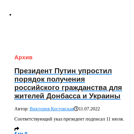
Архив
Президент Путин упростил
порядок получения
российского гражданства для
жителей Донбасса и Украины
Автор:
Виктория Костовская
11.07.2022
Соответствующий указ президент подписал 11 июля.