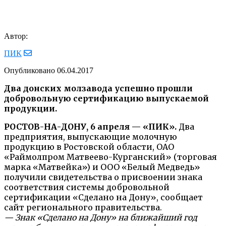
Автор:
ПИК
Опубликовано
06.04.2017
Два донских молзавода успешно прошли
добровольную сертификацию выпускаемой
продукции.
РОСТОВ-НА-ДОНУ, 6 апреля — «ПИК».
Два
предприятия, выпускающие молочную
продукцию в Ростовской области, ОАО
«Раймолпром Матвеево-Курганский» (торговая
марка «Матвейка») и ООО «Белый Медведь»
получили свидетельства о присвоении знака
соответствия системы добровольной
сертификации «Сделано на Дону», сообщает
сайт регионального правительства.
— Знак «Сделано на Дону» на ближайший год