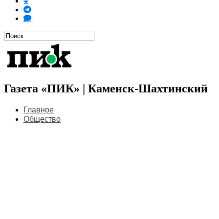
Газета «ПИК» | Каменск-Шахтинский
Главное
Общество