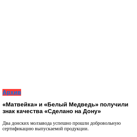
Архив
«Матвейка» и «Белый Медведь» получили
знак качества «Сделано на Дону»
Два донских молзавода успешно прошли добровольную
сертификацию выпускаемой продукции.