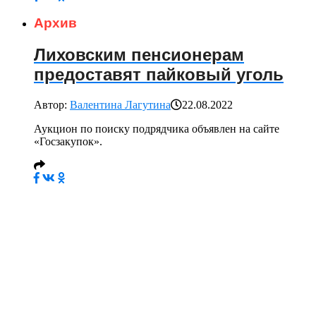
Архив
Лиховским пенсионерам
предоставят пайковый уголь
Автор:
Валентина Лагутина
22.08.2022
Аукцион по поиску подрядчика объявлен на сайте
«Госзакупок».