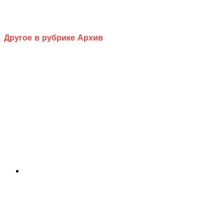
Другое в рубрике Архив