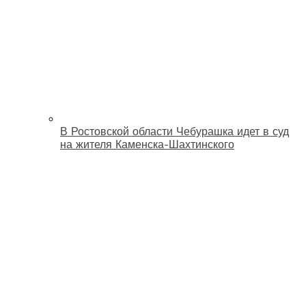
В Ростовской области Чебурашка идет в суд
на жителя Каменска-Шахтинского