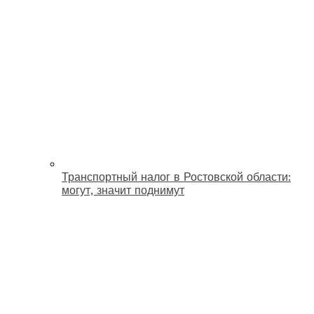
Транспортный налог в Ростовской области:
могут, значит поднимут