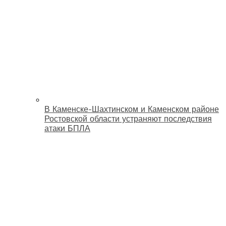
В Каменске-Шахтинском и Каменском районе
Ростовской области устраняют последствия
атаки БПЛА