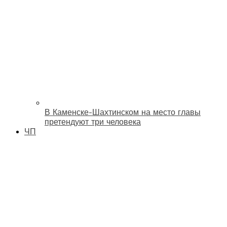
В Каменске-Шахтинском на место главы
претендуют три человека
ЧП