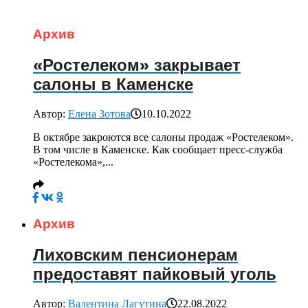
Архив
«Ростелеком» закрывает
салоны в Каменске
Автор:
Елена Зотова
10.10.2022
В октябре закроются все салоны продаж «Ростелеком».
В том числе в Каменске. Как сообщает пресс-служба
«Ростелекома»,...
Архив
Лиховским пенсионерам
предоставят пайковый уголь
Автор:
Валентина Лагутина
22.08.2022