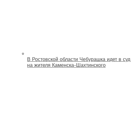
В Ростовской области Чебурашка идет в суд
на жителя Каменска-Шахтинского