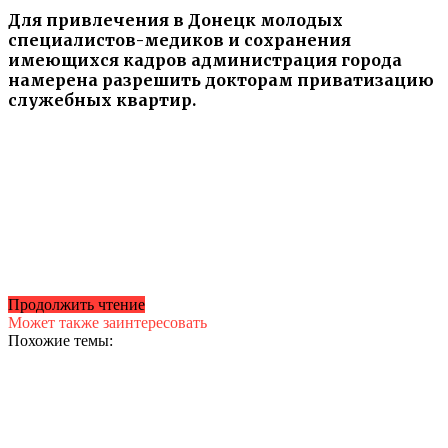
Для привлечения в Донецк молодых
специалистов-медиков и сохранения
имеющихся кадров администрация города
намерена разрешить докторам приватизацию
служебных квартир.
Продолжить чтение
Может также заинтересовать
Похожие темы: