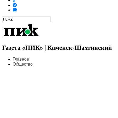
Газета «ПИК» | Каменск-Шахтинский
Главное
Общество