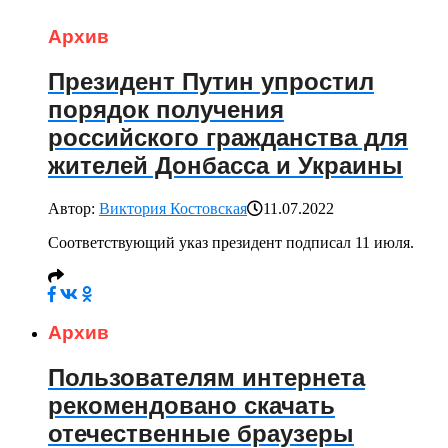
Архив
Президент Путин упростил
порядок получения
российского гражданства для
жителей Донбасса и Украины
Автор:
Виктория Костовская
11.07.2022
Соответствующий указ президент подписал 11 июля.
Архив
Пользователям интернета
рекомендовано скачать
отечественные браузеры