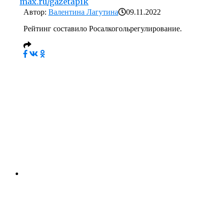
max.ru/gazetapik
Автор:
Валентина Лагутина
09.11.2022
Рейтинг составило Росалкогольрегулирование.