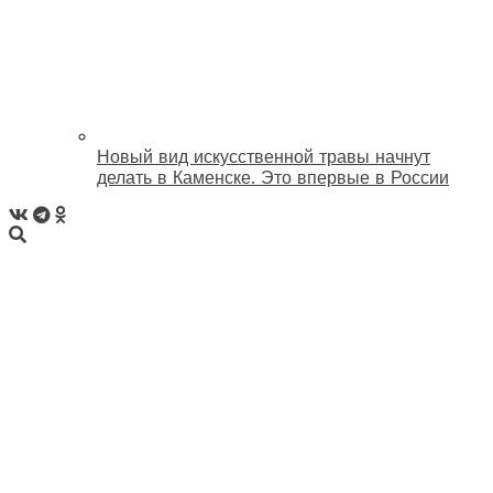
Новый вид искусственной травы начнут
делать в Каменске. Это впервые в России