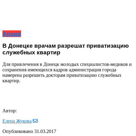
Архив
В Донецке врачам разрешат приватизацию
служебных квартир
Для привлечения в Донецк молодых специалистов-медиков и
сохранения имеющихся кадров администрация города
намерена разрешить докторам приватизацию служебных
квартир.
Автор:
Елена Жукова
Опубликовано
31.03.2017