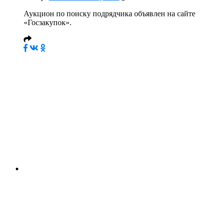
Аукцион по поиску подрядчика объявлен на сайте
«Госзакупок».