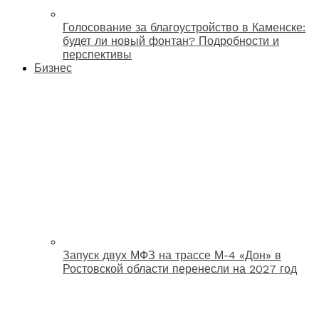
Голосование за благоустройство в Каменске:
будет ли новый фонтан? Подробности и
перспективы
Бизнес
Запуск двух МФЗ на трассе М-4 «Дон» в
Ростовской области перенесли на 2027 год