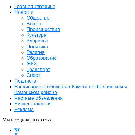
Главная страница
Новости
Общество
Власть
Происшествия
Культура
Здоровье
Политика
Религия
Образование
ЖКХ
Транспорт
Спорт
Подписка
Расписание автобусов в Каменске-Шахтинском и
Каменском районе
Частные объявления
Бизнес-новости
Реклама
Мы в социальных сетях