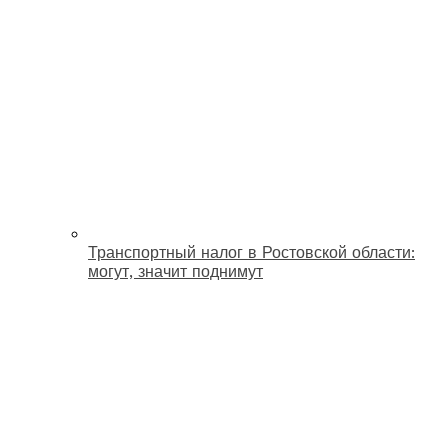
Транспортный налог в Ростовской области:
могут, значит поднимут