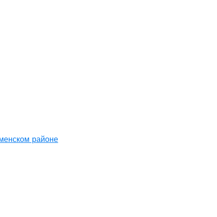
аменском районе