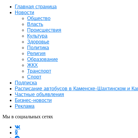
Главная страница
Новости
Общество
Власть
Происшествия
Культура
Здоровье
Политика
Религия
Образование
ЖКХ
Транспорт
Спорт
Подписка
Расписание автобусов в Каменске-Шахтинском и К
Частные объявления
Бизнес-новости
Реклама
Мы в социальных сетях