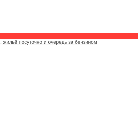
, жильё посуточно и очередь за бензином