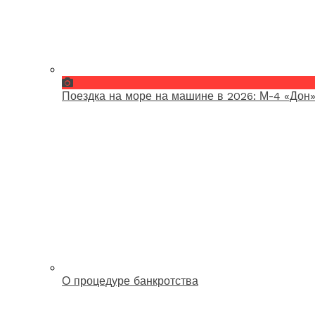
Поездка на море на машине в 2026: М-4 «Дон»
О процедуре банкротства