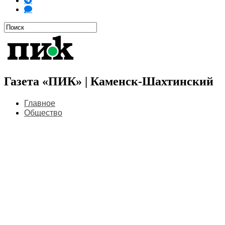
Газета «ПИК» | Каменск-Шахтинский
Главное
Общество