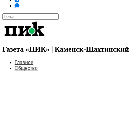
Газета «ПИК» | Каменск-Шахтинский
Главное
Общество