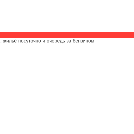
, жильё посуточно и очередь за бензином