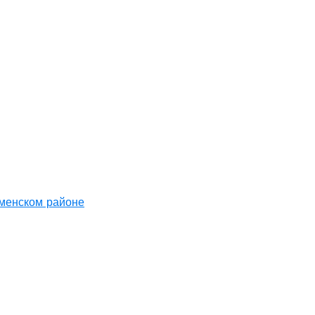
аменском районе