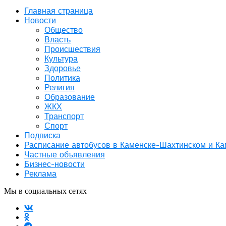
Главная страница
Новости
Общество
Власть
Происшествия
Культура
Здоровье
Политика
Религия
Образование
ЖКХ
Транспорт
Спорт
Подписка
Расписание автобусов в Каменске-Шахтинском и К
Частные объявления
Бизнес-новости
Реклама
Мы в социальных сетях