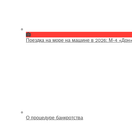
Поездка на море на машине в 2026: М-4 «Дон»
О процедуре банкротства