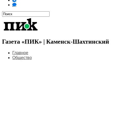
Газета «ПИК» | Каменск-Шахтинский
Главное
Общество