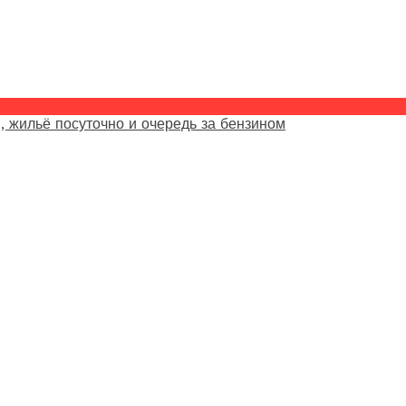
, жильё посуточно и очередь за бензином