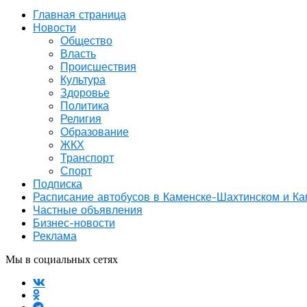
Главная страница
Новости
Общество
Власть
Происшествия
Культура
Здоровье
Политика
Религия
Образование
ЖКХ
Транспорт
Спорт
Подписка
Расписание автобусов в Каменске-Шахтинском и К
Частные объявления
Бизнес-новости
Реклама
Мы в социальных сетях