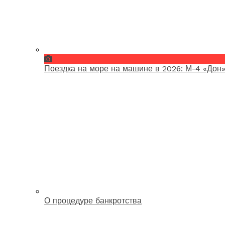
Поездка на море на машине в 2026: М-4 «Дон»
О процедуре банкротства