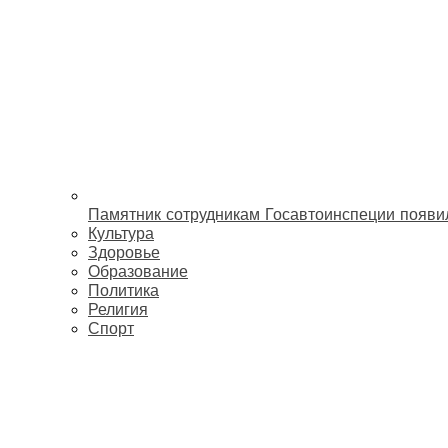
Памятник сотрудникам Госавтоинспеции появи
Культура
Здоровье
Образование
Политика
Религия
Спорт