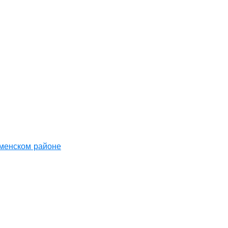
аменском районе