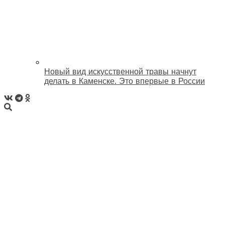
Новый вид искусственной травы начнут
делать в Каменске. Это впервые в России