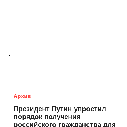
Архив
Президент Путин упростил
порядок получения
российского гражданства для