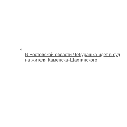
В Ростовской области Чебурашка идет в суд
на жителя Каменска-Шахтинского