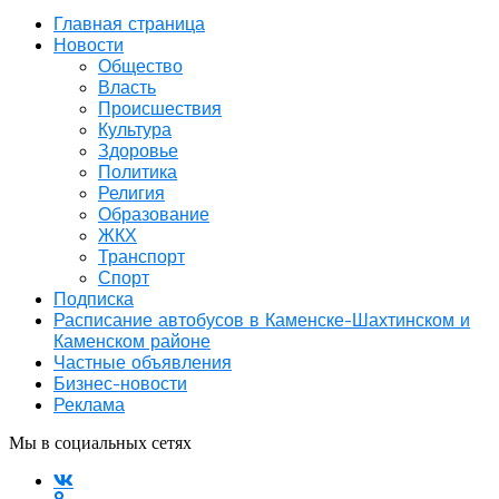
Главная страница
Новости
Общество
Власть
Происшествия
Культура
Здоровье
Политика
Религия
Образование
ЖКХ
Транспорт
Спорт
Подписка
Расписание автобусов в Каменске-Шахтинском и
Каменском районе
Частные объявления
Бизнес-новости
Реклама
Мы в социальных сетях