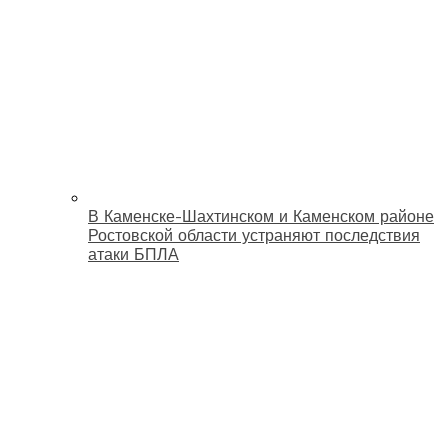
В Каменске-Шахтинском и Каменском районе
Ростовской области устраняют последствия
атаки БПЛА