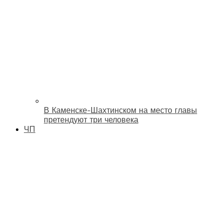
В Каменске-Шахтинском на место главы
претендуют три человека
ЧП