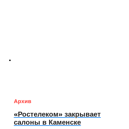
Архив
«Ростелеком» закрывает
салоны в Каменске