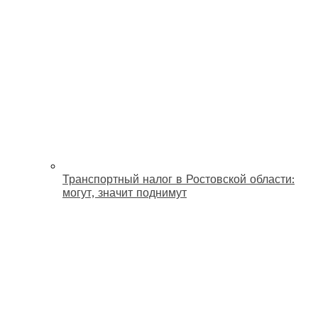
Транспортный налог в Ростовской области:
могут, значит поднимут