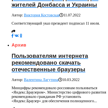
жителей Донбасса и Украины
Автор:
Виктория Костовская
11.07.2022
Соответствующий указ президент подписал 11 июля.
Архив
Пользователям интернета
рекомендовано скачать
отечественные браузеры
Автор:
Валентина Лагутина
10.03.2022
Минцифры рекомендовало россиянам пользоваться
«Яндекс.Браузером». Министерство цифрового развития
рекомендовало гражданам РФ установить
«Яндекс.Браузер» для обеспечения полноценного...