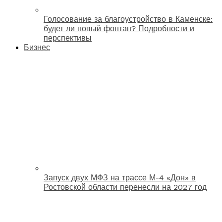
Голосование за благоустройство в Каменске:
будет ли новый фонтан? Подробности и
перспективы
Бизнес
Запуск двух МФЗ на трассе М-4 «Дон» в
Ростовской области перенесли на 2027 год