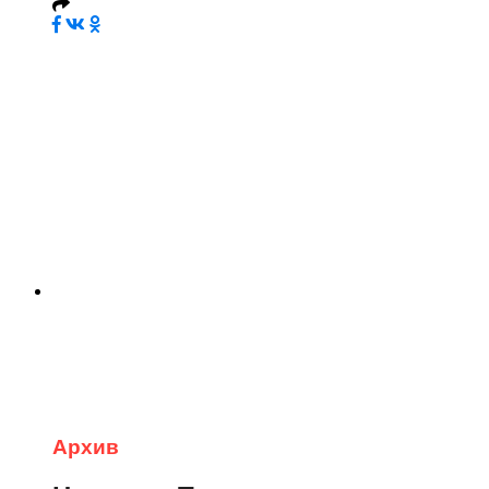
Архив