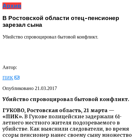
Архив
В Ростовской области отец-пенсионер
зарезал сына
Убийство спровоцировал бытовой конфликт.
Автор:
ПИК
Опубликовано
21.03.2017
Убийство спровоцировал бытовой конфликт.
ГУКОВО, Ростовская область, 21 марта —
«ПИК».
В Гукове полицейские задержали 61-
летнего местного жителя подозреваемого в
убийстве. Как выяснили следователи, во время
ссоры пенсионер нанес своему сыну множество