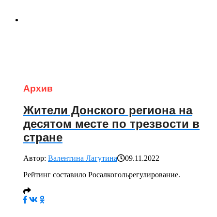
Архив
Жители Донского региона на
десятом месте по трезвости в
стране
Автор:
Валентина Лагутина
09.11.2022
Рейтинг составило Росалкогольрегулирование.