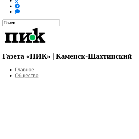
Газета «ПИК» | Каменск-Шахтинский
Главное
Общество