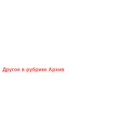
Другое в рубрике Архив