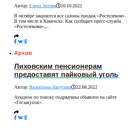
Автор:
Елена Зотова
10.10.2022
В октябре закроются все салоны продаж «Ростелеком».
В том числе в Каменске. Как сообщает пресс-служба
«Ростелекома»,...
Архив
Лиховским пенсионерам
предоставят пайковый уголь
Автор:
Валентина Лагутина
22.08.2022
Аукцион по поиску подрядчика объявлен на сайте
«Госзакупок».