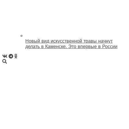
Новый вид искусственной травы начнут
делать в Каменске. Это впервые в России