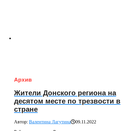
Архив
Жители Донского региона на
десятом месте по трезвости в
стране
Автор:
Валентина Лагутина
09.11.2022