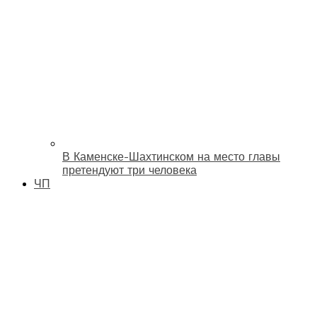
В Каменске-Шахтинском на место главы
претендуют три человека
ЧП