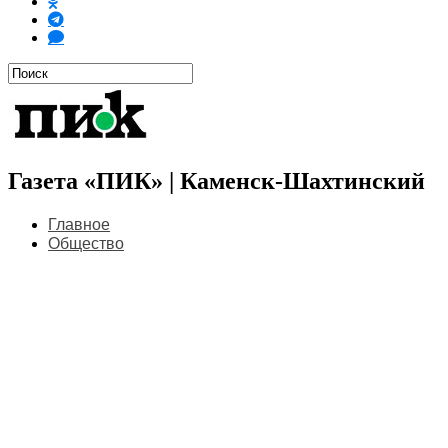
Газета «ПИК» | Каменск-Шахтинский
Главное
Общество