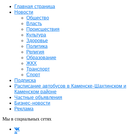
Главная страница
Новости
Общество
Власть
Происшествия
Культура
Здоровье
Политика
Религия
Образование
ЖКХ
Транспорт
Спорт
Подписка
Расписание автобусов в Каменске-Шахтинском и
Каменском районе
Частные объявления
Бизнес-новости
Реклама
Мы в социальных сетях