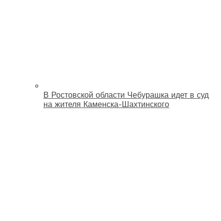
В Ростовской области Чебурашка идет в суд
на жителя Каменска-Шахтинского