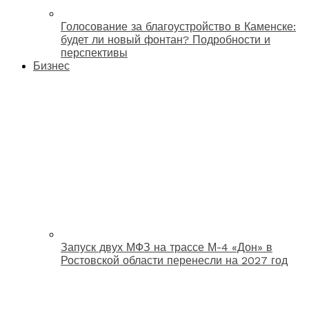
Голосование за благоустройство в Каменске:
будет ли новый фонтан? Подробности и
перспективы
Бизнес
Запуск двух МФЗ на трассе М-4 «Дон» в
Ростовской области перенесли на 2027 год