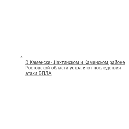
В Каменске-Шахтинском и Каменском районе
Ростовской области устраняют последствия
атаки БПЛА