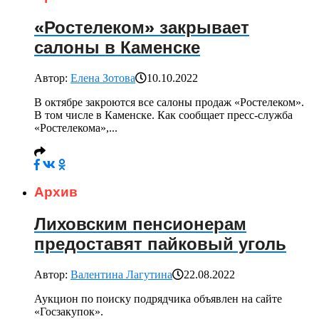
«Ростелеком» закрывает
салоны в Каменске
Автор:
Елена Зотова
10.10.2022
В октябре закроются все салоны продаж «Ростелеком».
В том числе в Каменске. Как сообщает пресс-служба
«Ростелекома»,...
Архив
Лиховским пенсионерам
предоставят пайковый уголь
Автор:
Валентина Лагутина
22.08.2022
Аукцион по поиску подрядчика объявлен на сайте
«Госзакупок».