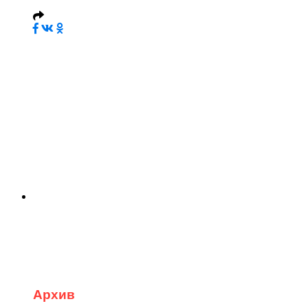
Архив