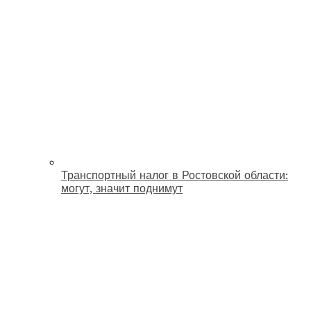
Транспортный налог в Ростовской области:
могут, значит поднимут