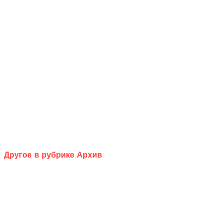
Другое в рубрике Архив