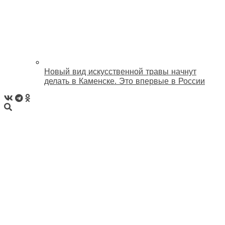
Новый вид искусственной травы начнут
делать в Каменске. Это впервые в России