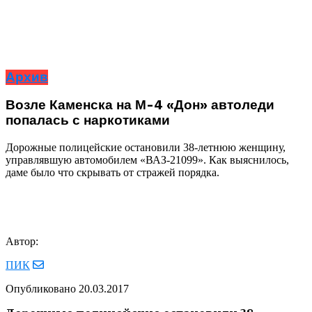
Архив
Возле Каменска на М-4 «Дон» автоледи
попалась с наркотиками
Дорожные полицейские остановили 38-летнюю женщину,
управлявшую автомобилем «ВАЗ-21099». Как выяснилось,
даме было что скрывать от стражей порядка.
Автор:
ПИК
Опубликовано
20.03.2017