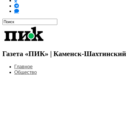
Газета «ПИК» | Каменск-Шахтинский
Главное
Общество