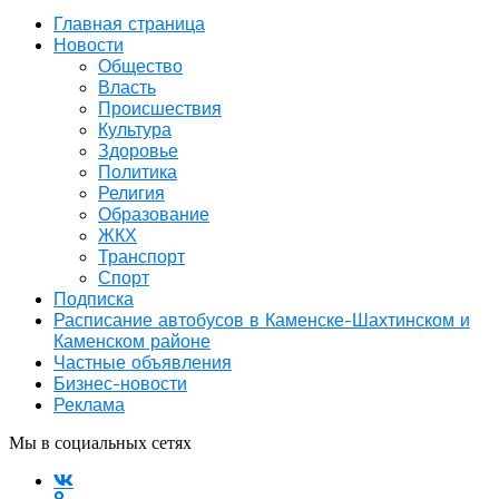
Главная страница
Новости
Общество
Власть
Происшествия
Культура
Здоровье
Политика
Религия
Образование
ЖКХ
Транспорт
Спорт
Подписка
Расписание автобусов в Каменске-Шахтинском и
Каменском районе
Частные объявления
Бизнес-новости
Реклама
Мы в социальных сетях