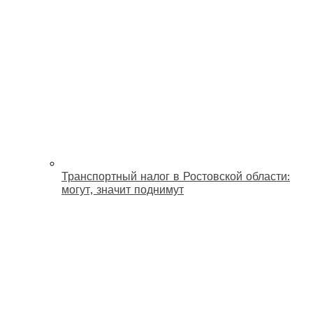
Транспортный налог в Ростовской области:
могут, значит поднимут