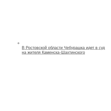
В Ростовской области Чебурашка идет в суд
на жителя Каменска-Шахтинского