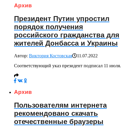
Архив
Президент Путин упростил
порядок получения
российского гражданства для
жителей Донбасса и Украины
Автор:
Виктория Костовская
11.07.2022
Соответствующий указ президент подписал 11 июля.
Архив
Пользователям интернета
рекомендовано скачать
отечественные браузеры