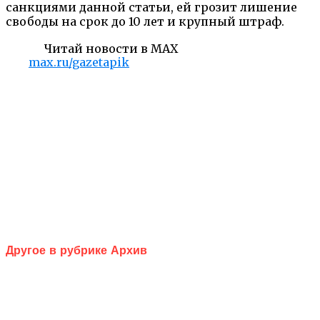
санкциями данной статьи, ей грозит лишение
свободы на срок до 10 лет и крупный штраф.
Читай новости в MAX
max.ru/gazetapik
Другое в рубрике Архив