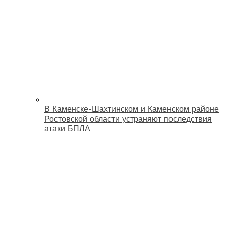
В Каменске-Шахтинском и Каменском районе
Ростовской области устраняют последствия
атаки БПЛА