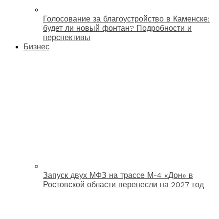
Голосование за благоустройство в Каменске:
будет ли новый фонтан? Подробности и
перспективы
Бизнес
Запуск двух МФЗ на трассе М-4 «Дон» в
Ростовской области перенесли на 2027 год