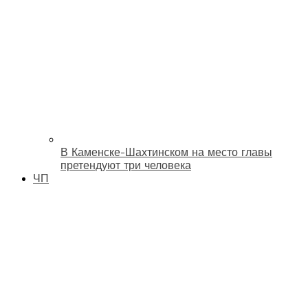
В Каменске-Шахтинском на место главы
претендуют три человека
ЧП