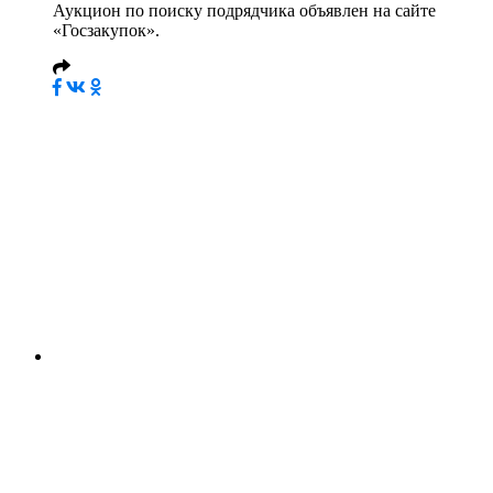
Аукцион по поиску подрядчика объявлен на сайте
«Госзакупок».