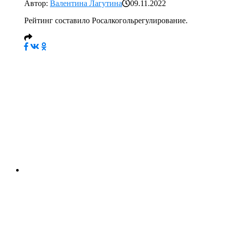
Автор:
Валентина Лагутина
09.11.2022
Рейтинг составило Росалкогольрегулирование.