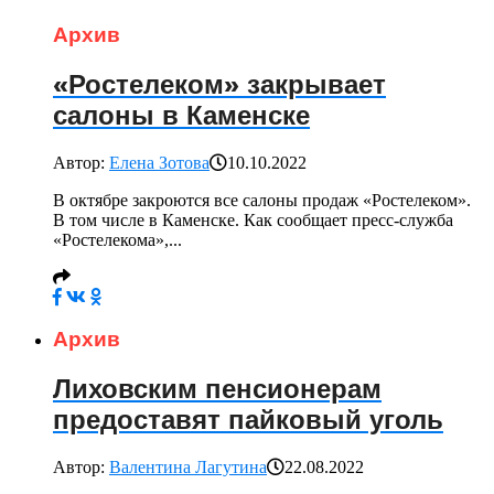
Архив
«Ростелеком» закрывает
салоны в Каменске
Автор:
Елена Зотова
10.10.2022
В октябре закроются все салоны продаж «Ростелеком».
В том числе в Каменске. Как сообщает пресс-служба
«Ростелекома»,...
Архив
Лиховским пенсионерам
предоставят пайковый уголь
Автор:
Валентина Лагутина
22.08.2022