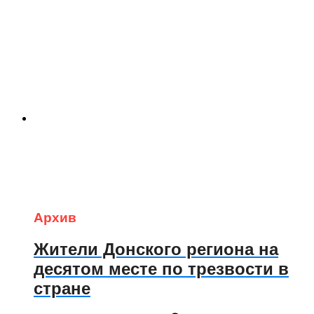
Архив
Жители Донского региона на
десятом месте по трезвости в
стране