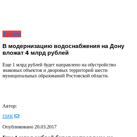
Архив
В модернизацию водоснабжения на Дону
вложат 4 млрд рублей
Еще 1 млрд рублей будет направлено на обустройство
знаковых объектов и дворовых территорий шести
муниципальных образований Ростовской области.
Автор:
ПИК
Опубликовано
20.03.2017