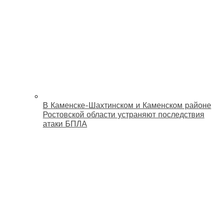
В Каменске-Шахтинском и Каменском районе
Ростовской области устраняют последствия
атаки БПЛА