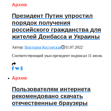
Архив
Президент Путин упростил
порядок получения
российского гражданства для
жителей Донбасса и Украины
Автор:
Виктория Костовская
11.07.2022
Соответствующий указ президент подписал 11 июля.
Архив
Пользователям интернета
рекомендовано скачать
отечественные браузеры