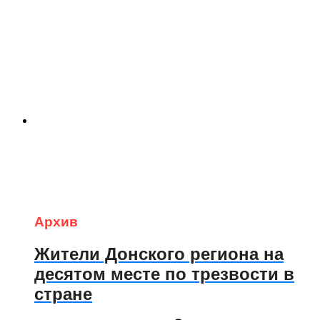
Архив
Жители Донского региона на
десятом месте по трезвости в
стране