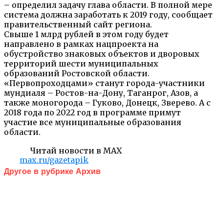
– определил задачу глава области. В полной мере
система должна заработать к 2019 году, сообщает
правительственный сайт региона.
Свыше 1 млрд рублей в этом году будет
направлено в рамках нацпроекта на
обустройство знаковых объектов и дворовых
территорий шести муниципальных
образований Ростовской области.
«Первопроходцами» станут города-участники
мундиаля – Ростов-на-Дону, Таганрог, Азов, а
также моногорода – Гуково, Донецк, Зверево. А с
2018 года по 2022 год в программе примут
участие все муниципальные образования
области.
Читай новости в MAX
max.ru/gazetapik
Другое в рубрике Архив