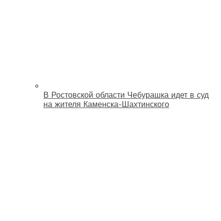
В Ростовской области Чебурашка идет в суд
на жителя Каменска-Шахтинского