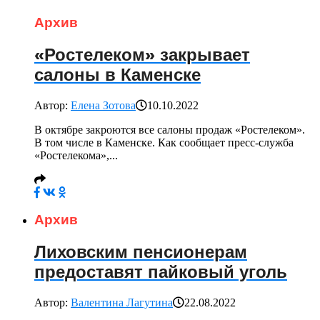
Архив
«Ростелеком» закрывает
салоны в Каменске
Автор:
Елена Зотова
10.10.2022
В октябре закроются все салоны продаж «Ростелеком».
В том числе в Каменске. Как сообщает пресс-служба
«Ростелекома»,...
Архив
Лиховским пенсионерам
предоставят пайковый уголь
Автор:
Валентина Лагутина
22.08.2022