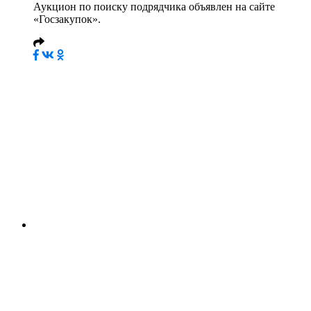
Аукцион по поиску подрядчика объявлен на сайте
«Госзакупок».