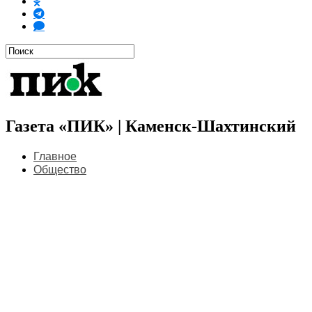
Газета «ПИК» | Каменск-Шахтинский
Главное
Общество