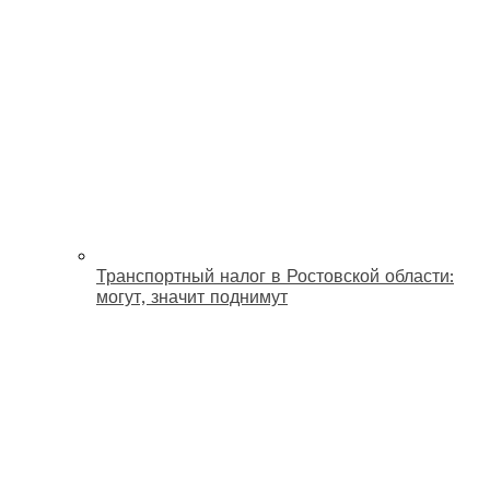
Транспортный налог в Ростовской области:
могут, значит поднимут