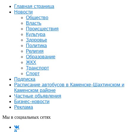
Главная страница
Новости
Общество
Власть
Происшествия
Культура
Здоровье
Политика
Религия
Образование
ЖКХ
Транспорт
Спорт
Подписка
Расписание автобусов в Каменске-Шахтинском и
Каменском районе
Частные объявления
Бизнес-новости
Реклама
Мы в социальных сетях