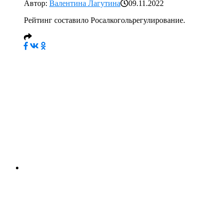
Автор:
Валентина Лагутина
09.11.2022
Рейтинг составило Росалкогольрегулирование.