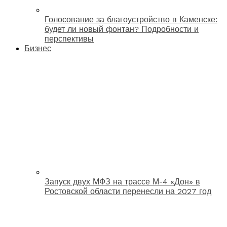
Голосование за благоустройство в Каменске:
будет ли новый фонтан? Подробности и
перспективы
Бизнес
Запуск двух МФЗ на трассе М-4 «Дон» в
Ростовской области перенесли на 2027 год