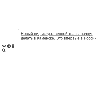
Новый вид искусственной травы начнут
делать в Каменске. Это впервые в России