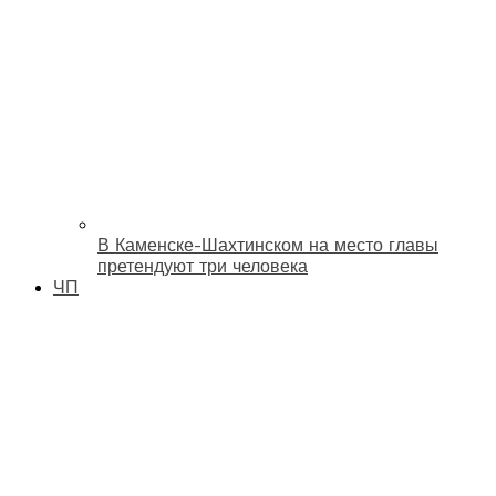
В Каменске-Шахтинском на место главы
претендуют три человека
ЧП