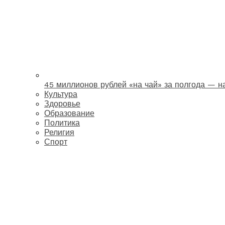
45 миллионов рублей «на чай» за полгода — 
Культура
Здоровье
Образование
Политика
Религия
Спорт