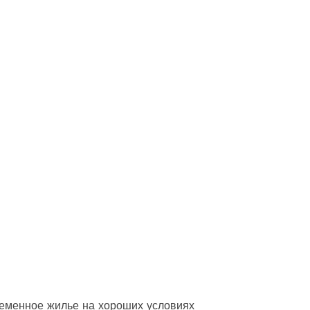
еменное жилье на хороших условиях