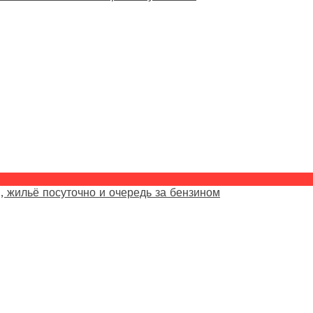
, жильё посуточно и очередь за бензином