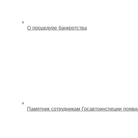
О процедуре банкротства
Памятник сотрудникам Госавтоинспеции появи