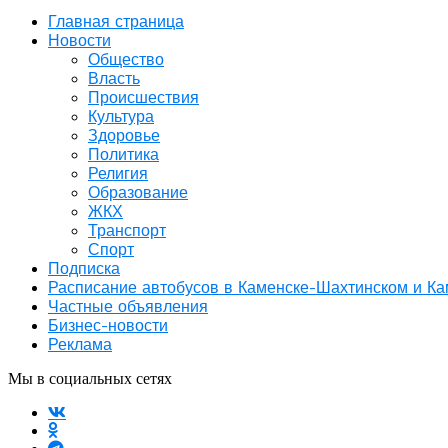
Главная страница
Новости
Общество
Власть
Происшествия
Культура
Здоровье
Политика
Религия
Образование
ЖКХ
Транспорт
Спорт
Подписка
Расписание автобусов в Каменске-Шахтинском и К
Частные объявления
Бизнес-новости
Реклама
Мы в социальных сетях