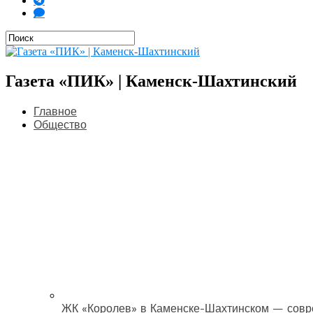
Газета «ПИК» | Каменск-Шахтинский
Главное
Общество
ЖК «Королев» в Каменске-Шахтинском — совр