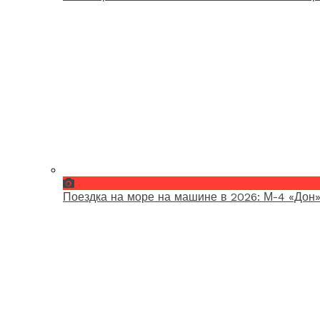
Поездка на море на машине в 2026: М-4 «Дон»