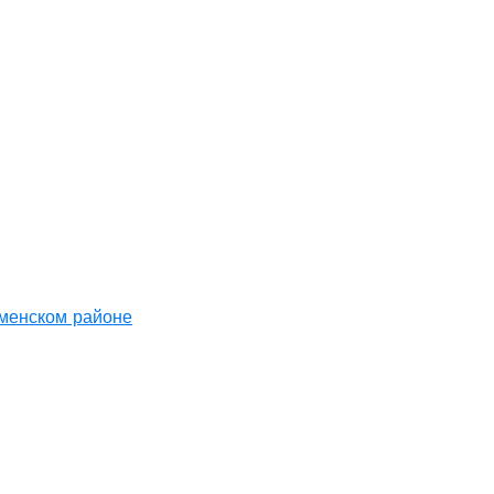
аменском районе