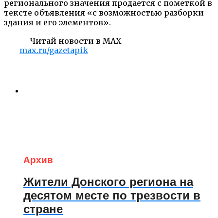
регионального значения продается с пометкой в
тексте объявления «с возможностью разборки
здания и его элементов».
Читай новости в MAX
max.ru/gazetapik
Архив
Жители Донского региона на
десятом месте по трезвости в
стране