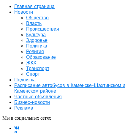
Главная страница
Новости
Общество
Власть
Происшествия
Культура
Здоровье
Политика
Религия
Образование
ЖКХ
Транспорт
Спорт
Подписка
Расписание автобусов в Каменске-Шахтинском и
Каменском районе
Частные объявления
Бизнес-новости
Реклама
Мы в социальных сетях