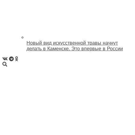
Новый вид искусственной травы начнут
делать в Каменске. Это впервые в России