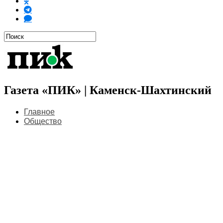
Газета «ПИК» | Каменск-Шахтинский
Главное
Общество