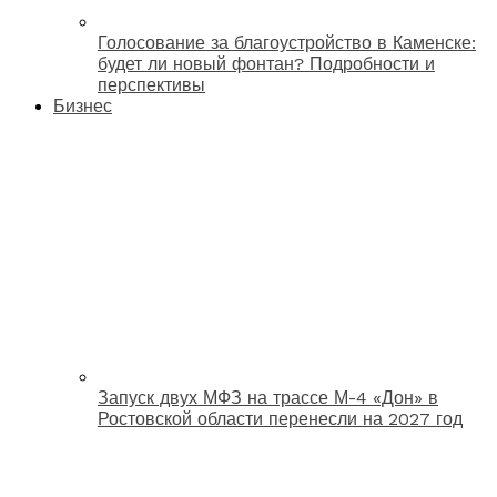
Голосование за благоустройство в Каменске:
будет ли новый фонтан? Подробности и
перспективы
Бизнес
Запуск двух МФЗ на трассе М-4 «Дон» в
Ростовской области перенесли на 2027 год