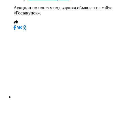
Аукцион по поиску подрядчика объявлен на сайте
«Госзакупок».