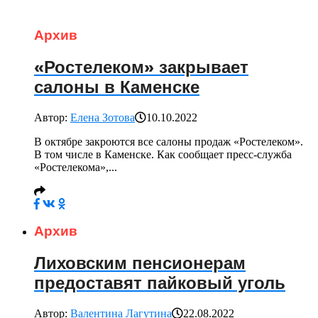
Архив
«Ростелеком» закрывает
салоны в Каменске
Автор:
Елена Зотова
10.10.2022
В октябре закроются все салоны продаж «Ростелеком».
В том числе в Каменске. Как сообщает пресс-служба
«Ростелекома»,...
Архив
Лиховским пенсионерам
предоставят пайковый уголь
Автор:
Валентина Лагутина
22.08.2022