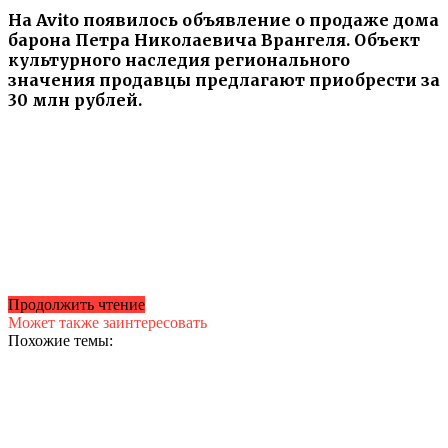
На Avitо появилось объявление о продаже дома
барона Петра Николаевича Врангеля. Объект
культурного наследия регионального
значения продавцы предлагают приобрести за
30 млн рублей.
Продолжить чтение
Может также заинтересовать
Похожие темы: