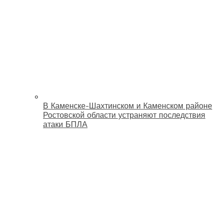
В Каменске-Шахтинском и Каменском районе
Ростовской области устраняют последствия
атаки БПЛА