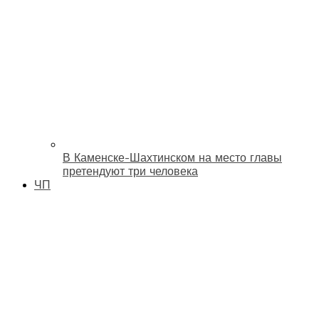
В Каменске-Шахтинском на место главы
претендуют три человека
ЧП