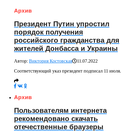
Архив
Президент Путин упростил
порядок получения
российского гражданства для
жителей Донбасса и Украины
Автор:
Виктория Костовская
11.07.2022
Соответствующий указ президент подписал 11 июля.
Архив
Пользователям интернета
рекомендовано скачать
отечественные браузеры