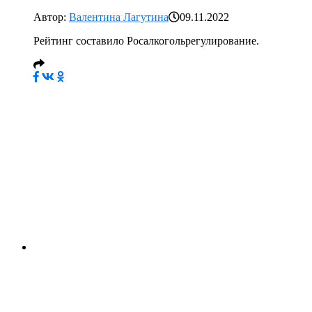
Автор:
Валентина Лагутина
09.11.2022
Рейтинг составило Росалкогольрегулирование.