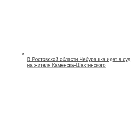
В Ростовской области Чебурашка идет в суд
на жителя Каменска-Шахтинского