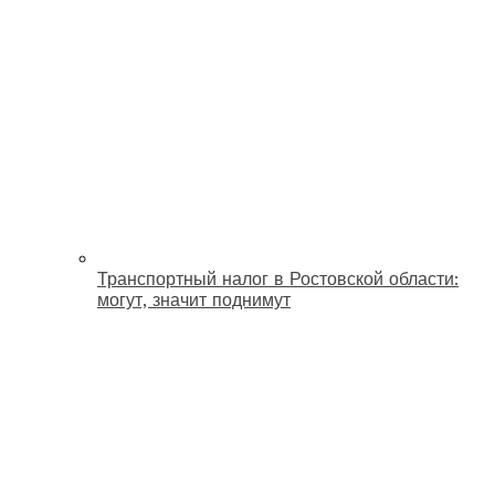
Транспортный налог в Ростовской области:
могут, значит поднимут