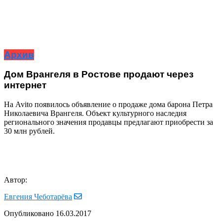
Архив
Дом Врангеля в Ростове продают через
интернет
На Avitо появилось объявление о продаже дома барона Петра
Николаевича Врангеля. Объект культурного наследия
регионального значения продавцы предлагают приобрести за
30 млн рублей.
Автор:
Евгения Чеботарёва
Опубликовано
16.03.2017