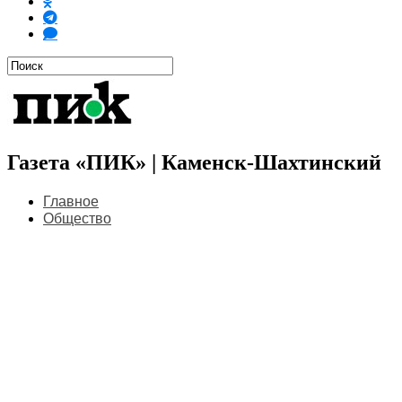
Газета «ПИК» | Каменск-Шахтинский
Главное
Общество