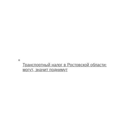
Транспортный налог в Ростовской области:
могут, значит поднимут