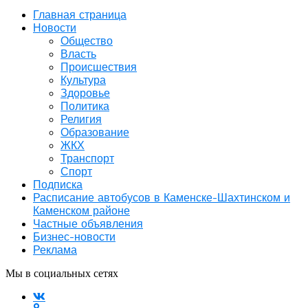
Главная страница
Новости
Общество
Власть
Происшествия
Культура
Здоровье
Политика
Религия
Образование
ЖКХ
Транспорт
Спорт
Подписка
Расписание автобусов в Каменске-Шахтинском и
Каменском районе
Частные объявления
Бизнес-новости
Реклама
Мы в социальных сетях