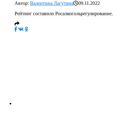
Автор:
Валентина Лагутина
09.11.2022
Рейтинг составило Росалкогольрегулирование.