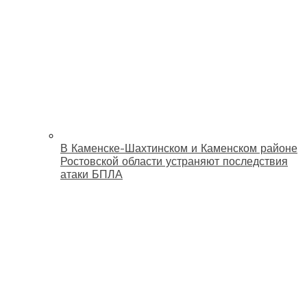
В Каменске-Шахтинском и Каменском районе
Ростовской области устраняют последствия
атаки БПЛА