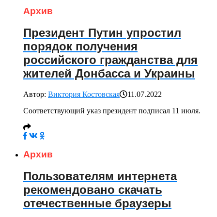
Архив
Президент Путин упростил
порядок получения
российского гражданства для
жителей Донбасса и Украины
Автор:
Виктория Костовская
11.07.2022
Соответствующий указ президент подписал 11 июля.
Архив
Пользователям интернета
рекомендовано скачать
отечественные браузеры