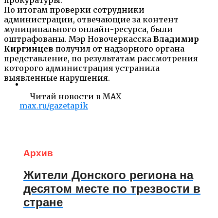
По итогам проверки сотрудники
администрации, отвечающие за контент
муниципального онлайн-ресурса, были
оштрафованы. Мэр Новочеркасска
Владимир
Киргинцев
получил от надзорного органа
представление, по результатам рассмотрения
которого администрация устранила
выявленные нарушения.
Читай новости в MAX
max.ru/gazetapik
Архив
Жители Донского региона на
десятом месте по трезвости в
стране