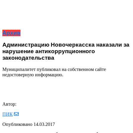
Архив
Администрацию Новочеркасска наказали за
нарушение антикоррупционного
законодательства
Муниципалитет публиковал на собственном сайте
недостоверную информацию.
Автор:
ПИК
Опубликовано
14.03.2017