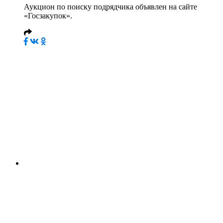
Аукцион по поиску подрядчика объявлен на сайте
«Госзакупок».