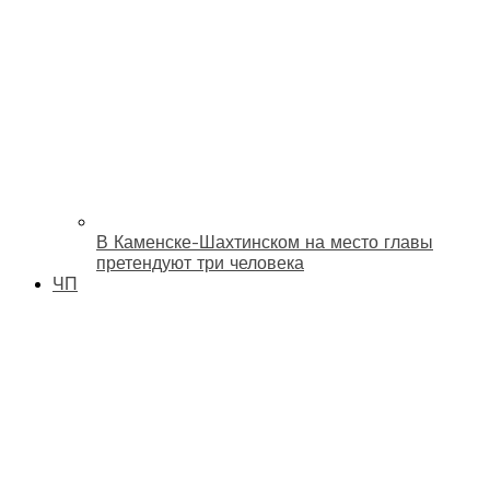
В Каменске-Шахтинском на место главы
претендуют три человека
ЧП