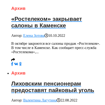
Архив
«Ростелеком» закрывает
салоны в Каменске
Автор:
Елена Зотова
10.10.2022
В октябре закроются все салоны продаж «Ростелеком».
В том числе в Каменске. Как сообщает пресс-служба
«Ростелекома»,...
Архив
Лиховским пенсионерам
предоставят пайковый уголь
Автор:
Валентина Лагутина
22.08.2022