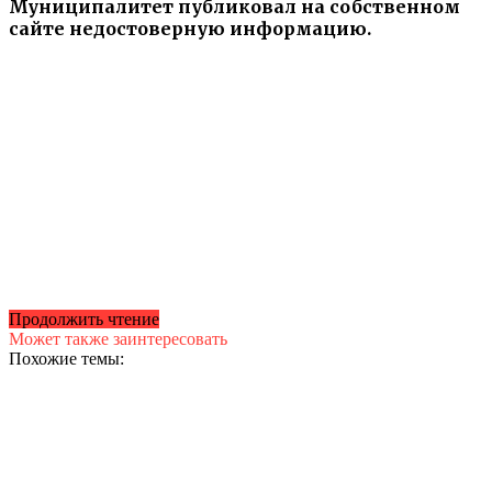
Муниципалитет публиковал на собственном
сайте недостоверную информацию.
Продолжить чтение
Может также заинтересовать
Похожие темы: