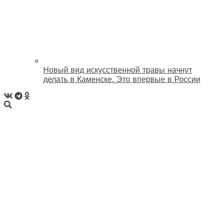
Новый вид искусственной травы начнут
делать в Каменске. Это впервые в России