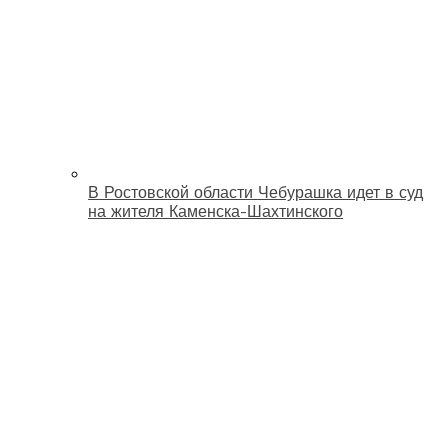
В Ростовской области Чебурашка идет в суд
на жителя Каменска-Шахтинского