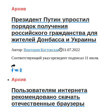
Архив
Президент Путин упростил
порядок получения
российского гражданства для
жителей Донбасса и Украины
Автор:
Виктория Костовская
11.07.2022
Соответствующий указ президент подписал 11 июля.
Архив
Пользователям интернета
рекомендовано скачать
отечественные браузеры