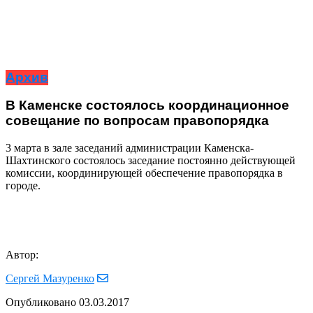
Архив
В Каменске состоялось координационное
совещание по вопросам правопорядка
3 марта в зале заседаний администрации Каменска-
Шахтинского состоялось заседание постоянно действующей
комиссии, координирующей обеспечение правопорядка в
городе.
Автор:
Сергей Мазуренко
Опубликовано
03.03.2017