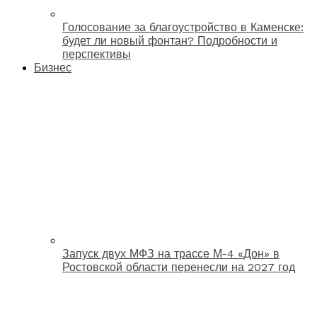
Голосование за благоустройство в Каменске:
будет ли новый фонтан? Подробности и
перспективы
Бизнес
Запуск двух МФЗ на трассе М-4 «Дон» в
Ростовской области перенесли на 2027 год