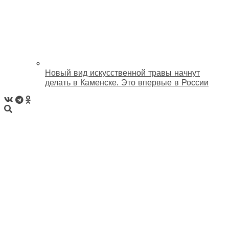
Новый вид искусственной травы начнут
делать в Каменске. Это впервые в России