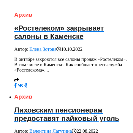
Архив
«Ростелеком» закрывает
салоны в Каменске
Автор:
Елена Зотова
10.10.2022
В октябре закроются все салоны продаж «Ростелеком».
В том числе в Каменске. Как сообщает пресс-служба
«Ростелекома»,...
Архив
Лиховским пенсионерам
предоставят пайковый уголь
Автор:
Валентина Лагутина
22.08.2022