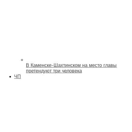
В Каменске-Шахтинском на место главы
претендуют три человека
ЧП