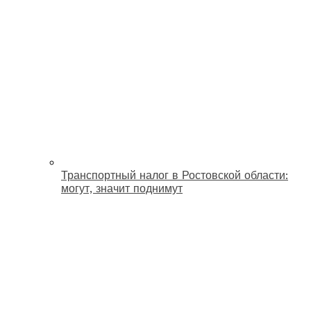
Транспортный налог в Ростовской области:
могут, значит поднимут