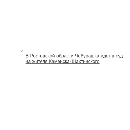
В Ростовской области Чебурашка идет в суд
на жителя Каменска-Шахтинского