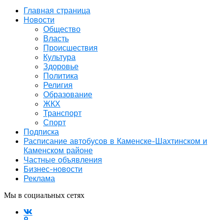
Главная страница
Новости
Общество
Власть
Происшествия
Культура
Здоровье
Политика
Религия
Образование
ЖКХ
Транспорт
Спорт
Подписка
Расписание автобусов в Каменске-Шахтинском и
Каменском районе
Частные объявления
Бизнес-новости
Реклама
Мы в социальных сетях