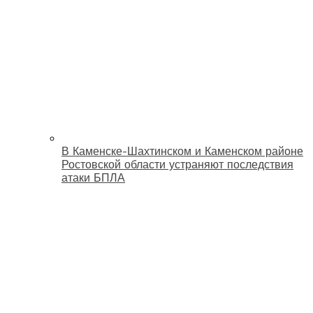
В Каменске-Шахтинском и Каменском районе
Ростовской области устраняют последствия
атаки БПЛА