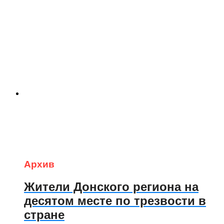
Архив
Жители Донского региона на
десятом месте по трезвости в
стране