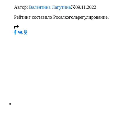
Автор:
Валентина Лагутина
09.11.2022
Рейтинг составило Росалкогольрегулирование.