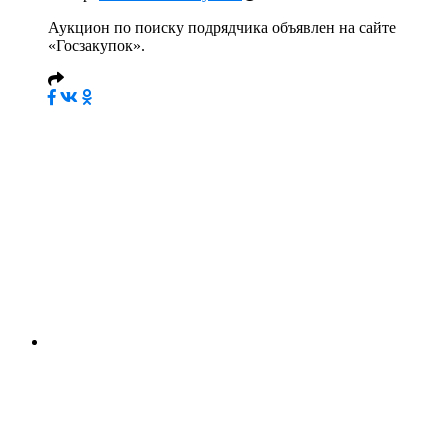
Аукцион по поиску подрядчика объявлен на сайте
«Госзакупок».