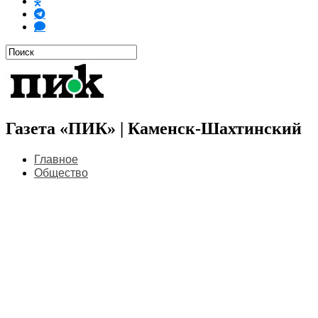
Газета «ПИК» | Каменск-Шахтинский
Главное
Общество