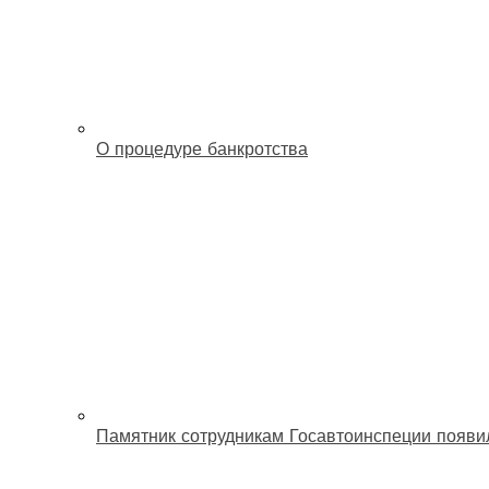
О процедуре банкротства
Памятник сотрудникам Госавтоинспеции появи