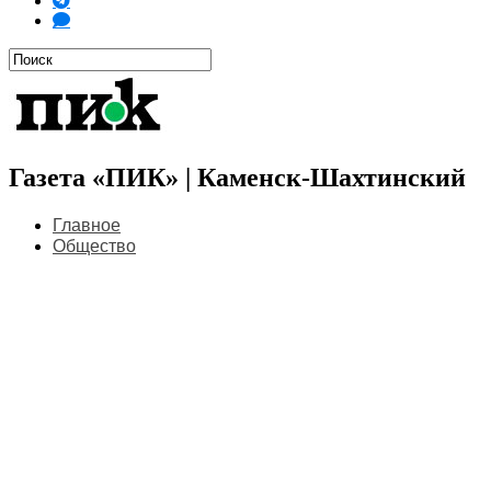
Газета «ПИК» | Каменск-Шахтинский
Главное
Общество