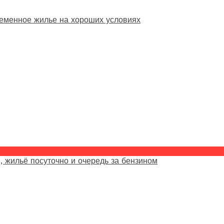
еменное жилье на хороших условиях
, жильё посуточно и очередь за бензином