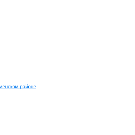
аменском районе