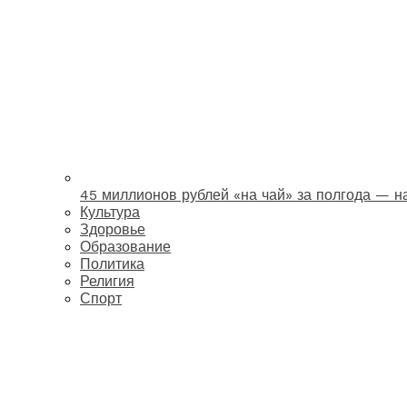
45 миллионов рублей «на чай» за полгода — 
Культура
Здоровье
Образование
Политика
Религия
Спорт