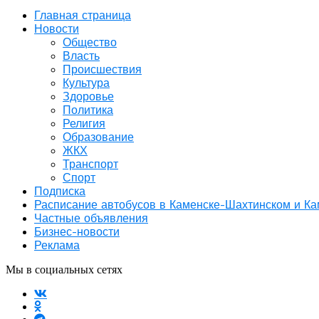
Главная страница
Новости
Общество
Власть
Происшествия
Культура
Здоровье
Политика
Религия
Образование
ЖКХ
Транспорт
Спорт
Подписка
Расписание автобусов в Каменске-Шахтинском и К
Частные объявления
Бизнес-новости
Реклама
Мы в социальных сетях