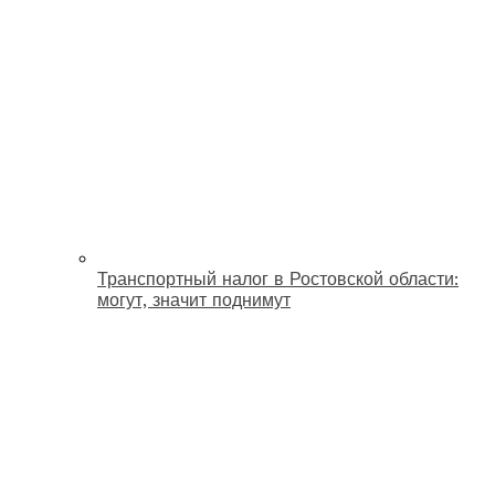
Транспортный налог в Ростовской области:
могут, значит поднимут