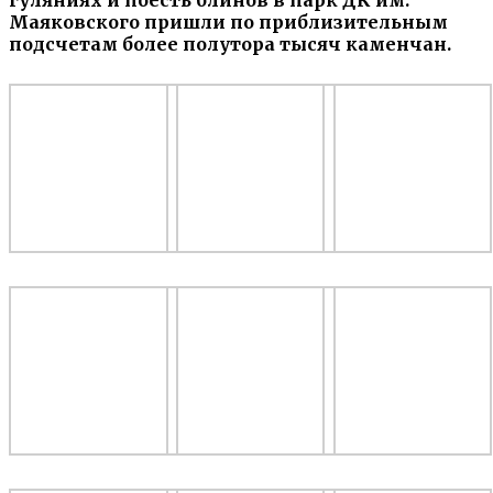
Маяковского пришли по приблизительным
подсчетам более полутора тысяч каменчан.