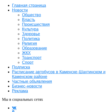
Главная страница
Новости
Общество
Власть
Происшествия
Культура
Здоровье
Политика
Религия
Образование
ЖКХ
Транспорт
Спорт
Подписка
Расписание автобусов в Каменске-Шахтинском и
Каменском районе
Частные объявления
Бизнес-новости
Реклама
Мы в социальных сетях