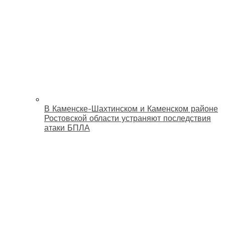
В Каменске-Шахтинском и Каменском районе
Ростовской области устраняют последствия
атаки БПЛА