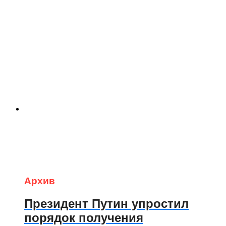
Архив
Президент Путин упростил
порядок получения