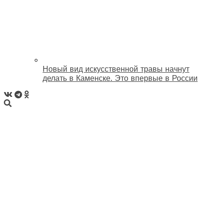
Новый вид искусственной травы начнут
делать в Каменске. Это впервые в России