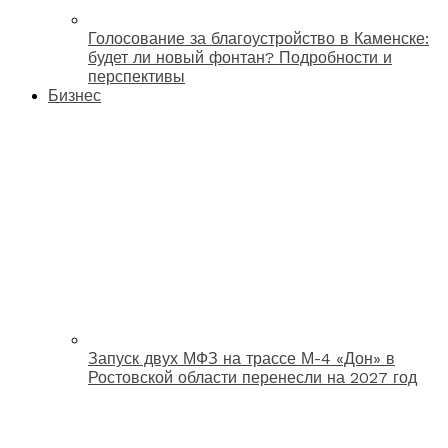
Голосование за благоустройство в Каменске:
будет ли новый фонтан? Подробности и
перспективы
Бизнес
Запуск двух МФЗ на трассе М-4 «Дон» в
Ростовской области перенесли на 2027 год