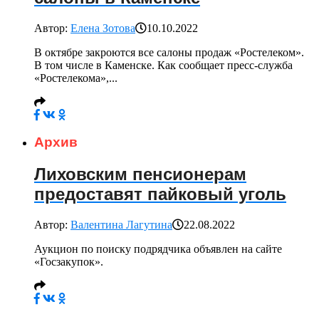
Автор:
Елена Зотова
10.10.2022
В октябре закроются все салоны продаж «Ростелеком».
В том числе в Каменске. Как сообщает пресс-служба
«Ростелекома»,...
Архив
Лиховским пенсионерам
предоставят пайковый уголь
Автор:
Валентина Лагутина
22.08.2022
Аукцион по поиску подрядчика объявлен на сайте
«Госзакупок».