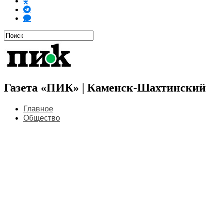
Газета «ПИК» | Каменск-Шахтинский
Главное
Общество