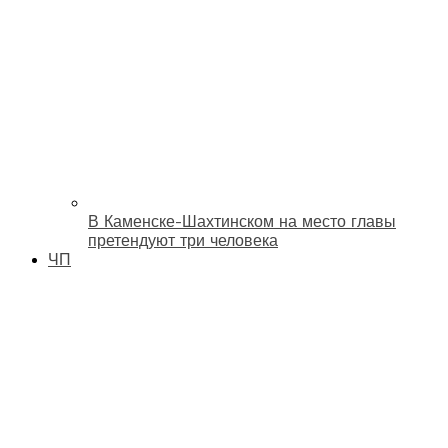
В Каменске-Шахтинском на место главы
претендуют три человека
ЧП