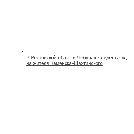
В Ростовской области Чебурашка идет в суд
на жителя Каменска-Шахтинского