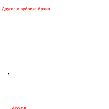
Другое в рубрике Архив
Архив