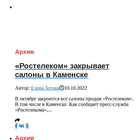
Архив
«Ростелеком» закрывает
салоны в Каменске
Автор:
Елена Зотова
10.10.2022
В октябре закроются все салоны продаж «Ростелеком».
В том числе в Каменске. Как сообщает пресс-служба
«Ростелекома»,...
Архив