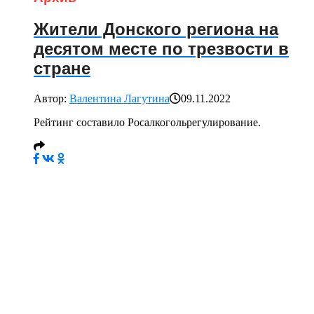
Жители Донского региона на
десятом месте по трезвости в
стране
Автор:
Валентина Лагутина
09.11.2022
Рейтинг составило Росалкогольрегулирование.