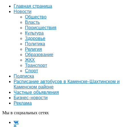
Главная страница
Новости
Общество
Власть
Происшествия
Культура
Здоровье
Политика
Религия
Образование
ЖКХ
Транспорт
Спорт
Подписка
Расписание автобусов в Каменске-Шахтинском и
Каменском районе
Частные объявления
Бизнес-новости
Реклама
Мы в социальных сетях