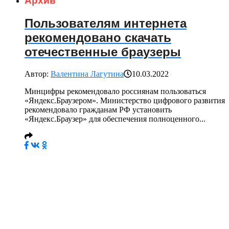
Архив
Пользователям интернета
рекомендовано скачать
отечественные браузеры
Автор:
Валентина Лагутина
10.03.2022
Минцифры рекомендовало россиянам пользоваться
«Яндекс.Браузером». Министерство цифрового развития
рекомендовало гражданам РФ установить
«Яндекс.Браузер» для обеспечения полноценного...