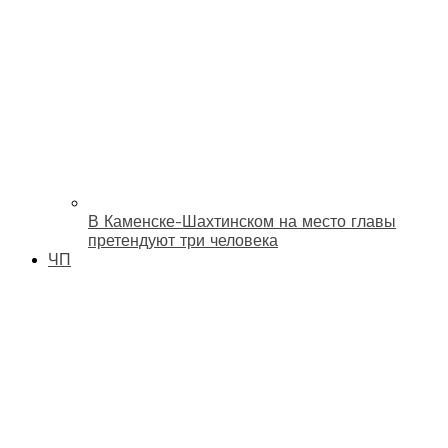
В Каменске-Шахтинском на место главы
претендуют три человека
ЧП