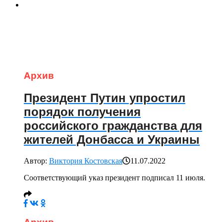
Архив
Президент Путин упростил
порядок получения
российского гражданства для
жителей Донбасса и Украины
Автор:
Виктория Костовская
11.07.2022
Соответствующий указ президент подписал 11 июля.