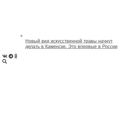
Новый вид искусственной травы начнут
делать в Каменске. Это впервые в России