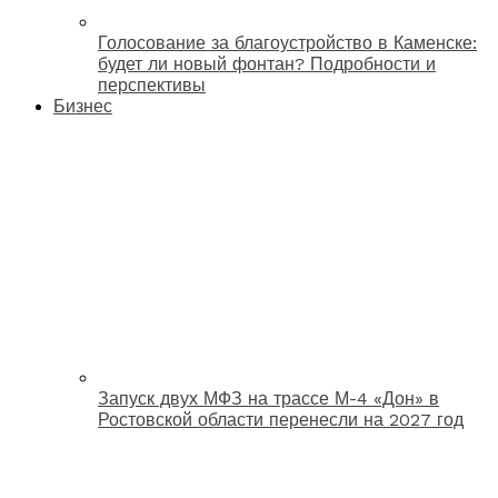
Голосование за благоустройство в Каменске:
будет ли новый фонтан? Подробности и
перспективы
Бизнес
Запуск двух МФЗ на трассе М-4 «Дон» в
Ростовской области перенесли на 2027 год