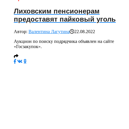
Лиховским пенсионерам
предоставят пайковый уголь
Автор:
Валентина Лагутина
22.08.2022
Аукцион по поиску подрядчика объявлен на сайте
«Госзакупок».