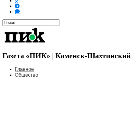
Газета «ПИК» | Каменск-Шахтинский
Главное
Общество