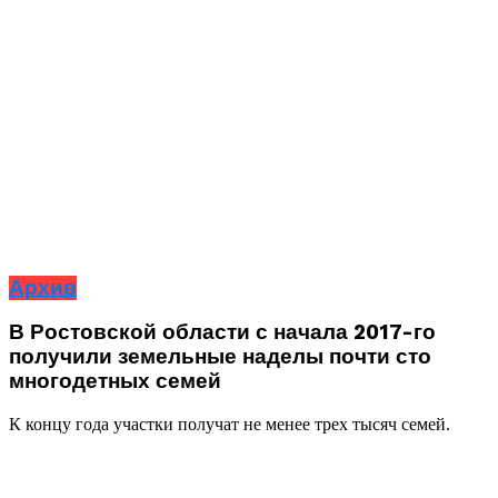
Архив
В Ростовской области с начала 2017-го
получили земельные наделы почти сто
многодетных семей
К концу года участки получат не менее трех тысяч семей.