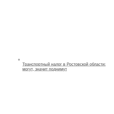
Транспортный налог в Ростовской области:
могут, значит поднимут