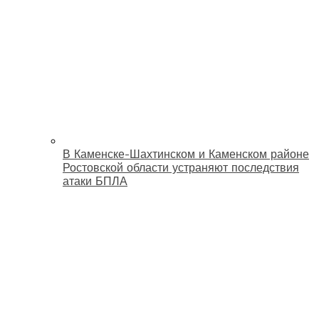
В Каменске-Шахтинском и Каменском районе
Ростовской области устраняют последствия
атаки БПЛА