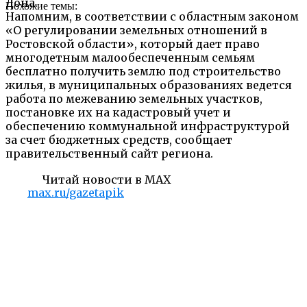
Дона.
Похожие темы:
Напомним, в соответствии с областным законом
«О регулировании земельных отношений в
Ростовской области», который дает право
многодетным малообеспеченным семьям
бесплатно получить землю под строительство
жилья, в муниципальных образованиях ведется
работа по межеванию земельных участков,
постановке их на кадастровый учет и
обеспечению коммунальной инфраструктурой
за счет бюджетных средств, сообщает
правительственный сайт региона.
Читай новости в MAX
max.ru/gazetapik