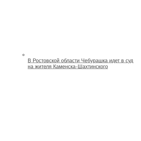
В Ростовской области Чебурашка идет в суд
на жителя Каменска-Шахтинского