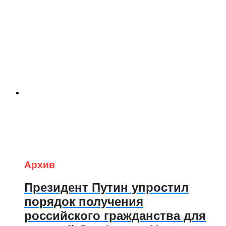
Архив
Президент Путин упростил
порядок получения
российского гражданства для