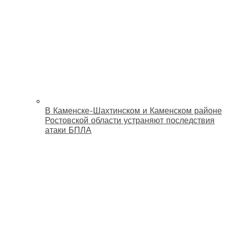
В Каменске-Шахтинском и Каменском районе
Ростовской области устраняют последствия
атаки БПЛА