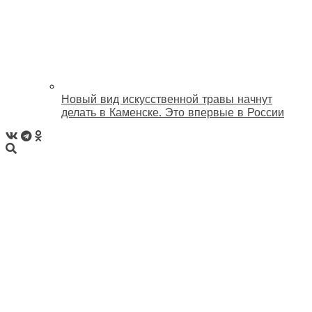
Новый вид искусственной травы начнут
делать в Каменске. Это впервые в России