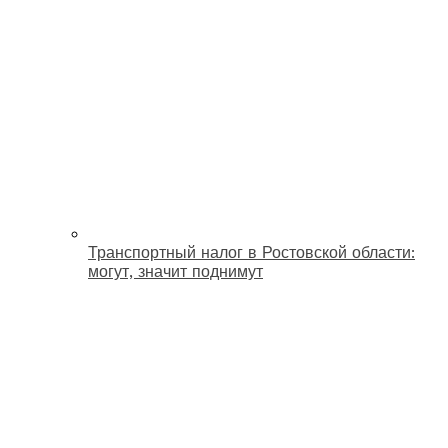
Транспортный налог в Ростовской области:
могут, значит поднимут