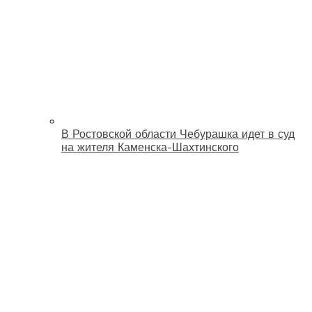
В Ростовской области Чебурашка идет в суд
на жителя Каменска-Шахтинского