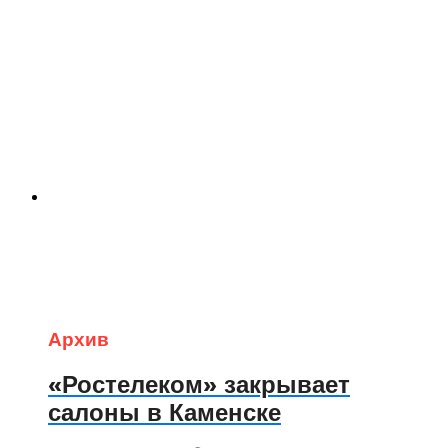
Архив
«Ростелеком» закрывает
салоны в Каменске