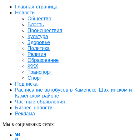
Главная страница
Новости
Общество
Власть
Происшествия
Культура
Здоровье
Политика
Религия
Образование
ЖКХ
Транспорт
Спорт
Подписка
Расписание автобусов в Каменске-Шахтинском и
Каменском районе
Частные объявления
Бизнес-новости
Реклама
Мы в социальных сетях