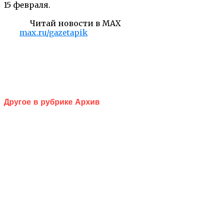
15 февраля.
Читай новости в MAX
max.ru/gazetapik
Другое в рубрике Архив