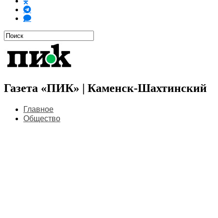
Газета «ПИК» | Каменск-Шахтинский
Главное
Общество