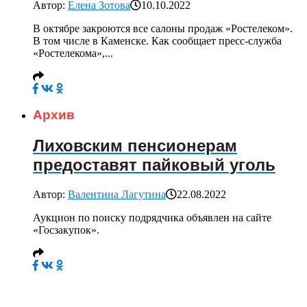
Автор:
Елена Зотова
10.10.2022
В октябре закроются все салоны продаж «Ростелеком».
В том числе в Каменске. Как сообщает пресс-служба
«Ростелекома»,...
Архив
Лиховским пенсионерам
предоставят пайковый уголь
Автор:
Валентина Лагутина
22.08.2022
Аукцион по поиску подрядчика объявлен на сайте
«Госзакупок».