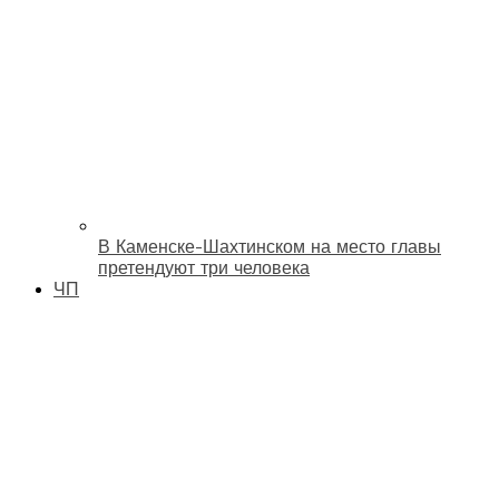
В Каменске-Шахтинском на место главы
претендуют три человека
ЧП