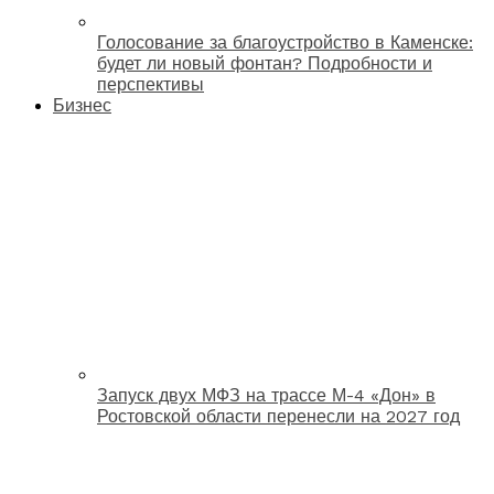
Голосование за благоустройство в Каменске:
будет ли новый фонтан? Подробности и
перспективы
Бизнес
Запуск двух МФЗ на трассе М-4 «Дон» в
Ростовской области перенесли на 2027 год