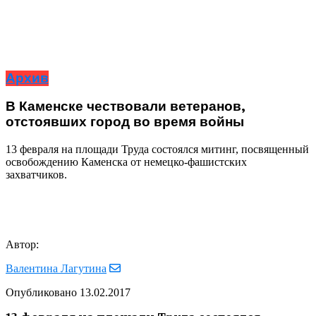
Архив
В Каменске чествовали ветеранов,
отстоявших город во время войны
13 февраля на площади Труда состоялся митинг, посвященный
освобождению Каменска от немецко-фашистских
захватчиков.
Автор:
Валентина Лагутина
Опубликовано
13.02.2017