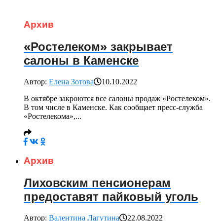
Архив
«Ростелеком» закрывает
салоны в Каменске
Автор:
Елена Зотова
10.10.2022
В октябре закроются все салоны продаж «Ростелеком».
В том числе в Каменске. Как сообщает пресс-служба
«Ростелекома»,...
Архив
Лиховским пенсионерам
предоставят пайковый уголь
Автор:
Валентина Лагутина
22.08.2022