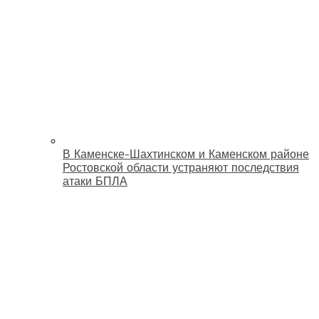
В Каменске-Шахтинском и Каменском районе
Ростовской области устраняют последствия
атаки БПЛА