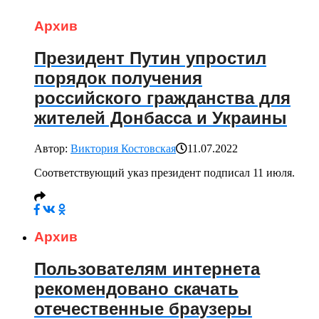
Архив
Президент Путин упростил
порядок получения
российского гражданства для
жителей Донбасса и Украины
Автор:
Виктория Костовская
11.07.2022
Соответствующий указ президент подписал 11 июля.
Архив
Пользователям интернета
рекомендовано скачать
отечественные браузеры