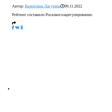
Автор:
Валентина Лагутина
09.11.2022
Рейтинг составило Росалкогольрегулирование.