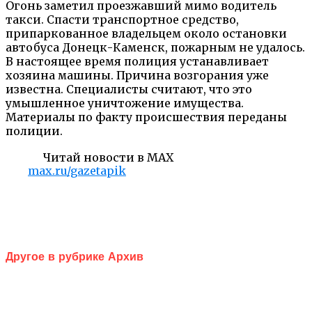
Огонь заметил проезжавший мимо водитель
такси. Спасти транспортное средство,
припаркованное владельцем около остановки
автобуса Донецк-Каменск, пожарным не удалось.
В настоящее время полиция устанавливает
хозяина машины. Причина возгорания уже
известна. Специалисты считают, что это
умышленное уничтожение имущества.
Материалы по факту происшествия переданы
полиции.
Читай новости в MAX
max.ru/gazetapik
Другое в рубрике Архив