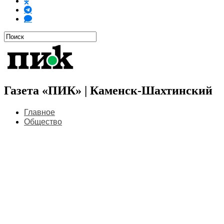
Газета «ПИК» | Каменск-Шахтинский
Главное
Общество