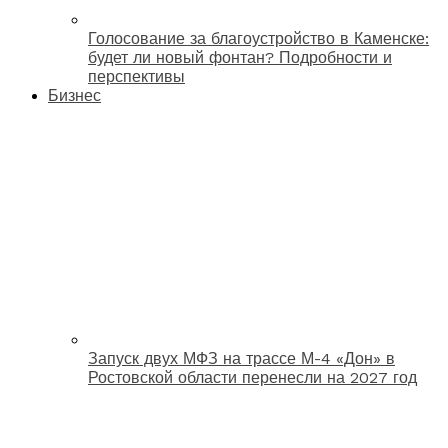
Голосование за благоустройство в Каменске:
будет ли новый фонтан? Подробности и
перспективы
Бизнес
Запуск двух МФЗ на трассе М-4 «Дон» в
Ростовской области перенесли на 2027 год