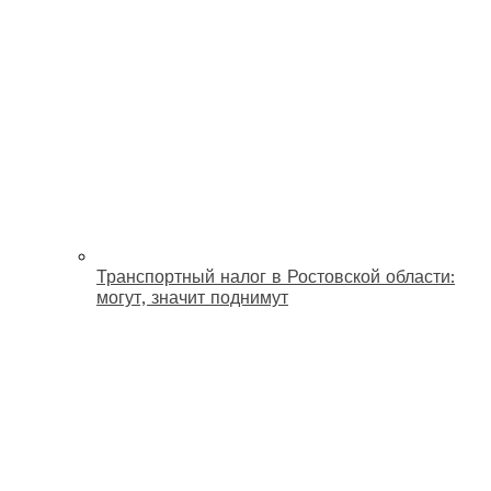
Транспортный налог в Ростовской области:
могут, значит поднимут