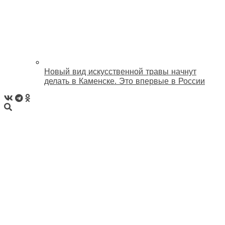
Новый вид искусственной травы начнут
делать в Каменске. Это впервые в России