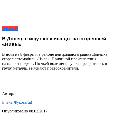
Архив
В Донецке ищут хозяина дотла сгоревшей
«Нивы»
В ночь на 8 февраля в районе центрального рынка Донецка
сгорел автомобиль «Нива». Причиной происшествия
называют поджог. По чьей воле легковушка превратилась в
груду металла, выясняют правоохранители.
Автор:
Елена Жукова
Опубликовано
08.02.2017