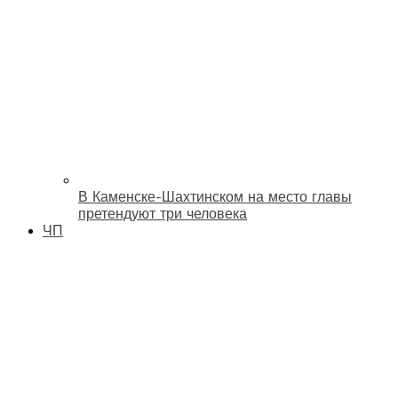
В Каменске-Шахтинском на место главы
претендуют три человека
ЧП