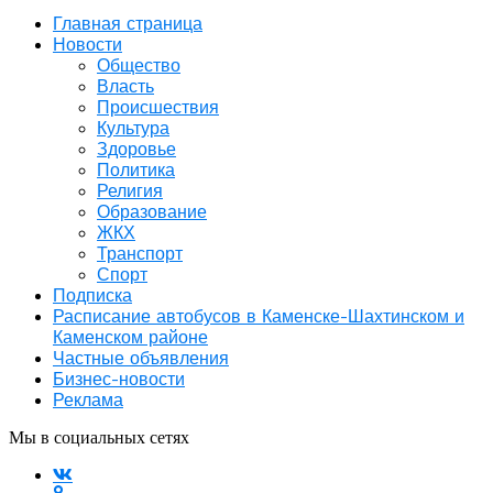
Главная страница
Новости
Общество
Власть
Происшествия
Культура
Здоровье
Политика
Религия
Образование
ЖКХ
Транспорт
Спорт
Подписка
Расписание автобусов в Каменске-Шахтинском и
Каменском районе
Частные объявления
Бизнес-новости
Реклама
Мы в социальных сетях