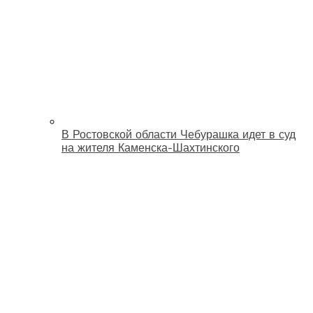
В Ростовской области Чебурашка идет в суд
на жителя Каменска-Шахтинского