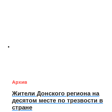
Архив
Жители Донского региона на
десятом месте по трезвости в
стране