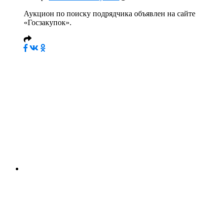
Аукцион по поиску подрядчика объявлен на сайте
«Госзакупок».