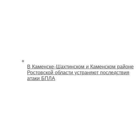
В Каменске-Шахтинском и Каменском районе
Ростовской области устраняют последствия
атаки БПЛА