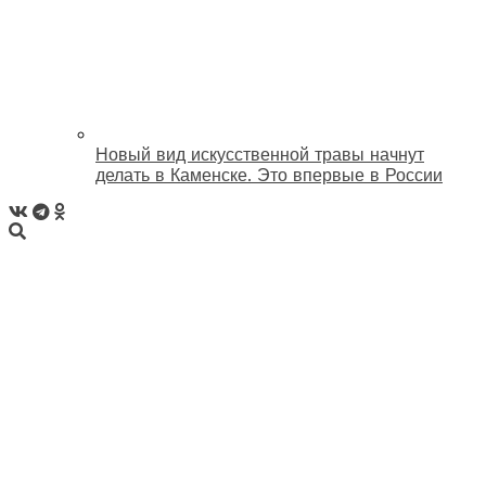
Новый вид искусственной травы начнут
делать в Каменске. Это впервые в России