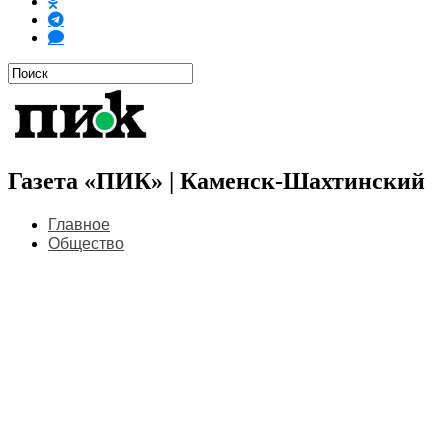
Газета «ПИК» | Каменск-Шахтинский
Главное
Общество