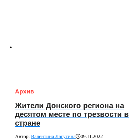
Архив
Жители Донского региона на
десятом месте по трезвости в
стране
Автор:
Валентина Лагутина
09.11.2022