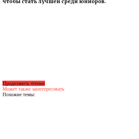
чтобы стать лучшей среди юниоров.
Продолжить чтение
Может также заинтересовать
Похожие темы: