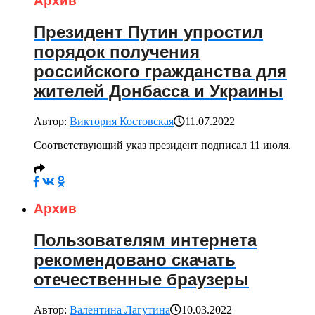
Архив
Президент Путин упростил
порядок получения
российского гражданства для
жителей Донбасса и Украины
Автор:
Виктория Костовская
11.07.2022
Соответствующий указ президент подписал 11 июля.
Архив
Пользователям интернета
рекомендовано скачать
отечественные браузеры
Автор:
Валентина Лагутина
10.03.2022