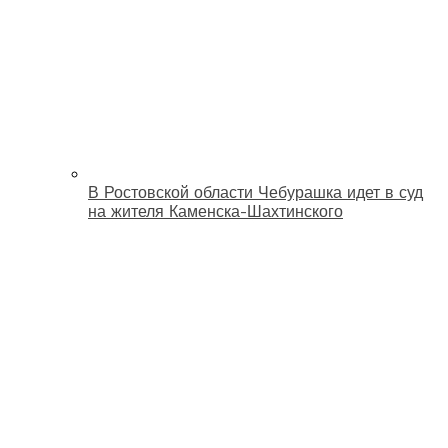
В Ростовской области Чебурашка идет в суд
на жителя Каменска-Шахтинского