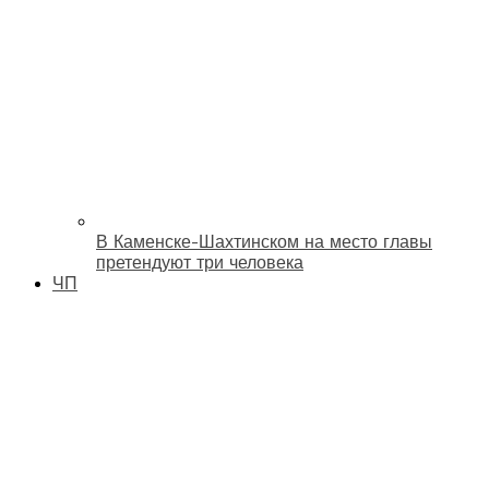
В Каменске-Шахтинском на место главы
претендуют три человека
ЧП