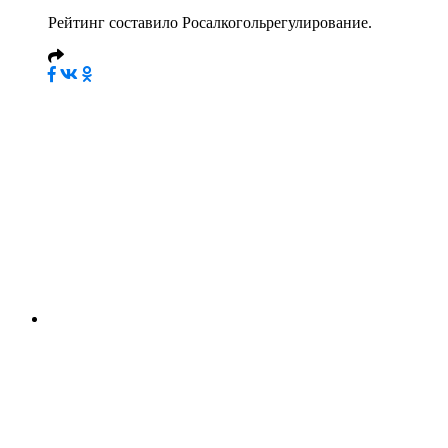
Рейтинг составило Росалкогольрегулирование.