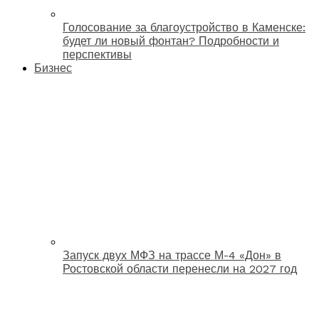
Голосование за благоустройство в Каменске:
будет ли новый фонтан? Подробности и
перспективы
Бизнес
Запуск двух МФЗ на трассе М-4 «Дон» в
Ростовской области перенесли на 2027 год