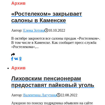
Архив
«Ростелеком» закрывает
салоны в Каменске
Автор:
Елена Зотова
10.10.2022
В октябре закроются все салоны продаж «Ростелеком».
В том числе в Каменске. Как сообщает пресс-служба
«Ростелекома»,...
Архив
Лиховским пенсионерам
предоставят пайковый уголь
Автор:
Валентина Лагутина
22.08.2022
Аукцион по поиску подрядчика объявлен на сайте