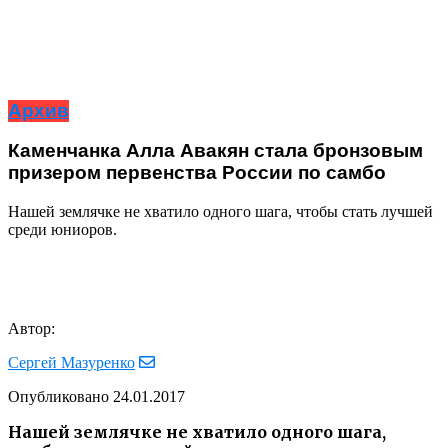
Архив
Каменчанка Алла Авакян стала бронзовым
призером первенства России по самбо
Нашей землячке не хватило одного шага, чтобы стать лучшей
среди юниоров.
Автор:
Сергей Мазуренко
Опубликовано
24.01.2017
Нашей землячке не хватило одного шага,