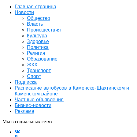
Главная страница
Новости
Общество
Власть
Происшествия
Культура
Здоровье
Политика
Религия
Образование
ЖКХ
Транспорт
Спорт
Подписка
Расписание автобусов в Каменске-Шахтинском и
Каменском районе
Частные объявления
Бизнес-новости
Реклама
Мы в социальных сетях