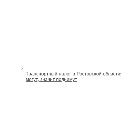
Транспортный налог в Ростовской области:
могут, значит поднимут