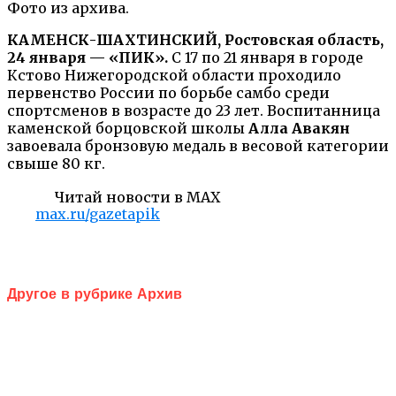
Фото из архива.
КАМЕНСК-ШАХТИНСКИЙ, Ростовская область,
24 января — «ПИК».
С 17 по 21 января в городе
Кстово Нижегородской области проходило
первенство России по борьбе самбо среди
спортсменов в возрасте до 23 лет. Воспитанница
каменской борцовской школы
Алла Авакян
завоевала бронзовую медаль в весовой категории
свыше 80 кг.
Читай новости в MAX
max.ru/gazetapik
Другое в рубрике Архив