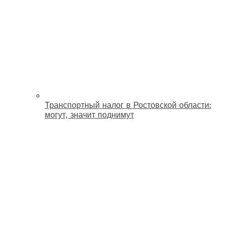
Транспортный налог в Ростовской области:
могут, значит поднимут