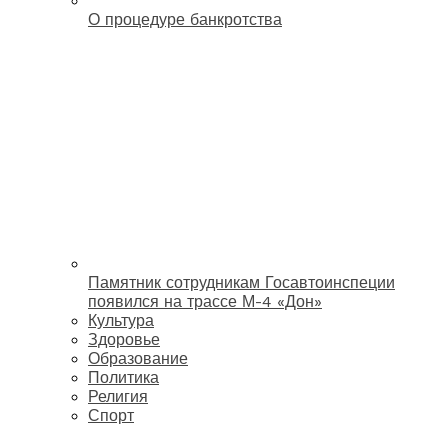
О процедуре банкротства
Памятник сотрудникам Госавтоинспеции
появился на трассе М-4 «Дон»
Культура
Здоровье
Образование
Политика
Религия
Спорт