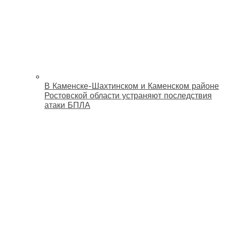
В Каменске-Шахтинском и Каменском районе
Ростовской области устраняют последствия
атаки БПЛА