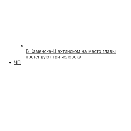
В Каменске-Шахтинском на место главы
претендуют три человека
ЧП