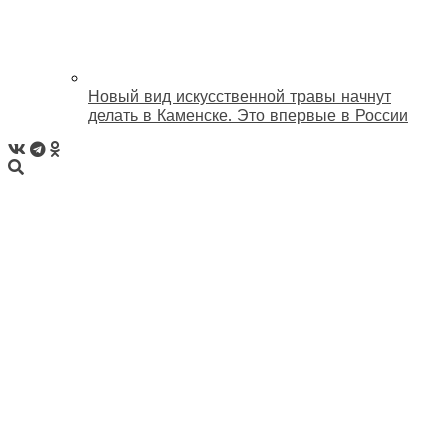
Новый вид искусственной травы начнут
делать в Каменске. Это впервые в России