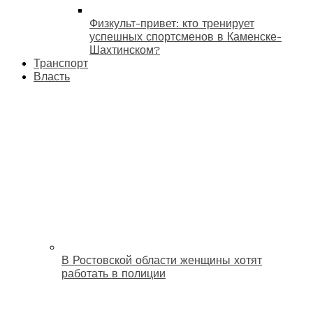
Физкульт-привет: кто тренирует
успешных спортсменов в Каменске-
Шахтинском?
Транспорт
Власть
В Ростовской области женщины хотят
работать в полиции