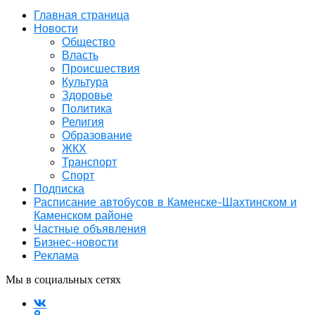
Главная страница
Новости
Общество
Власть
Происшествия
Культура
Здоровье
Политика
Религия
Образование
ЖКХ
Транспорт
Спорт
Подписка
Расписание автобусов в Каменске-Шахтинском и
Каменском районе
Частные объявления
Бизнес-новости
Реклама
Мы в социальных сетях