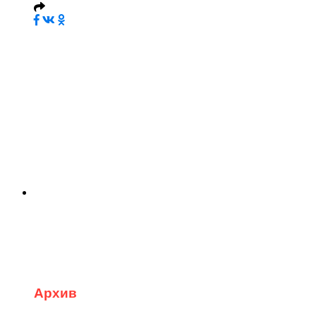
Архив