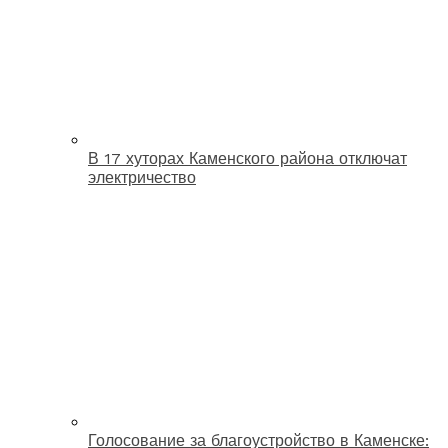
В 17 хуторах Каменского района отключат
электричество
Голосование за благоустройство в Каменске: