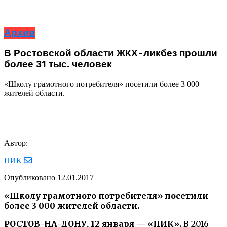
Архив
В Ростовской области ЖКХ-ликбез прошли
более 31 тыс. человек
«Школу грамотного потребителя» посетили более 3 000
жителей области.
Автор:
ПИК
Опубликовано
12.01.2017
«Школу грамотного потребителя» посетили
более 3 000 жителей области.
РОСТОВ-НА-ДОНУ, 12 января — «ПИК».
В 2016