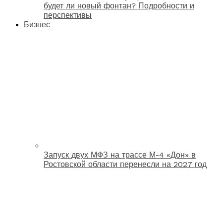
будет ли новый фонтан? Подробности и
перспективы
Бизнес
Запуск двух МФЗ на трассе М-4 «Дон» в
Ростовской области перенесли на 2027 год