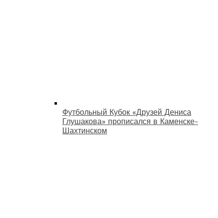
Футбольный Кубок «Друзей Дениса
Глушакова» прописался в Каменске-
Шахтинском