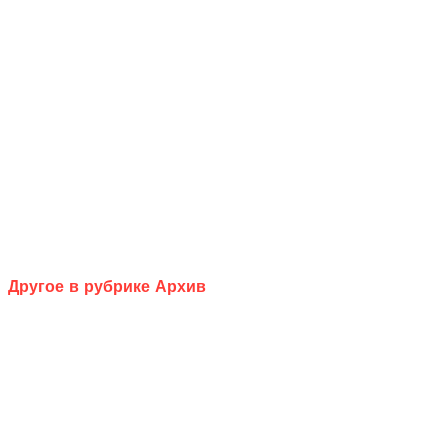
Другое в рубрике Архив