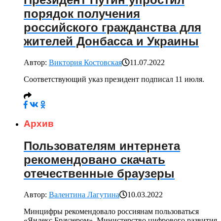
порядок получения
российского гражданства для
жителей Донбасса и Украины
Автор:
Виктория Костовская
11.07.2022
Соответствующий указ президент подписал 11 июля.
Архив
Пользователям интернета
рекомендовано скачать
отечественные браузеры
Автор:
Валентина Лагутина
10.03.2022
Минцифры рекомендовало россиянам пользоваться
«Яндекс.Браузером». Министерство цифрового развития