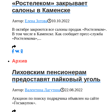
«Ростелеком» закрывает
салоны в Каменске
Автор:
Елена Зотова
10.10.2022
В октябре закроются все салоны продаж «Ростелеком».
В том числе в Каменске. Как сообщает пресс-служба
«Ростелекома»,...
Архив
Лиховским пенсионерам
предоставят пайковый уголь
Автор:
Валентина Лагутина
22.08.2022
Аукцион по поиску подрядчика объявлен на сайте
«Госзакупок».