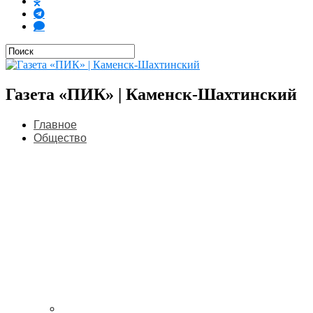
Газета «ПИК» | Каменск-Шахтинский
Главное
Общество