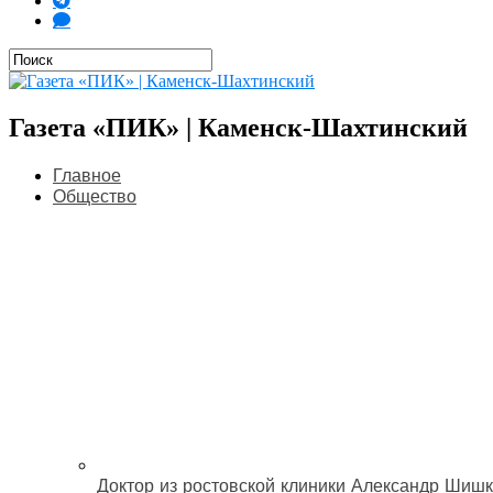
Газета «ПИК» | Каменск-Шахтинский
Главное
Общество
Доктор из ростовской клиники Александр Шишк