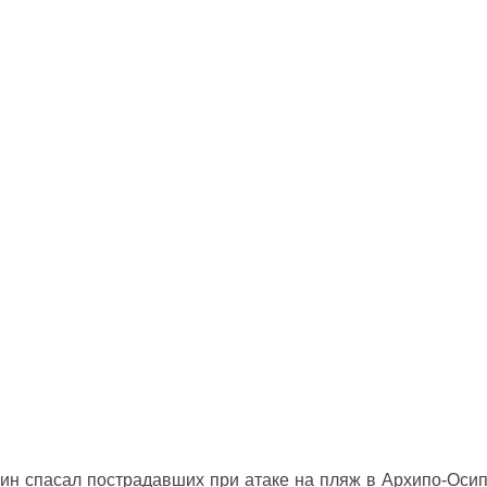
ин спасал пострадавших при атаке на пляж в Архипо‑Оси