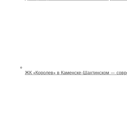
ЖК «Королев» в Каменске-Шахтинском — совр