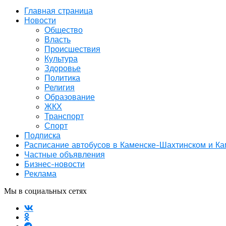
Главная страница
Новости
Общество
Власть
Происшествия
Культура
Здоровье
Политика
Религия
Образование
ЖКХ
Транспорт
Спорт
Подписка
Расписание автобусов в Каменске-Шахтинском и К
Частные объявления
Бизнес-новости
Реклама
Мы в социальных сетях