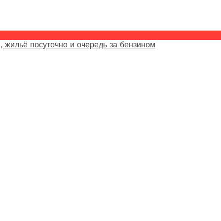
, жильё посуточно и очередь за бензином