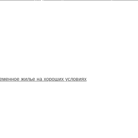
еменное жилье на хороших условиях