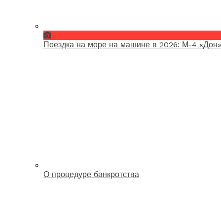
Поездка на море на машине в 2026: М-4 «Дон»
О процедуре банкротства