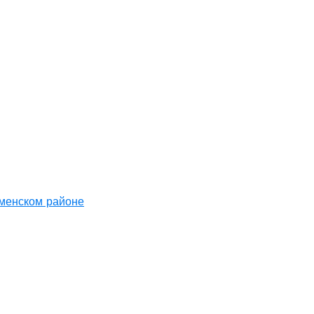
аменском районе