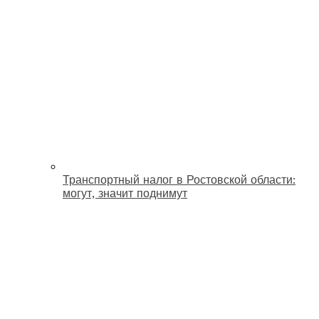
Транспортный налог в Ростовской области:
могут, значит поднимут