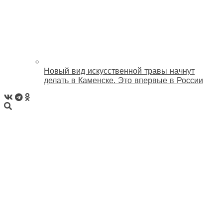
Новый вид искусственной травы начнут
делать в Каменске. Это впервые в России