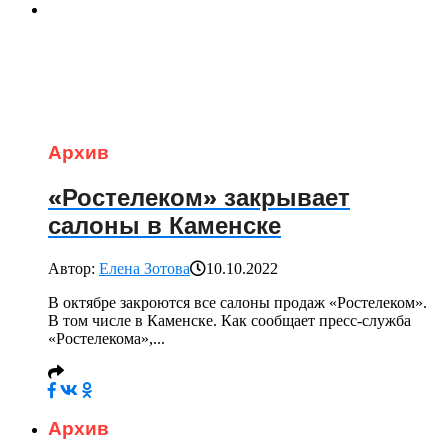
Архив
«Ростелеком» закрывает
салоны в Каменске
Автор:
Елена Зотова
10.10.2022
В октябре закроются все салоны продаж «Ростелеком».
В том числе в Каменске. Как сообщает пресс-служба
«Ростелекома»,...
Архив