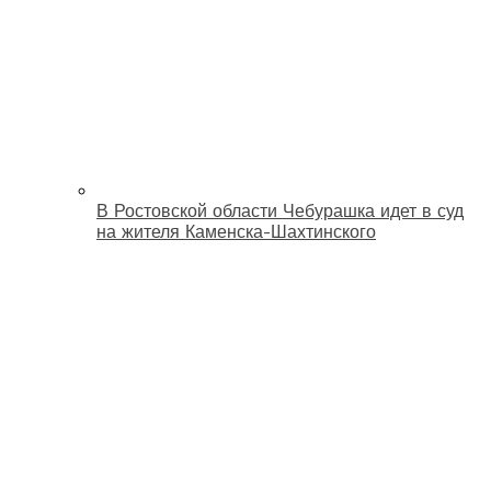
В Ростовской области Чебурашка идет в суд
на жителя Каменска-Шахтинского