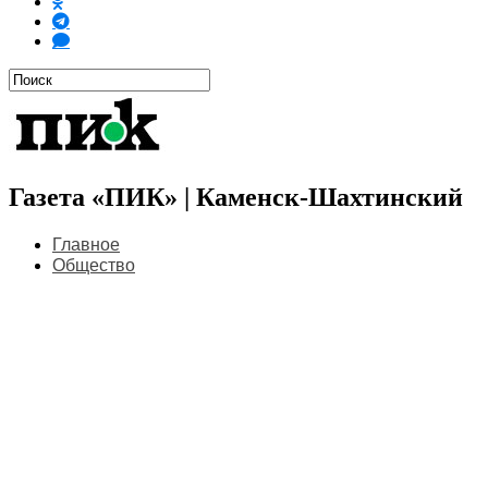
Газета «ПИК» | Каменск-Шахтинский
Главное
Общество