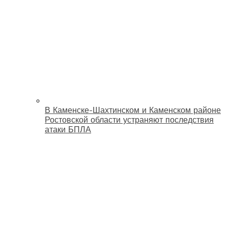
В Каменске-Шахтинском и Каменском районе
Ростовской области устраняют последствия
атаки БПЛА