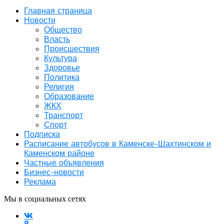
Главная страница
Новости
Общество
Власть
Происшествия
Культура
Здоровье
Политика
Религия
Образование
ЖКХ
Транспорт
Спорт
Подписка
Расписание автобусов в Каменске-Шахтинском и
Каменском районе
Частные объявления
Бизнес-новости
Реклама
Мы в социальных сетях