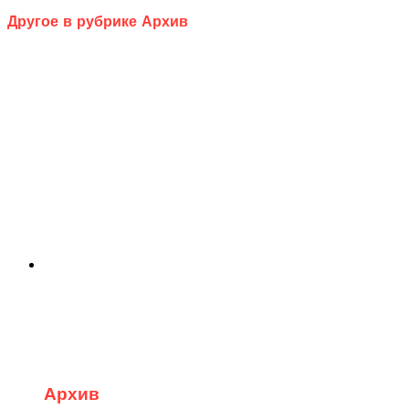
Другое в рубрике Архив
Архив