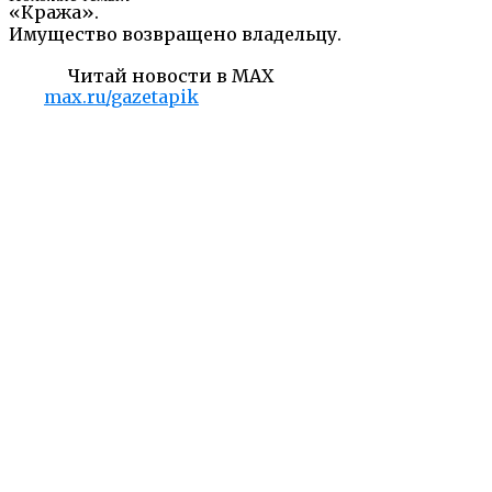
«Кража».
Имущество возвращено владельцу.
Читай новости в MAX
max.ru/gazetapik