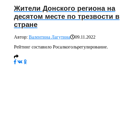
Жители Донского региона на
десятом месте по трезвости в
стране
Автор:
Валентина Лагутина
09.11.2022
Рейтинг составило Росалкогольрегулирование.