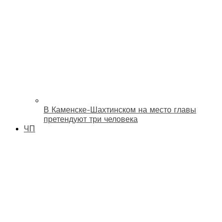
В Каменске-Шахтинском на место главы
претендуют три человека
ЧП