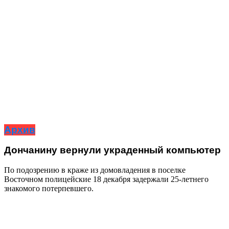
Архив
Дончанину вернули украденный компьютер
По подозрению в краже из домовладения в поселке
Восточном полицейские 18 декабря задержали 25-летнего
знакомого потерпевшего.