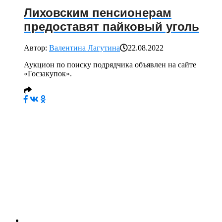
Лиховским пенсионерам
предоставят пайковый уголь
Автор:
Валентина Лагутина
22.08.2022
Аукцион по поиску подрядчика объявлен на сайте
«Госзакупок».