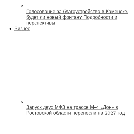
Голосование за благоустройство в Каменске:
будет ли новый фонтан? Подробности и
перспективы
Бизнес
Запуск двух МФЗ на трассе М-4 «Дон» в
Ростовской области перенесли на 2027 год