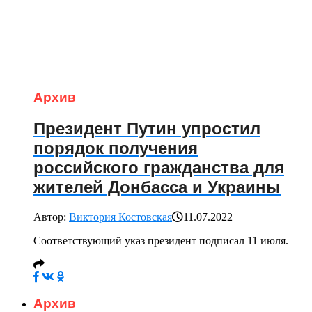
Архив
Президент Путин упростил
порядок получения
российского гражданства для
жителей Донбасса и Украины
Автор:
Виктория Костовская
11.07.2022
Соответствующий указ президент подписал 11 июля.
Архив