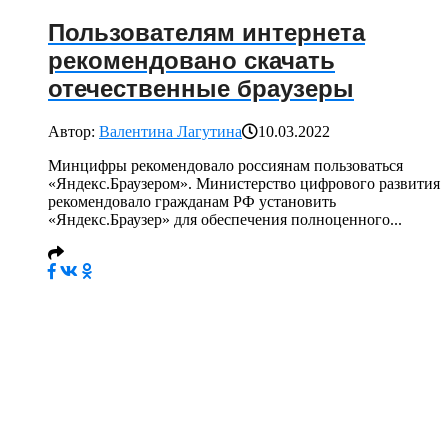
Пользователям интернета
рекомендовано скачать
отечественные браузеры
Автор:
Валентина Лагутина
10.03.2022
Минцифры рекомендовало россиянам пользоваться
«Яндекс.Браузером». Министерство цифрового развития
рекомендовало гражданам РФ установить
«Яндекс.Браузер» для обеспечения полноценного...