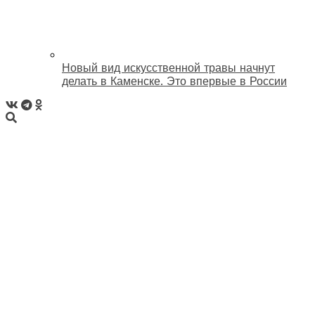
Новый вид искусственной травы начнут
делать в Каменске. Это впервые в России