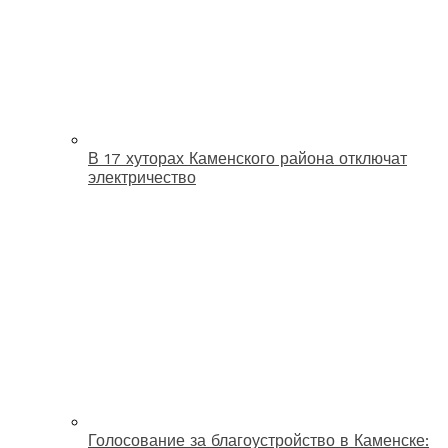
В 17 хуторах Каменского района отключат
электричество
Голосование за благоустройство в Каменске: