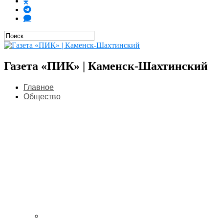
Газета «ПИК» | Каменск-Шахтинский
Главное
Общество