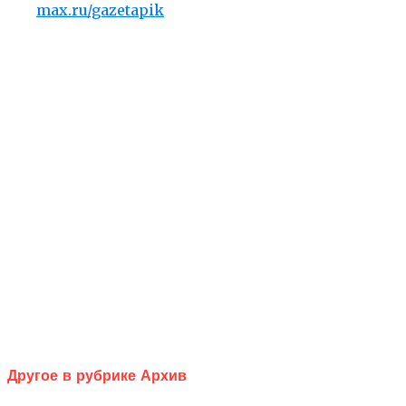
max.ru/gazetapik
Другое в рубрике Архив