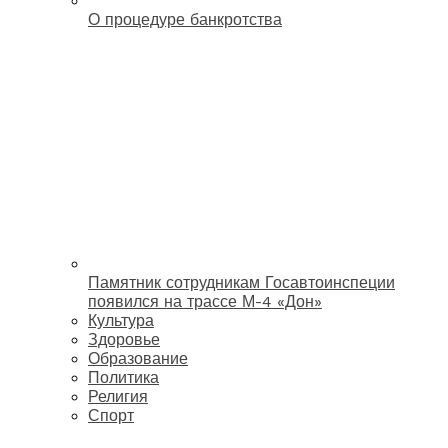
О процедуре банкротства
Памятник сотрудникам Госавтоинспеции
появился на трассе М-4 «Дон»
Культура
Здоровье
Образование
Политика
Религия
Спорт