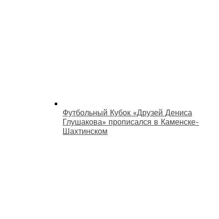
Футбольный Кубок «Друзей Дениса
Глушакова» прописался в Каменске-
Шахтинском