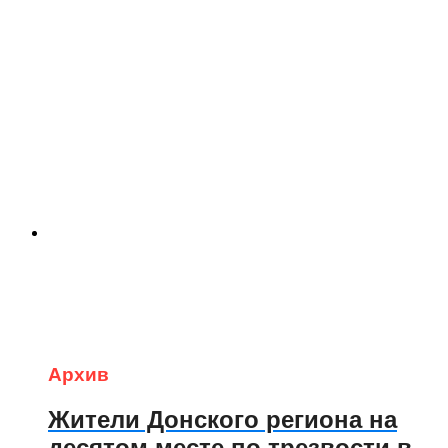
Архив
Жители Донского региона на