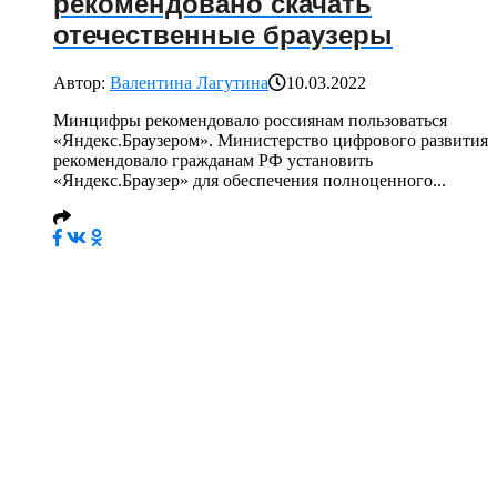
рекомендовано скачать
отечественные браузеры
Автор:
Валентина Лагутина
10.03.2022
Минцифры рекомендовало россиянам пользоваться
«Яндекс.Браузером». Министерство цифрового развития
рекомендовало гражданам РФ установить
«Яндекс.Браузер» для обеспечения полноценного...