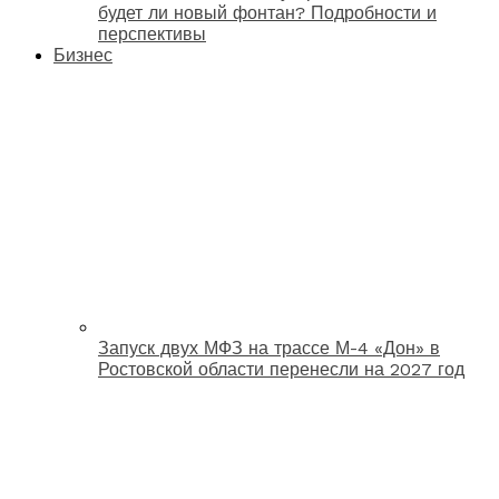
будет ли новый фонтан? Подробности и
перспективы
Бизнес
Запуск двух МФЗ на трассе М-4 «Дон» в
Ростовской области перенесли на 2027 год