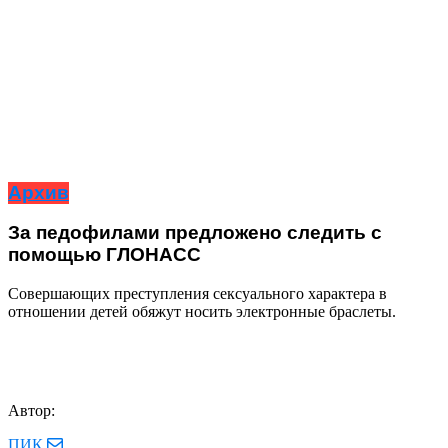
Архив
За педофилами предложено следить с
помощью ГЛОНАСС
Совершающих преступления сексуального характера в
отношении детей обяжут носить электронные браслеты.
Автор:
ПИК