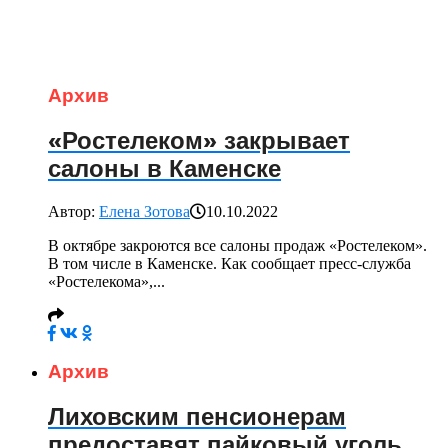
Архив
«Ростелеком» закрывает
салоны в Каменске
Автор:
Елена Зотова
10.10.2022
В октябре закроются все салоны продаж «Ростелеком».
В том числе в Каменске. Как сообщает пресс-служба
«Ростелекома»,...
Архив
Лиховским пенсионерам
предоставят пайковый уголь