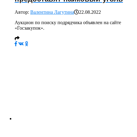
Автор:
Валентина Лагутина
22.08.2022
Аукцион по поиску подрядчика объявлен на сайте
«Госзакупок».