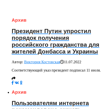
Архив
Президент Путин упростил
порядок получения
российского гражданства для
жителей Донбасса и Украины
Автор:
Виктория Костовская
11.07.2022
Соответствующий указ президент подписал 11 июля.
Архив
Пользователям интернета