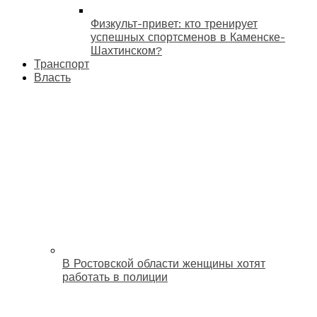
Физкульт-привет: кто тренирует
успешных спортсменов в Каменске-
Шахтинском?
Транспорт
Власть
В Ростовской области женщины хотят
работать в полиции