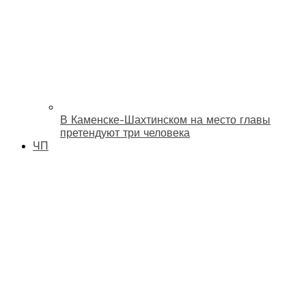
В Каменске-Шахтинском на место главы
претендуют три человека
ЧП