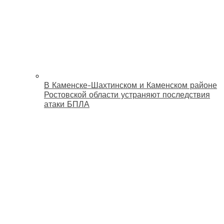
В Каменске-Шахтинском и Каменском районе
Ростовской области устраняют последствия
атаки БПЛА