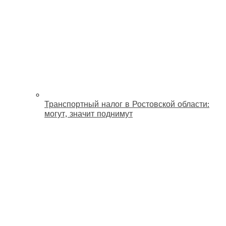
Транспортный налог в Ростовской области:
могут, значит поднимут