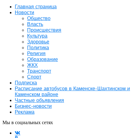
Главная страница
Новости
Общество
Власть
Происшествия
Культура
Здоровье
Политика
Религия
Образование
ЖКХ
Транспорт
Спорт
Подписка
Расписание автобусов в Каменске-Шахтинском и
Каменском районе
Частные объявления
Бизнес-новости
Реклама
Мы в социальных сетях