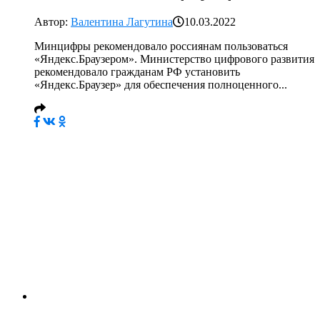
Автор:
Валентина Лагутина
10.03.2022
Минцифры рекомендовало россиянам пользоваться
«Яндекс.Браузером». Министерство цифрового развития
рекомендовало гражданам РФ установить
«Яндекс.Браузер» для обеспечения полноценного...