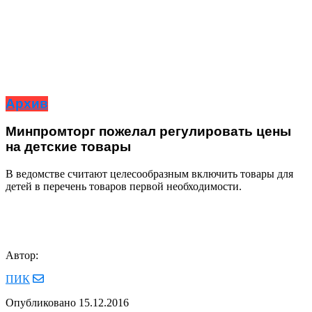
Архив
Минпромторг пожелал регулировать цены
на детские товары
В ведомстве считают целесообразным включить товары для
детей в перечень товаров первой необходимости.
Автор:
ПИК
Опубликовано
15.12.2016