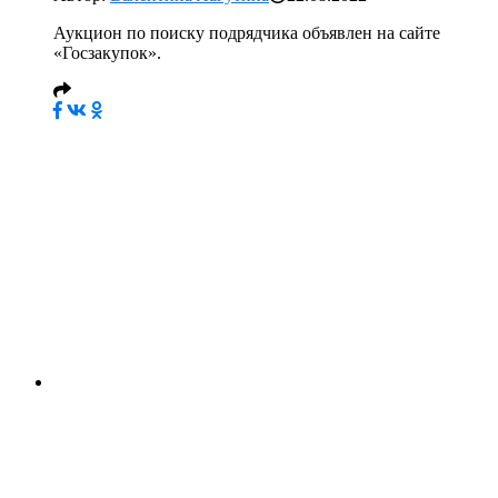
Аукцион по поиску подрядчика объявлен на сайте
«Госзакупок».