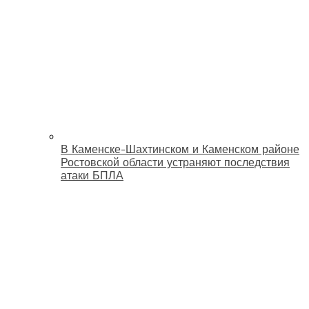
В Каменске-Шахтинском и Каменском районе
Ростовской области устраняют последствия
атаки БПЛА