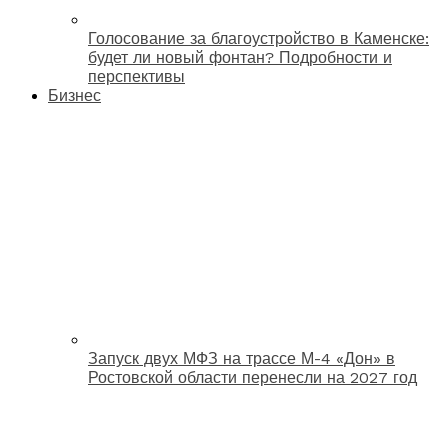
Голосование за благоустройство в Каменске:
будет ли новый фонтан? Подробности и
перспективы
Бизнес
Запуск двух МФЗ на трассе М-4 «Дон» в
Ростовской области перенесли на 2027 год