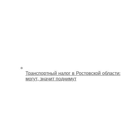
Транспортный налог в Ростовской области:
могут, значит поднимут