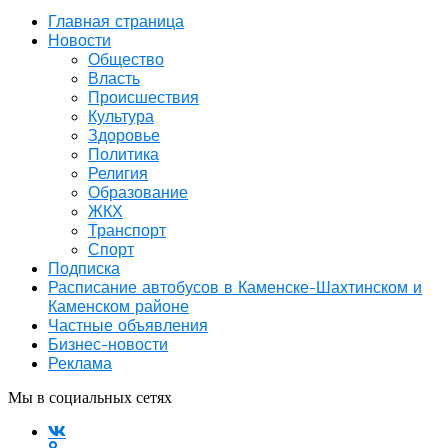
Главная страница
Новости
Общество
Власть
Происшествия
Культура
Здоровье
Политика
Религия
Образование
ЖКХ
Транспорт
Спорт
Подписка
Расписание автобусов в Каменске-Шахтинском и
Каменском районе
Частные объявления
Бизнес-новости
Реклама
Мы в социальных сетях