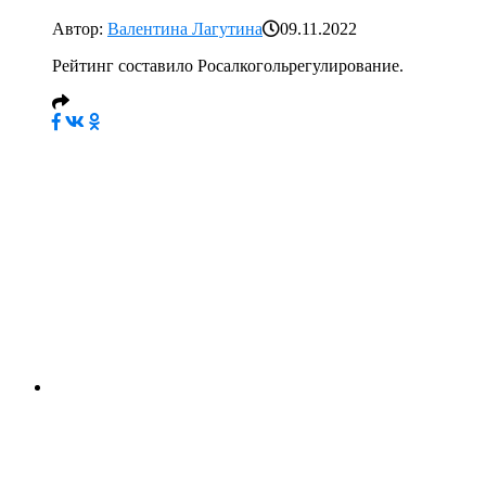
Автор:
Валентина Лагутина
09.11.2022
Рейтинг составило Росалкогольрегулирование.