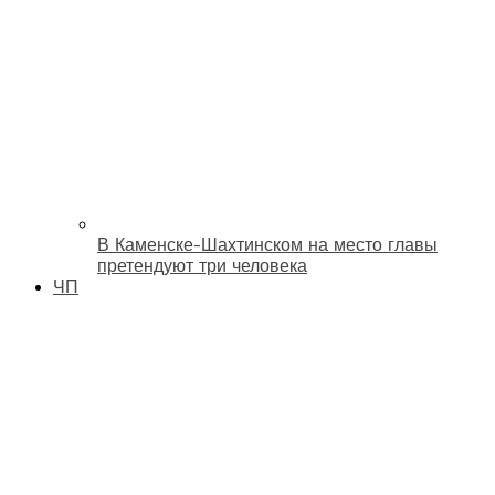
В Каменске-Шахтинском на место главы
претендуют три человека
ЧП