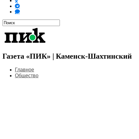
Газета «ПИК» | Каменск-Шахтинский
Главное
Общество