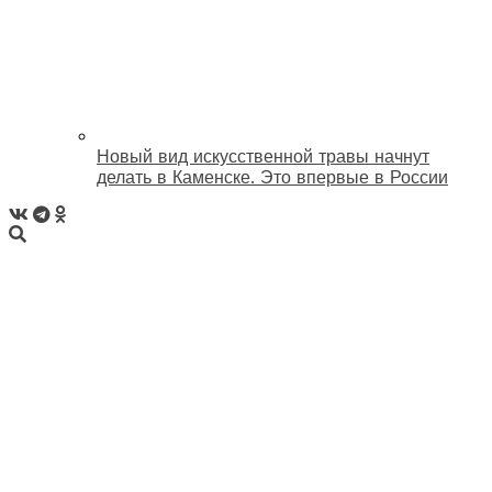
Новый вид искусственной травы начнут
делать в Каменске. Это впервые в России