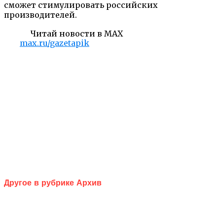
сможет стимулировать российских
производителей.
Читай новости в MAX
max.ru/gazetapik
Другое в рубрике Архив