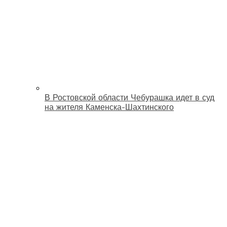
В Ростовской области Чебурашка идет в суд
на жителя Каменска-Шахтинского