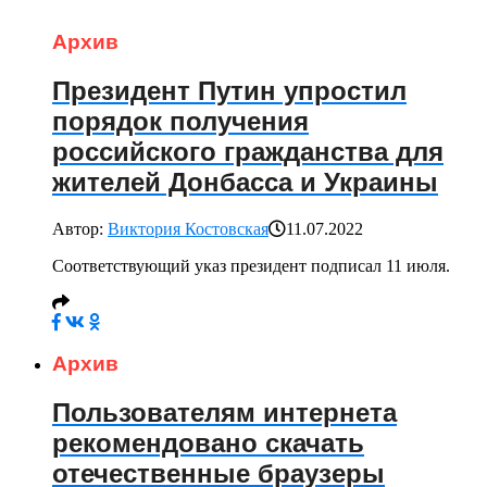
Архив
Президент Путин упростил
порядок получения
российского гражданства для
жителей Донбасса и Украины
Автор:
Виктория Костовская
11.07.2022
Соответствующий указ президент подписал 11 июля.
Архив
Пользователям интернета
рекомендовано скачать
отечественные браузеры