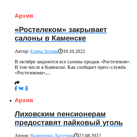
Архив
«Ростелеком» закрывает
салоны в Каменске
Автор:
Елена Зотова
10.10.2022
В октябре закроются все салоны продаж «Ростелеком».
В том числе в Каменске. Как сообщает пресс-служба
«Ростелекома»,...
Архив
Лиховским пенсионерам
предоставят пайковый уголь
Автор:
Валентина Лагутина
22.08.2022