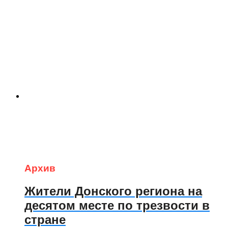
Архив
Жители Донского региона на
десятом месте по трезвости в
стране