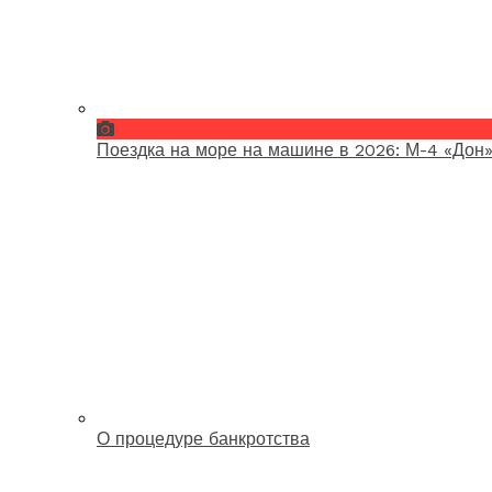
Поездка на море на машине в 2026: М-4 «Дон»
О процедуре банкротства