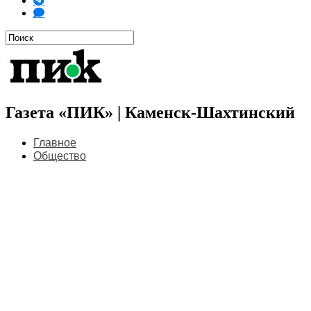
Газета «ПИК» | Каменск-Шахтинский
Главное
Общество