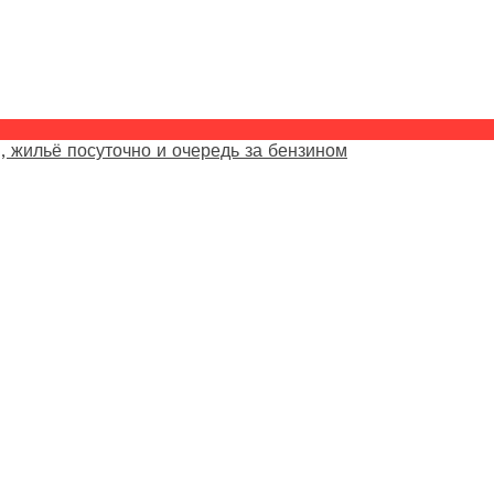
, жильё посуточно и очередь за бензином