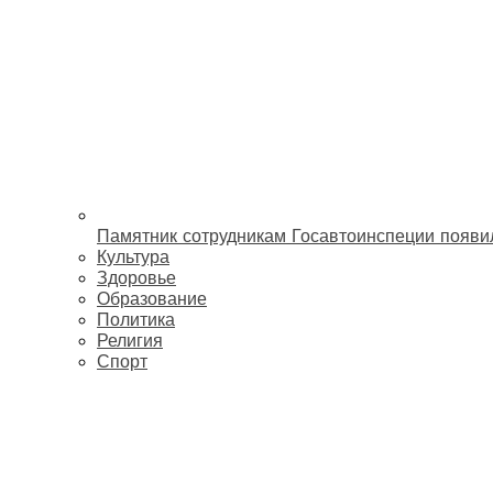
Памятник сотрудникам Госавтоинспеции появи
Культура
Здоровье
Образование
Политика
Религия
Спорт