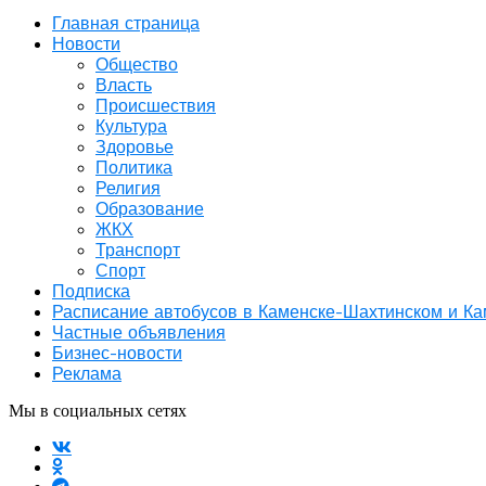
Главная страница
Новости
Общество
Власть
Происшествия
Культура
Здоровье
Политика
Религия
Образование
ЖКХ
Транспорт
Спорт
Подписка
Расписание автобусов в Каменске-Шахтинском и К
Частные объявления
Бизнес-новости
Реклама
Мы в социальных сетях