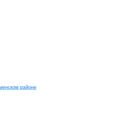
аменском районе