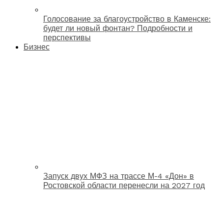
Голосование за благоустройство в Каменске:
будет ли новый фонтан? Подробности и
перспективы
Бизнес
Запуск двух МФЗ на трассе М-4 «Дон» в
Ростовской области перенесли на 2027 год