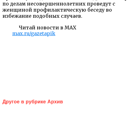
по делам несовершеннолетних проведут с
женщиной профилактическую беседу во
избежание подобных случаев.
Читай новости в MAX
max.ru/gazetapik
Другое в рубрике Архив