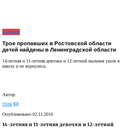
Архив
Трое пропавших в Ростовской области
детей найдены в Ленинградской области
14-летняя и 11-летняя девочки и 12-летний мальчик ушли в
школу и не вернулись.
Автор:
ПИК
Опубликовано
02.11.2016
14-летняя и 11-летняя девочки и 12-летний