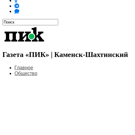
Газета «ПИК» | Каменск-Шахтинский
Главное
Общество