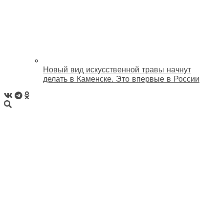
Новый вид искусственной травы начнут
делать в Каменске. Это впервые в России