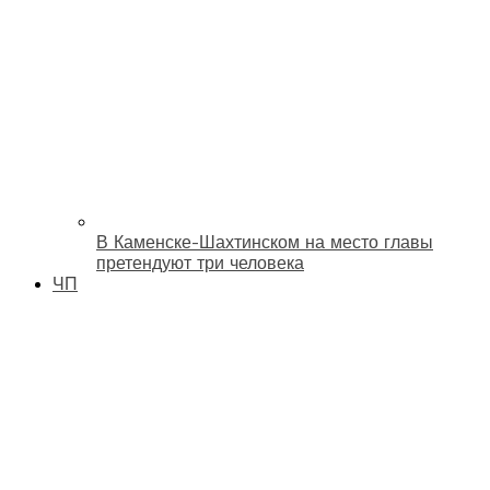
В Каменске-Шахтинском на место главы
претендуют три человека
ЧП