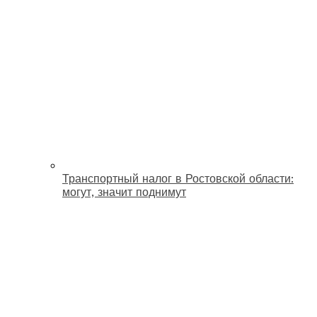
Транспортный налог в Ростовской области:
могут, значит поднимут