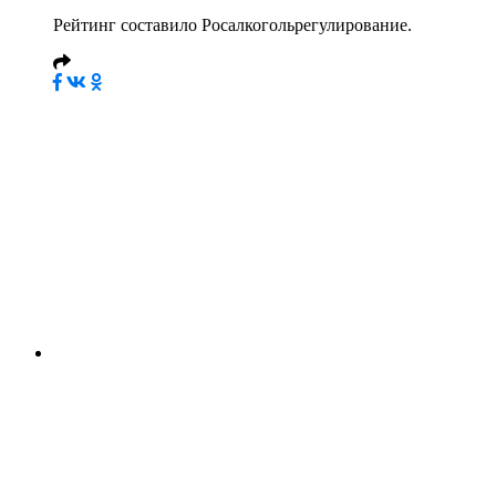
Рейтинг составило Росалкогольрегулирование.