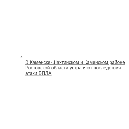
В Каменске-Шахтинском и Каменском районе
Ростовской области устраняют последствия
атаки БПЛА