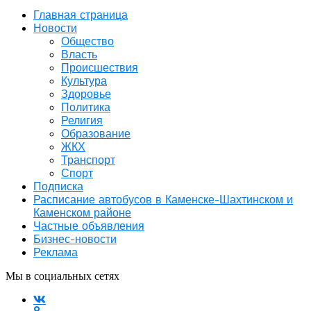
Главная страница
Новости
Общество
Власть
Происшествия
Культура
Здоровье
Политика
Религия
Образование
ЖКХ
Транспорт
Спорт
Подписка
Расписание автобусов в Каменске-Шахтинском и
Каменском районе
Частные объявления
Бизнес-новости
Реклама
Мы в социальных сетях