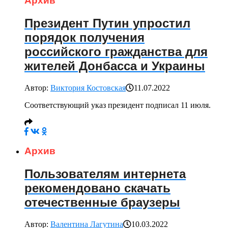
Архив
Президент Путин упростил
порядок получения
российского гражданства для
жителей Донбасса и Украины
Автор:
Виктория Костовская
11.07.2022
Соответствующий указ президент подписал 11 июля.
Архив
Пользователям интернета
рекомендовано скачать
отечественные браузеры
Автор:
Валентина Лагутина
10.03.2022