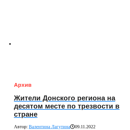
Архив
Жители Донского региона на
десятом месте по трезвости в
стране
Автор:
Валентина Лагутина
09.11.2022