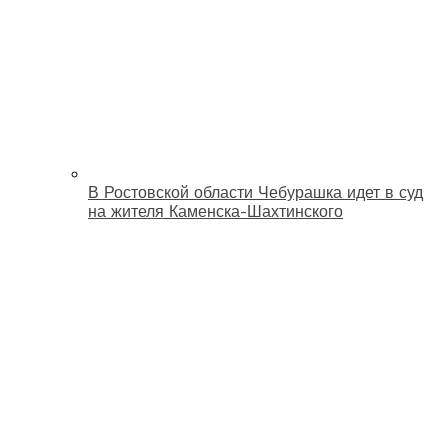
В Ростовской области Чебурашка идет в суд
на жителя Каменска-Шахтинского