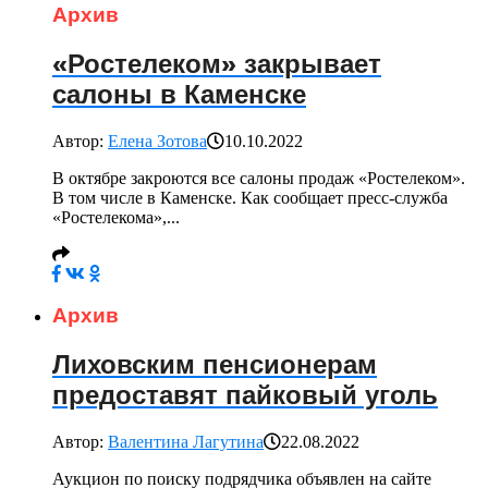
Архив
«Ростелеком» закрывает
салоны в Каменске
Автор:
Елена Зотова
10.10.2022
В октябре закроются все салоны продаж «Ростелеком».
В том числе в Каменске. Как сообщает пресс-служба
«Ростелекома»,...
Архив
Лиховским пенсионерам
предоставят пайковый уголь
Автор:
Валентина Лагутина
22.08.2022
Аукцион по поиску подрядчика объявлен на сайте