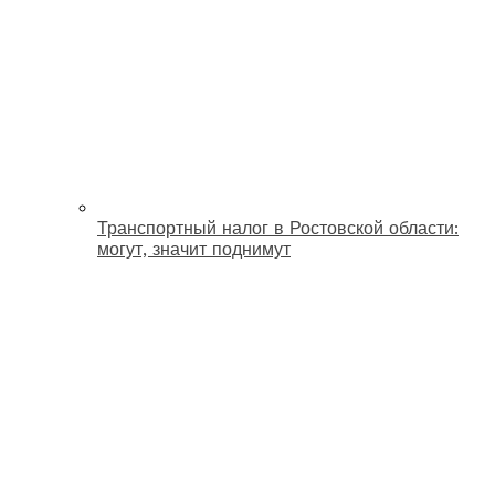
Транспортный налог в Ростовской области:
могут, значит поднимут