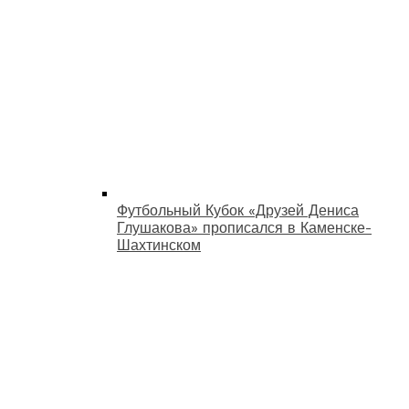
Футбольный Кубок «Друзей Дениса
Глушакова» прописался в Каменске-
Шахтинском