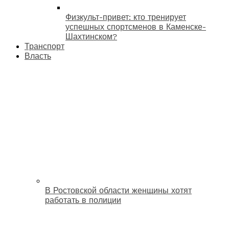
Физкульт-привет: кто тренирует
успешных спортсменов в Каменске-
Шахтинском?
Транспорт
Власть
В Ростовской области женщины хотят
работать в полиции