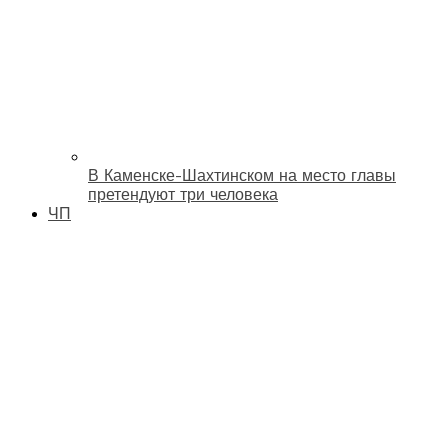
В Каменске-Шахтинском на место главы
претендуют три человека
ЧП