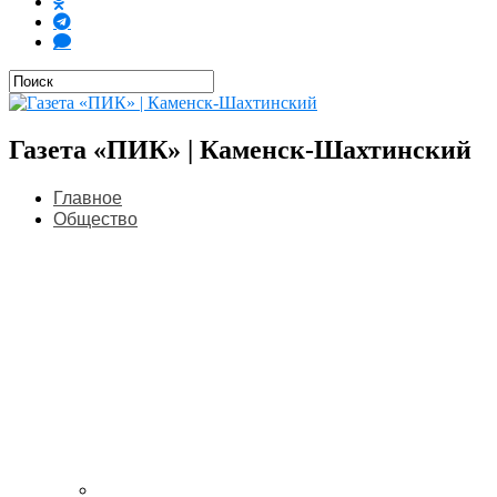
Газета «ПИК» | Каменск-Шахтинский
Главное
Общество