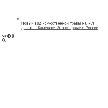
Новый вид искусственной травы начнут
делать в Каменске. Это впервые в России