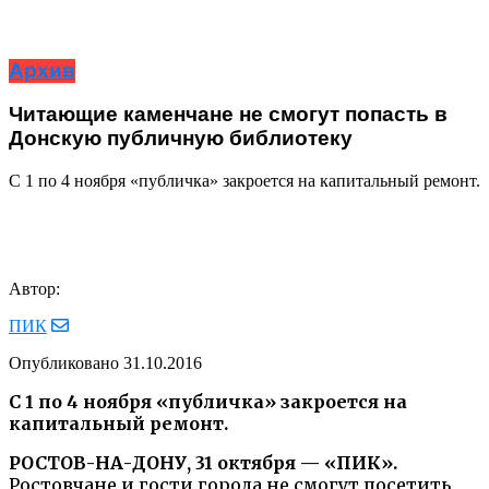
Архив
Читающие каменчане не смогут попасть в
Донскую публичную библиотеку
С 1 по 4 ноября «публичка» закроется на капитальный ремонт.
Автор:
ПИК
Опубликовано
31.10.2016
С 1 по 4 ноября «публичка» закроется на
капитальный ремонт.
РОСТОВ-НА-ДОНУ, 31 октября — «ПИК».
Ростовчане и гости города не смогут посетить