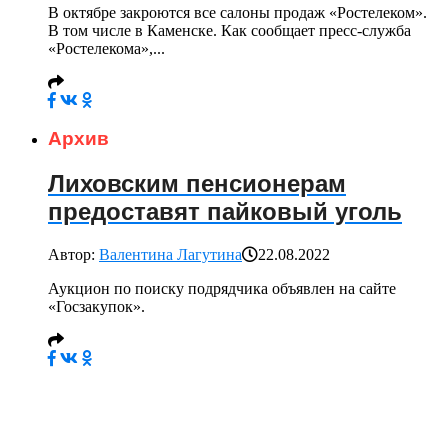
В октябре закроются все салоны продаж «Ростелеком».
В том числе в Каменске. Как сообщает пресс-служба
«Ростелекома»,...
Архив
Лиховским пенсионерам
предоставят пайковый уголь
Автор:
Валентина Лагутина
22.08.2022
Аукцион по поиску подрядчика объявлен на сайте
«Госзакупок».