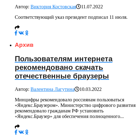
Автор:
Виктория Костовская
11.07.2022
Соответствующий указ президент подписал 11 июля.
Архив
Пользователям интернета
рекомендовано скачать
отечественные браузеры
Автор:
Валентина Лагутина
10.03.2022
Минцифры рекомендовало россиянам пользоваться
«Яндекс.Браузером». Министерство цифрового развития
рекомендовало гражданам РФ установить
«Яндекс.Браузер» для обеспечения полноценного...