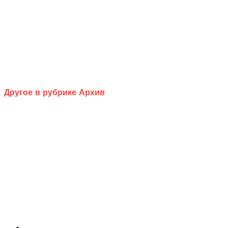
Другое в рубрике Архив