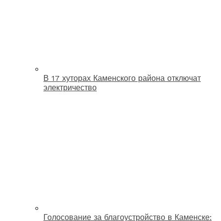
В 17 хуторах Каменского района отключат
электричество
Голосование за благоустройство в Каменске: