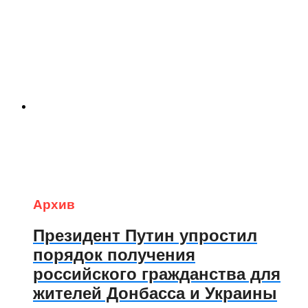
Архив
Президент Путин упростил
порядок получения
российского гражданства для
жителей Донбасса и Украины