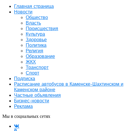
Главная страница
Новости
Общество
Власть
Происшествия
Культура
Здоровье
Политика
Религия
Образование
ЖКХ
Транспорт
Спорт
Подписка
Расписание автобусов в Каменске-Шахтинском и
Каменском районе
Частные объявления
Бизнес-новости
Реклама
Мы в социальных сетях