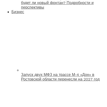
будет ли новый фонтан? Подробности и
перспективы
Бизнес
Запуск двух МФЗ на трассе М-4 «Дон» в
Ростовской области перенесли на 2027 год