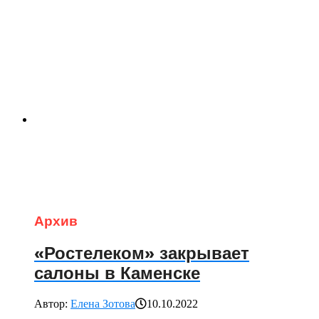
Архив
«Ростелеком» закрывает
салоны в Каменске
Автор:
Елена Зотова
10.10.2022