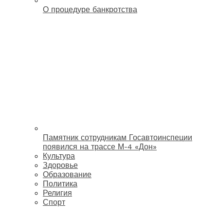
О процедуре банкротства
Памятник сотрудникам Госавтоинспеции
появился на трассе М-4 «Дон»
Культура
Здоровье
Образование
Политика
Религия
Спорт