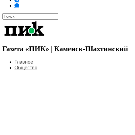
Газета «ПИК» | Каменск-Шахтинский
Главное
Общество