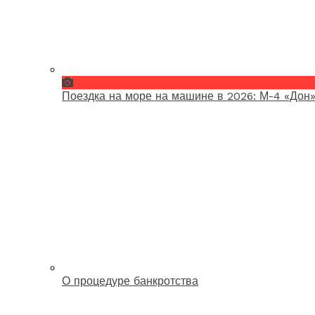
Поездка на море на машине в 2026: М-4 «Дон»
О процедуре банкротства