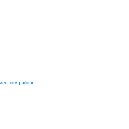
аменском районе