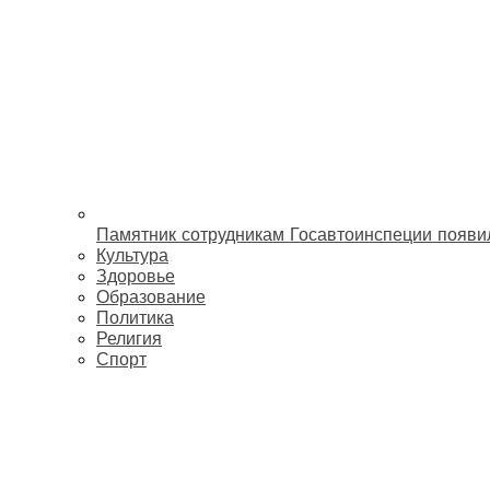
Памятник сотрудникам Госавтоинспеции появи
Культура
Здоровье
Образование
Политика
Религия
Спорт