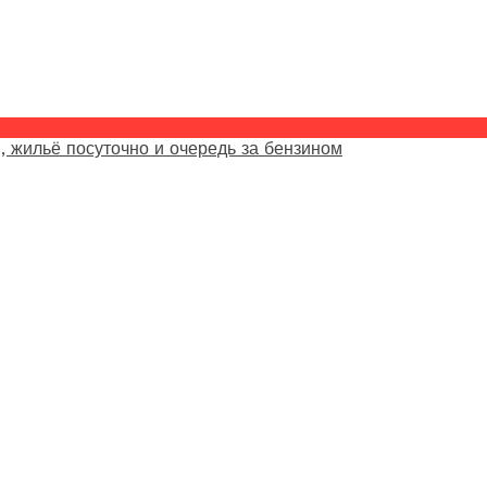
, жильё посуточно и очередь за бензином