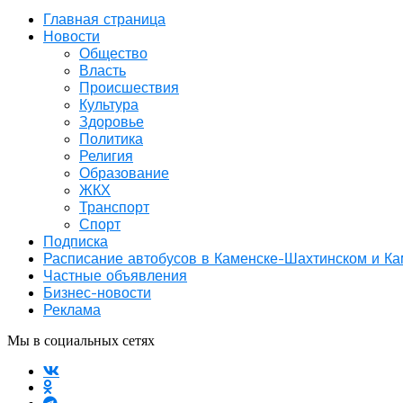
Главная страница
Новости
Общество
Власть
Происшествия
Культура
Здоровье
Политика
Религия
Образование
ЖКХ
Транспорт
Спорт
Подписка
Расписание автобусов в Каменске-Шахтинском и К
Частные объявления
Бизнес-новости
Реклама
Мы в социальных сетях