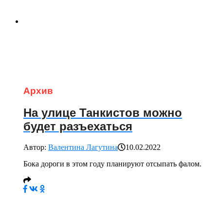
Архив
На улице Танкистов можно
будет разъехаться
Автор:
Валентина Лагутина
10.02.2022
Бока дороги в этом году планируют отсыпать фалом.