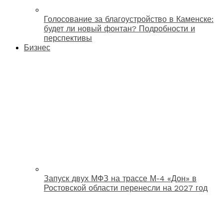
Голосование за благоустройство в Каменске:
будет ли новый фонтан? Подробности и
перспективы
Бизнес
Запуск двух МФЗ на трассе М-4 «Дон» в
Ростовской области перенесли на 2027 год