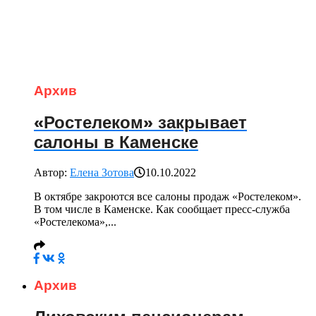
Архив
«Ростелеком» закрывает
салоны в Каменске
Автор:
Елена Зотова
10.10.2022
В октябре закроются все салоны продаж «Ростелеком».
В том числе в Каменске. Как сообщает пресс-служба
«Ростелекома»,...
Архив