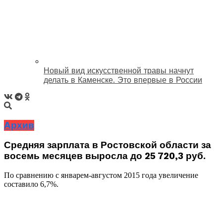
Новый вид искусственной травы начнут
делать в Каменске. Это впервые в России
Архив
Средняя зарплата в Ростовской области за
восемь месяцев выросла до 25 720,3 руб.
По сравнению с январем-августом 2015 года увеличение
составило 6,7%.