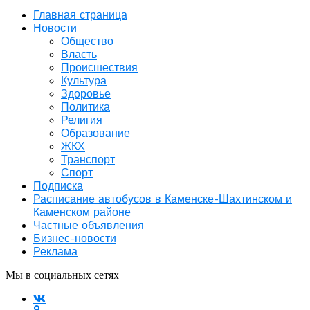
Главная страница
Новости
Общество
Власть
Происшествия
Культура
Здоровье
Политика
Религия
Образование
ЖКХ
Транспорт
Спорт
Подписка
Расписание автобусов в Каменске-Шахтинском и
Каменском районе
Частные объявления
Бизнес-новости
Реклама
Мы в социальных сетях