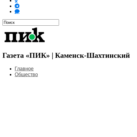
Газета «ПИК» | Каменск-Шахтинский
Главное
Общество