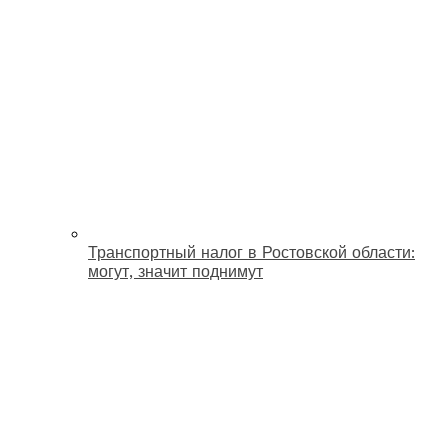
Транспортный налог в Ростовской области:
могут, значит поднимут