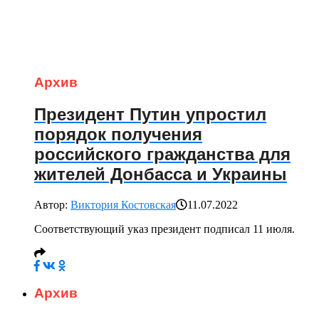
Архив
Президент Путин упростил
порядок получения
российского гражданства для
жителей Донбасса и Украины
Автор:
Виктория Костовская
11.07.2022
Соответствующий указ президент подписал 11 июля.
Архив