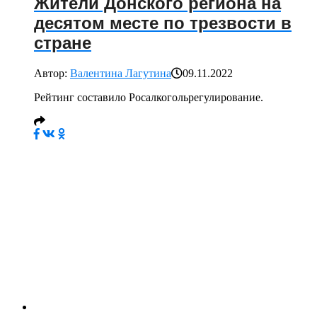
Жители Донского региона на
десятом месте по трезвости в
стране
Автор:
Валентина Лагутина
09.11.2022
Рейтинг составило Росалкогольрегулирование.