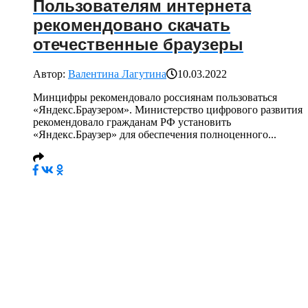
Пользователям интернета
рекомендовано скачать
отечественные браузеры
Автор:
Валентина Лагутина
10.03.2022
Минцифры рекомендовало россиянам пользоваться
«Яндекс.Браузером». Министерство цифрового развития
рекомендовало гражданам РФ установить
«Яндекс.Браузер» для обеспечения полноценного...