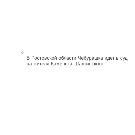
В Ростовской области Чебурашка идет в суд
на жителя Каменска-Шахтинского