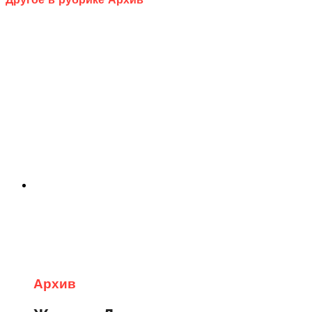
Архив