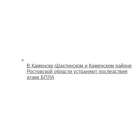
В Каменске-Шахтинском и Каменском районе
Ростовской области устраняют последствия
атаки БПЛА