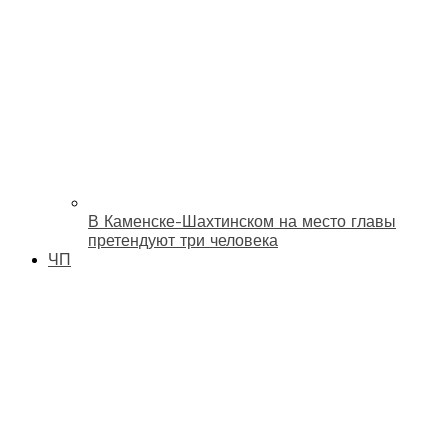
В Каменске-Шахтинском на место главы
претендуют три человека
ЧП