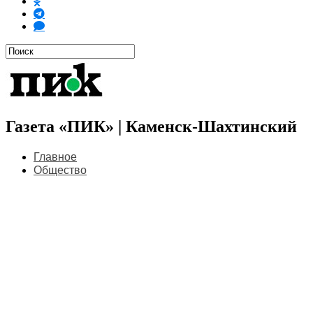
Газета «ПИК» | Каменск-Шахтинский
Главное
Общество