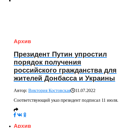
Архив
Президент Путин упростил
порядок получения
российского гражданства для
жителей Донбасса и Украины
Автор:
Виктория Костовская
11.07.2022
Соответствующий указ президент подписал 11 июля.
Архив