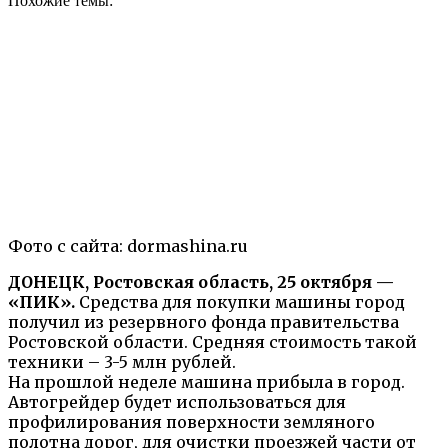
Похожие темы:
Фото с сайта: dormashina.ru
ДОНЕЦК, Ростовская область, 25 октября —
«ПИК».
Средства для покупки машины город
получил из резервного фонда правительства
Ростовской области. Средняя стоимость такой
техники – 3-5 млн рублей.
На прошлой неделе машина прибыла в город.
Автогрейдер будет использоваться для
профилирования поверхности земляного
полотна дорог, для очистки проезжей части от