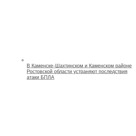
В Каменске-Шахтинском и Каменском районе
Ростовской области устраняют последствия
атаки БПЛА