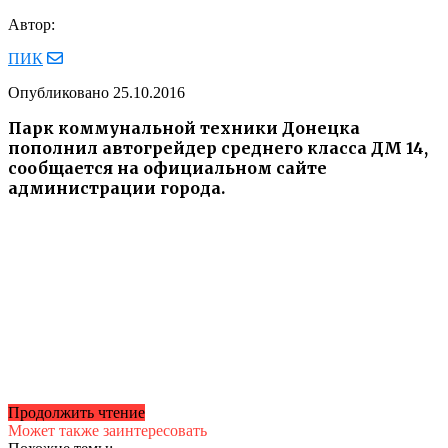
Автор:
ПИК
Опубликовано
25.10.2016
Парк коммунальной техники Донецка
пополнил автогрейдер среднего класса ДМ 14,
сообщается на официальном сайте
администрации города.
Продолжить чтение
Может также заинтересовать