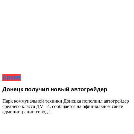
Архив
Донецк получил новый автогрейдер
Парк коммунальной техники Донецка пополнил автогрейдер
среднего класса ДМ 14, сообщается на официальном сайте
администрации города.