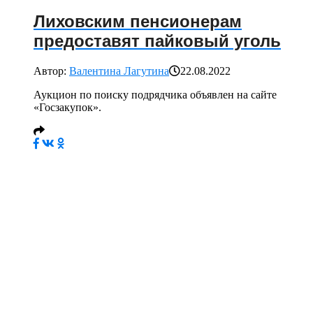
Лиховским пенсионерам
предоставят пайковый уголь
Автор:
Валентина Лагутина
22.08.2022
Аукцион по поиску подрядчика объявлен на сайте
«Госзакупок».