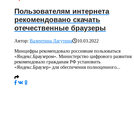
Пользователям интернета
рекомендовано скачать
отечественные браузеры
Автор:
Валентина Лагутина
10.03.2022
Минцифры рекомендовало россиянам пользоваться
«Яндекс.Браузером». Министерство цифрового развития
рекомендовало гражданам РФ установить
«Яндекс.Браузер» для обеспечения полноценного...