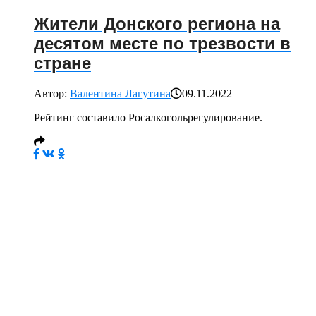
Жители Донского региона на
десятом месте по трезвости в
стране
Автор:
Валентина Лагутина
09.11.2022
Рейтинг составило Росалкогольрегулирование.