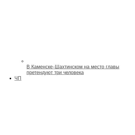
В Каменске-Шахтинском на место главы
претендуют три человека
ЧП