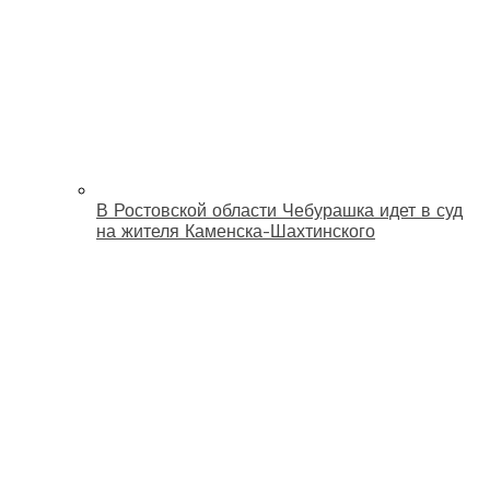
В Ростовской области Чебурашка идет в суд
на жителя Каменска-Шахтинского