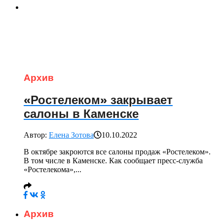
Архив
«Ростелеком» закрывает
салоны в Каменске
Автор:
Елена Зотова
10.10.2022
В октябре закроются все салоны продаж «Ростелеком».
В том числе в Каменске. Как сообщает пресс-служба
«Ростелекома»,...
Архив