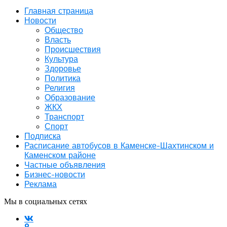
Главная страница
Новости
Общество
Власть
Происшествия
Культура
Здоровье
Политика
Религия
Образование
ЖКХ
Транспорт
Спорт
Подписка
Расписание автобусов в Каменске-Шахтинском и
Каменском районе
Частные объявления
Бизнес-новости
Реклама
Мы в социальных сетях