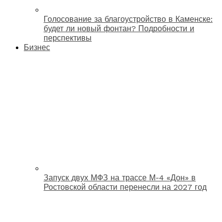
Голосование за благоустройство в Каменске:
будет ли новый фонтан? Подробности и
перспективы
Бизнес
Запуск двух МФЗ на трассе М-4 «Дон» в
Ростовской области перенесли на 2027 год