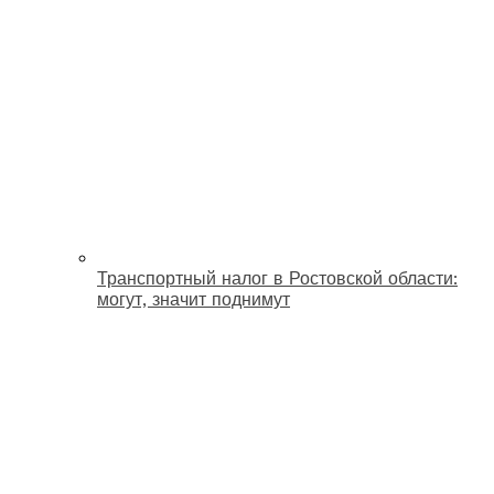
Транспортный налог в Ростовской области:
могут, значит поднимут