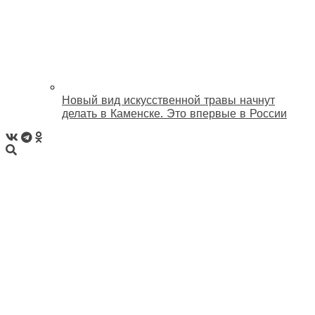
Новый вид искусственной травы начнут
делать в Каменске. Это впервые в России