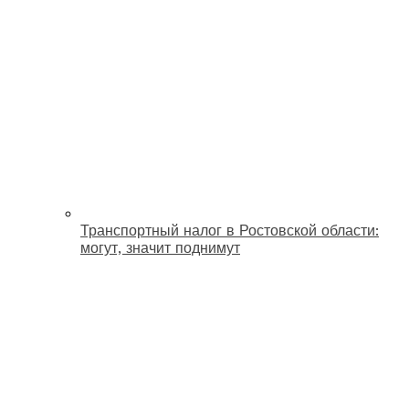
Транспортный налог в Ростовской области:
могут, значит поднимут