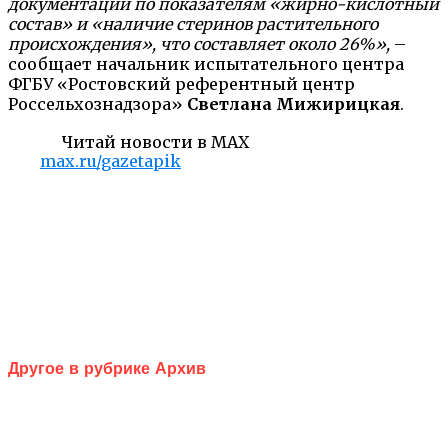
документации по показателям «жирно-кислотный
состав» и «наличие стеринов растительного
происхождения», что составляет около 26%»,
–
сообщает начальник испытательного центра
ФГБУ «Ростовский референтный центр
Россельхознадзора»
Светлана Мижирицкая
.
Читай новости в MAX
max.ru/gazetapik
Другое в рубрике Архив