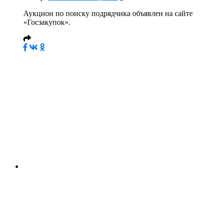
Аукцион по поиску подрядчика объявлен на сайте
«Госзакупок».