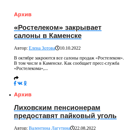
Архив
«Ростелеком» закрывает
салоны в Каменске
Автор:
Елена Зотова
10.10.2022
В октябре закроются все салоны продаж «Ростелеком».
В том числе в Каменске. Как сообщает пресс-служба
«Ростелекома»,...
Архив
Лиховским пенсионерам
предоставят пайковый уголь
Автор:
Валентина Лагутина
22.08.2022