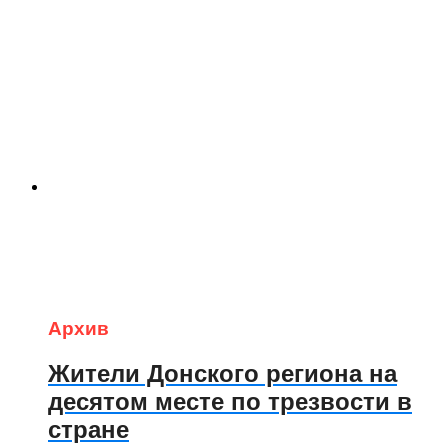
Архив
Жители Донского региона на
десятом месте по трезвости в
стране