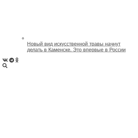
Новый вид искусственной травы начнут
делать в Каменске. Это впервые в России