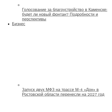
Голосование за благоустройство в Каменске:
будет ли новый фонтан? Подробности и
перспективы
Бизнес
Запуск двух МФЗ на трассе М-4 «Дон» в
Ростовской области перенесли на 2027 год