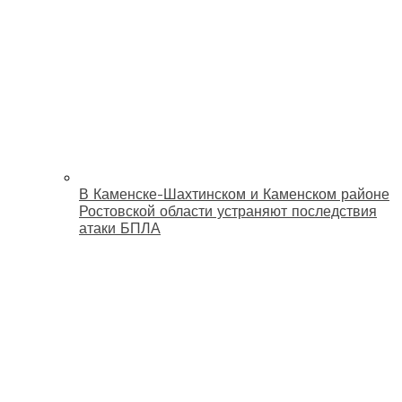
В Каменске-Шахтинском и Каменском районе
Ростовской области устраняют последствия
атаки БПЛА