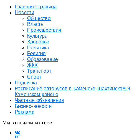
Главная страница
Новости
Общество
Власть
Происшествия
Культура
Здоровье
Политика
Религия
Образование
ЖКХ
Транспорт
Спорт
Подписка
Расписание автобусов в Каменске-Шахтинском и
Каменском районе
Частные объявления
Бизнес-новости
Реклама
Мы в социальных сетях