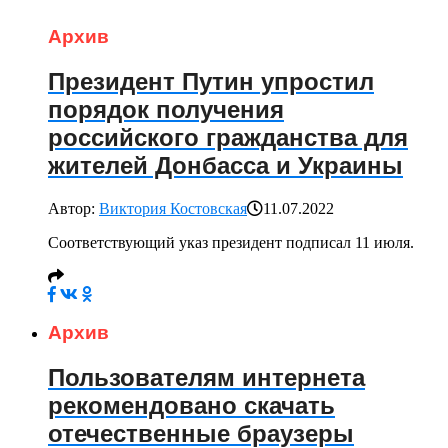
Архив
Президент Путин упростил
порядок получения
российского гражданства для
жителей Донбасса и Украины
Автор:
Виктория Костовская
11.07.2022
Соответствующий указ президент подписал 11 июля.
Архив
Пользователям интернета
рекомендовано скачать
отечественные браузеры