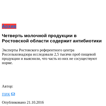
Архив
Четверть молочной продукции в
Ростовской области содержит антибиотики
Эксперты Ростовского референтного центра
Россельхознадзора исследовали 2,5 тысячи проб пищевой
продукции и выяснили, что часть из них не сосуществуют
норме.
Автор:
ПИК
Опубликовано
21.10.2016