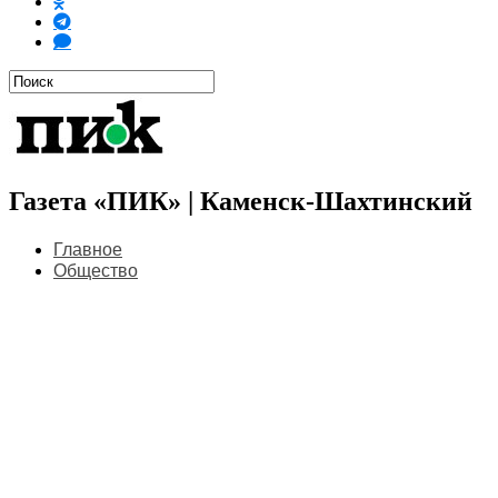
Газета «ПИК» | Каменск-Шахтинский
Главное
Общество