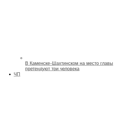
В Каменске-Шахтинском на место главы
претендуют три человека
ЧП