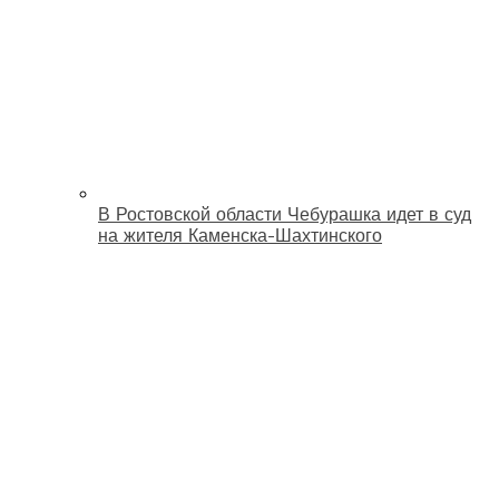
В Ростовской области Чебурашка идет в суд
на жителя Каменска-Шахтинского