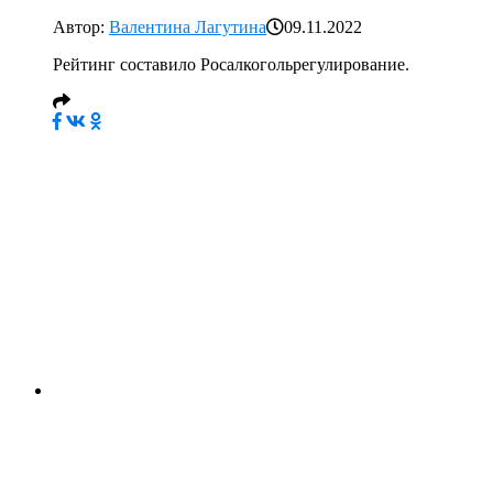
Автор:
Валентина Лагутина
09.11.2022
Рейтинг составило Росалкогольрегулирование.