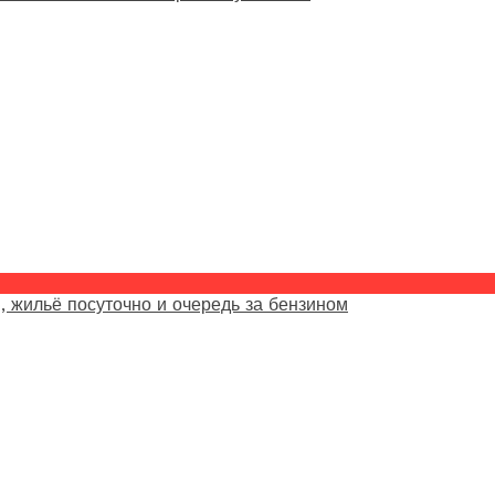
, жильё посуточно и очередь за бензином