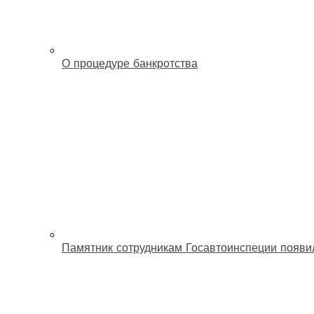
О процедуре банкротства
Памятник сотрудникам Госавтоинспеции появи