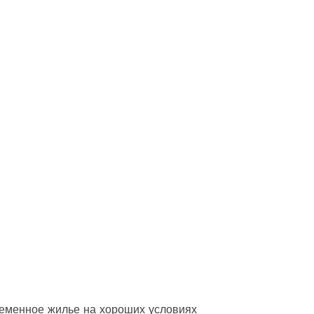
еменное жилье на хороших условиях