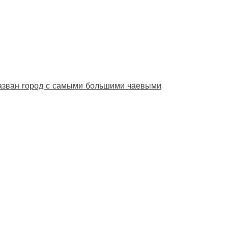
назван город с самыми большими чаевыми