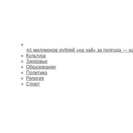
45 миллионов рублей «на чай» за полгода — 
Культура
Здоровье
Образование
Политика
Религия
Спорт