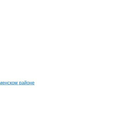
аменском районе