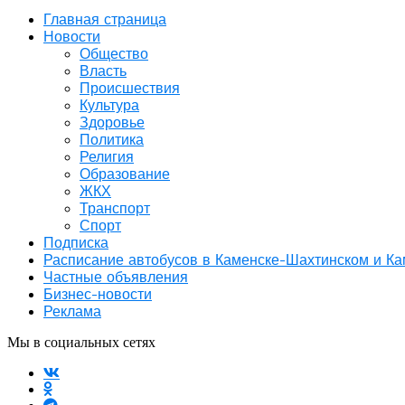
Главная страница
Новости
Общество
Власть
Происшествия
Культура
Здоровье
Политика
Религия
Образование
ЖКХ
Транспорт
Спорт
Подписка
Расписание автобусов в Каменске-Шахтинском и К
Частные объявления
Бизнес-новости
Реклама
Мы в социальных сетях