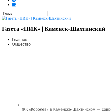
Газета «ПИК» | Каменск-Шахтинский
Главное
Общество
ЖК «Королев» в Каменске-Шахтинском — совр