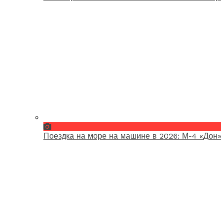
Поездка на море на машине в 2026: М-4 «Дон»