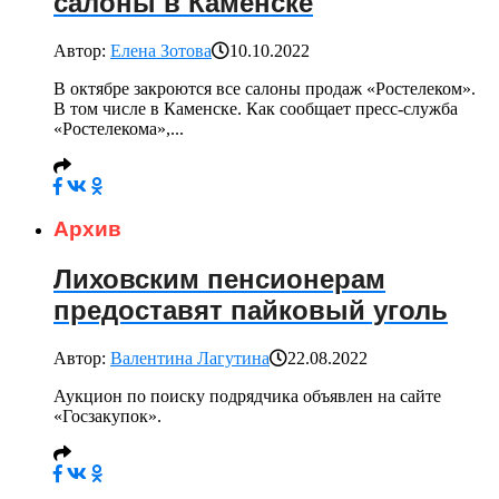
салоны в Каменске
Автор:
Елена Зотова
10.10.2022
В октябре закроются все салоны продаж «Ростелеком».
В том числе в Каменске. Как сообщает пресс-служба
«Ростелекома»,...
Архив
Лиховским пенсионерам
предоставят пайковый уголь
Автор:
Валентина Лагутина
22.08.2022
Аукцион по поиску подрядчика объявлен на сайте
«Госзакупок».