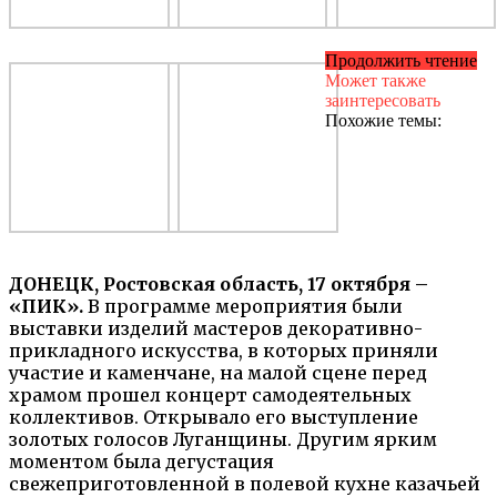
Продолжить чтение
Может также
заинтересовать
Похожие темы:
ДОНЕЦК, Ростовская область, 17 октября –
«ПИК».
В программе мероприятия были
выставки изделий мастеров декоративно-
прикладного искусства, в которых приняли
участие и каменчане, на малой сцене перед
храмом прошел концерт самодеятельных
коллективов. Открывало его выступление
золотых голосов Луганщины. Другим ярким
моментом была дегустация
свежеприготовленной в полевой кухне казачьей