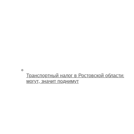
Транспортный налог в Ростовской области:
могут, значит поднимут