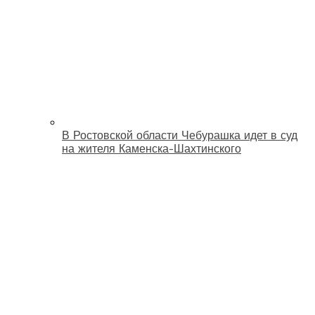
В Ростовской области Чебурашка идет в суд
на жителя Каменска-Шахтинского