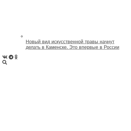
Новый вид искусственной травы начнут
делать в Каменске. Это впервые в России