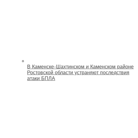
В Каменске-Шахтинском и Каменском районе
Ростовской области устраняют последствия
атаки БПЛА