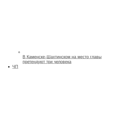
В Каменске-Шахтинском на место главы
претендуют три человека
ЧП