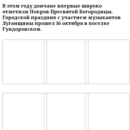
В этом году дончане впервые широко
отметили Покров Пресвятой Богородицы.
Городской праздник с участием музыкантов
Луганщины прошел 16 октября в поселке
Гундоровском.