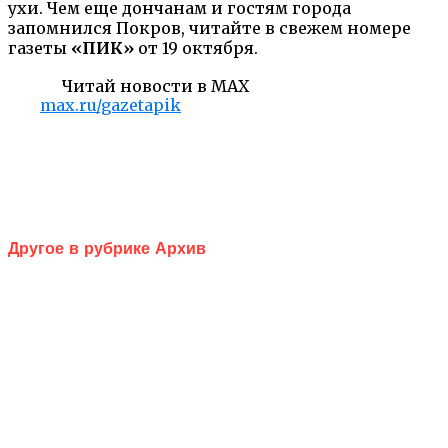
ухи. Чем еще дончанам и гостям города
запомнился Покров, читайте в свежем номере
газеты
«ПИК»
от 19 октября.
Читай новости в MAX
max.ru/gazetapik
Другое в рубрике Архив