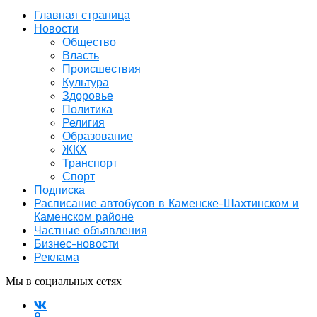
Главная страница
Новости
Общество
Власть
Происшествия
Культура
Здоровье
Политика
Религия
Образование
ЖКХ
Транспорт
Спорт
Подписка
Расписание автобусов в Каменске-Шахтинском и
Каменском районе
Частные объявления
Бизнес-новости
Реклама
Мы в социальных сетях