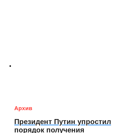
Архив
Президент Путин упростил
порядок получения