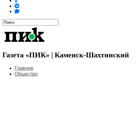
Газета «ПИК» | Каменск-Шахтинский
Главное
Общество