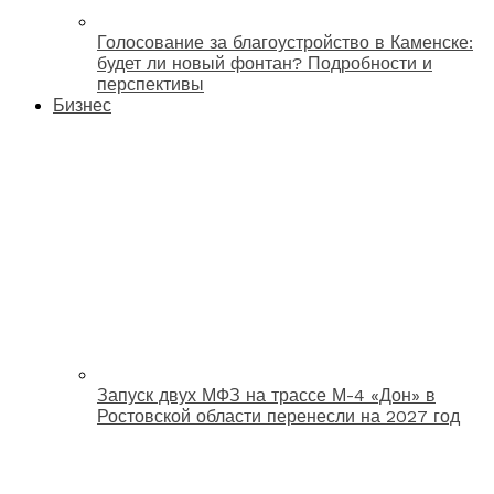
Голосование за благоустройство в Каменске:
будет ли новый фонтан? Подробности и
перспективы
Бизнес
Запуск двух МФЗ на трассе М-4 «Дон» в
Ростовской области перенесли на 2027 год