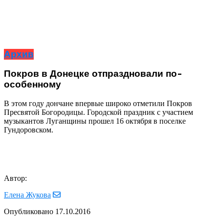
Архив
Покров в Донецке отпраздновали по-
особенному
В этом году дончане впервые широко отметили Покров
Пресвятой Богородицы. Городской праздник с участием
музыкантов Луганщины прошел 16 октября в поселке
Гундоровском.
Автор:
Елена Жукова
Опубликовано
17.10.2016