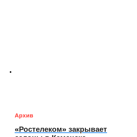
Архив
«Ростелеком» закрывает