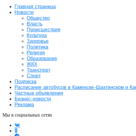
Главная страница
Новости
Общество
Власть
Происшествия
Культура
Здоровье
Политика
Религия
Образование
ЖКХ
Транспорт
Спорт
Подписка
Расписание автобусов в Каменске-Шахтинском и К
Частные объявления
Бизнес-новости
Реклама
Мы в социальных сетях