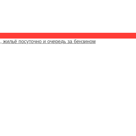
, жильё посуточно и очередь за бензином