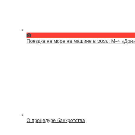
Поездка на море на машине в 2026: М-4 «Дон»
О процедуре банкротства