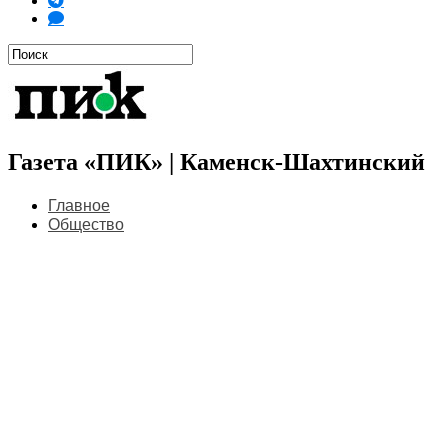
Газета «ПИК» | Каменск-Шахтинский
Главное
Общество