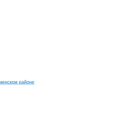
аменском районе