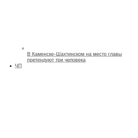
В Каменске-Шахтинском на место главы
претендуют три человека
ЧП