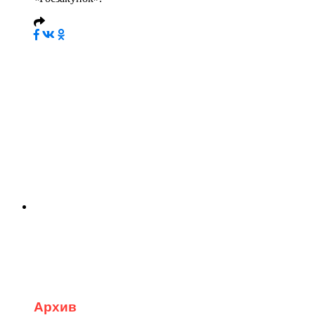
Архив