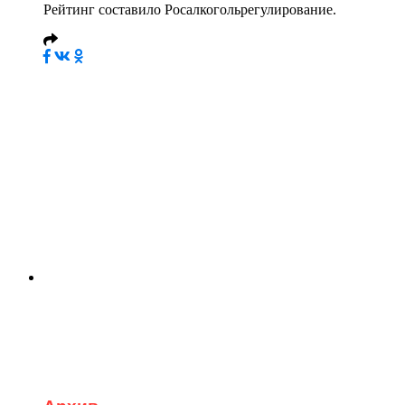
Рейтинг составило Росалкогольрегулирование.