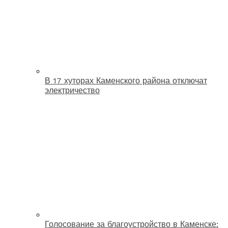
В 17 хуторах Каменского района отключат
электричество
Голосование за благоустройство в Каменске: