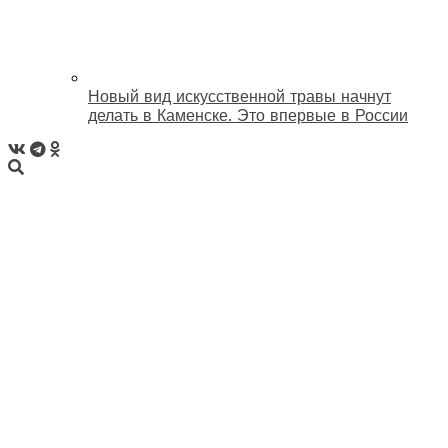
Новый вид искусственной травы начнут
делать в Каменске. Это впервые в России