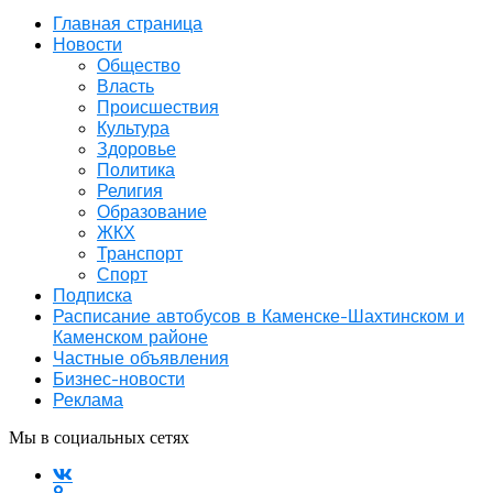
Главная страница
Новости
Общество
Власть
Происшествия
Культура
Здоровье
Политика
Религия
Образование
ЖКХ
Транспорт
Спорт
Подписка
Расписание автобусов в Каменске-Шахтинском и
Каменском районе
Частные объявления
Бизнес-новости
Реклама
Мы в социальных сетях