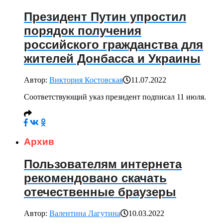
Президент Путин упростил
порядок получения
российского гражданства для
жителей Донбасса и Украины
Автор:
Виктория Костовская
11.07.2022
Соответствующий указ президент подписал 11 июля.
Архив
Пользователям интернета
рекомендовано скачать
отечественные браузеры
Автор:
Валентина Лагутина
10.03.2022