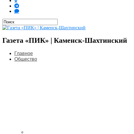
Газета «ПИК» | Каменск-Шахтинский
Главное
Общество