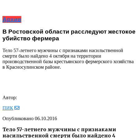
Архив
В Ростовской области расследуют жестокое
убийство фермера
Тело 57-летнего мужчины с признаками насильственной
смерти было найдено 4 октября на территории
производственной базы крестьянского фермерского хозяйства
в Красносулинском районе.
Автор:
ПИК
Опубликовано
06.10.2016
Тело 57-летнего мужчины с признаками
насильственной смерти было найдено 4