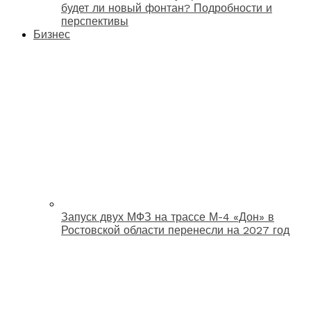
будет ли новый фонтан? Подробности и
перспективы
Бизнес
Запуск двух МФЗ на трассе М-4 «Дон» в
Ростовской области перенесли на 2027 год