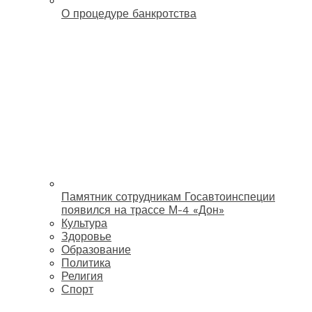
О процедуре банкротства
Памятник сотрудникам Госавтоинспеции
появился на трассе М-4 «Дон»
Культура
Здоровье
Образование
Политика
Религия
Спорт