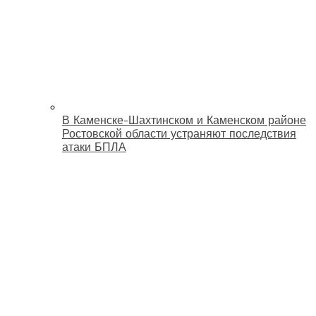
В Каменске-Шахтинском и Каменском районе
Ростовской области устраняют последствия
атаки БПЛА