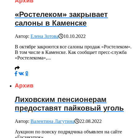
Архив
«Ростелеком» закрывает
салоны в Каменске
Автор:
Елена Зотова
10.10.2022
В октябре закроются все салоны продаж «Ростелеком».
В том числе в Каменске. Как сообщает пресс-служба
«Ростелекома»,...
Архив
Лиховским пенсионерам
предоставят пайковый уголь
Автор:
Валентина Лагутина
22.08.2022
Аукцион по поиску подрядчика объявлен на сайте
«Госзакупок».