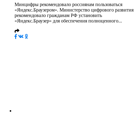
Минцифры рекомендовало россиянам пользоваться
«Яндекс.Браузером». Министерство цифрового развития
рекомендовало гражданам РФ установить
«Яндекс.Браузер» для обеспечения полноценного...