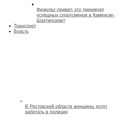
Физкульт-привет: кто тренирует
успешных спортсменов в Каменске-
Шахтинском?
Транспорт
Власть
В Ростовской области женщины хотят
работать в полиции