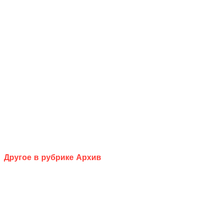
Другое в рубрике Архив