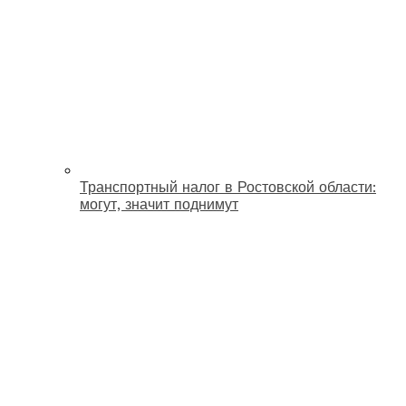
Транспортный налог в Ростовской области:
могут, значит поднимут