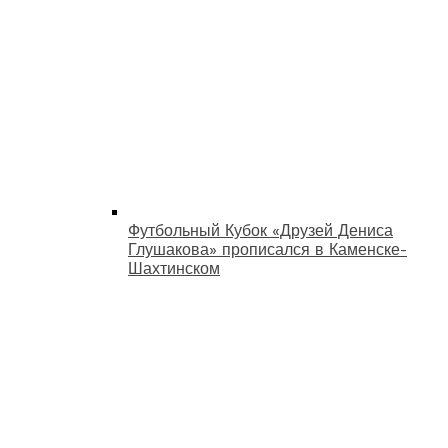
Футбольный Кубок «Друзей Дениса
Глушакова» прописался в Каменске-
Шахтинском