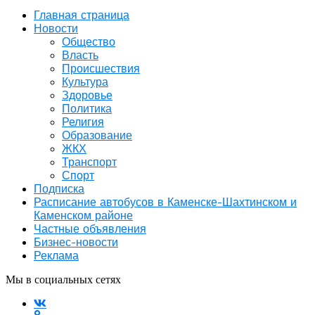
Главная страница
Новости
Общество
Власть
Происшествия
Культура
Здоровье
Политика
Религия
Образование
ЖКХ
Транспорт
Спорт
Подписка
Расписание автобусов в Каменске-Шахтинском и
Каменском районе
Частные объявления
Бизнес-новости
Реклама
Мы в социальных сетях