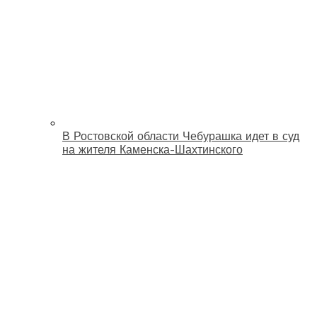
В Ростовской области Чебурашка идет в суд
на жителя Каменска-Шахтинского