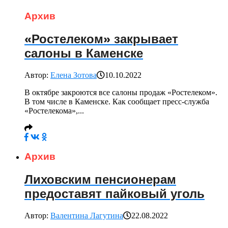
Архив
«Ростелеком» закрывает
салоны в Каменске
Автор:
Елена Зотова
10.10.2022
В октябре закроются все салоны продаж «Ростелеком».
В том числе в Каменске. Как сообщает пресс-служба
«Ростелекома»,...
Архив
Лиховским пенсионерам
предоставят пайковый уголь
Автор:
Валентина Лагутина
22.08.2022