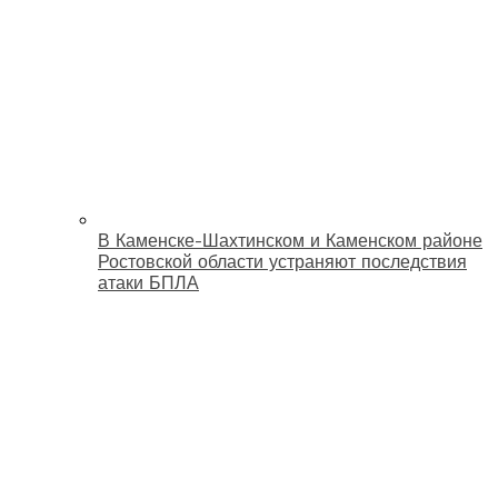
В Каменске-Шахтинском и Каменском районе
Ростовской области устраняют последствия
атаки БПЛА