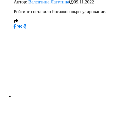
Автор:
Валентина Лагутина
09.11.2022
Рейтинг составило Росалкогольрегулирование.