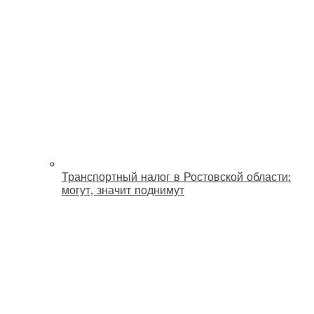
Транспортный налог в Ростовской области:
могут, значит поднимут