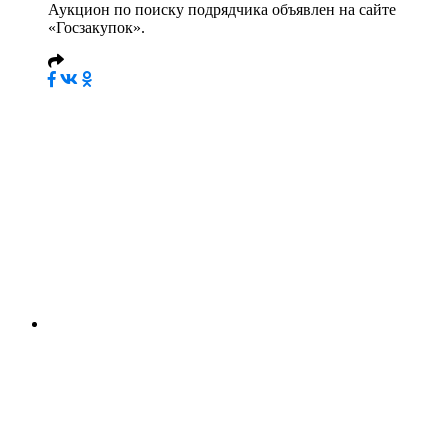
Аукцион по поиску подрядчика объявлен на сайте
«Госзакупок».