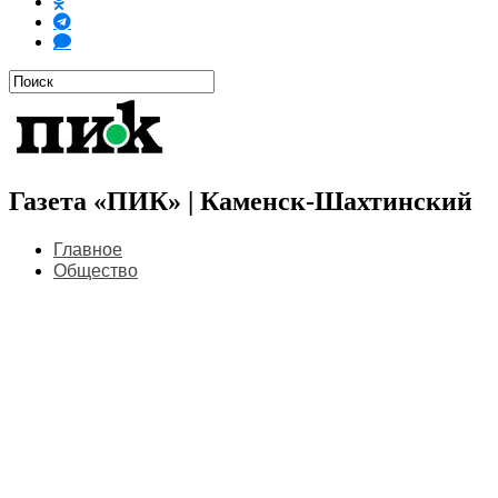
Газета «ПИК» | Каменск-Шахтинский
Главное
Общество