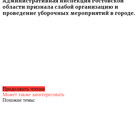
Административная инспекция Ростовской
области признала слабой организацию и
проведение уборочных мероприятий в городе.
Продолжить чтение
Может также заинтересовать
Похожие темы: