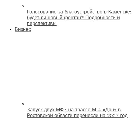
Голосование за благоустройство в Каменске:
будет ли новый фонтан? Подробности и
перспективы
Бизнес
Запуск двух МФЗ на трассе М-4 «Дон» в
Ростовской области перенесли на 2027 год