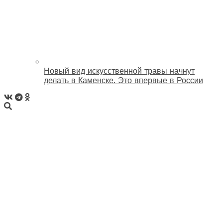
Новый вид искусственной травы начнут
делать в Каменске. Это впервые в России