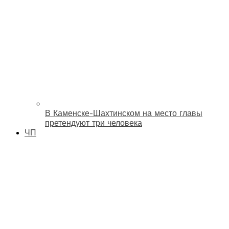
В Каменске-Шахтинском на место главы
претендуют три человека
ЧП