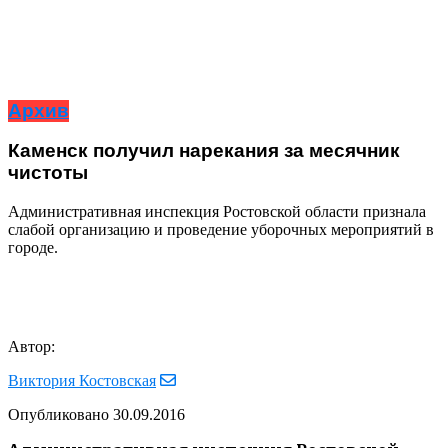
Архив
Каменск получил нарекания за месячник
чистоты
Административная инспекция Ростовской области признала
слабой организацию и проведение уборочных мероприятий в
городе.
Автор:
Виктория Костовская
Опубликовано
30.09.2016