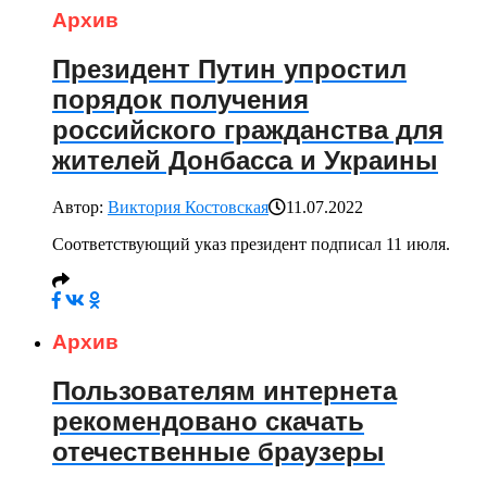
Архив
Президент Путин упростил
порядок получения
российского гражданства для
жителей Донбасса и Украины
Автор:
Виктория Костовская
11.07.2022
Соответствующий указ президент подписал 11 июля.
Архив
Пользователям интернета
рекомендовано скачать
отечественные браузеры